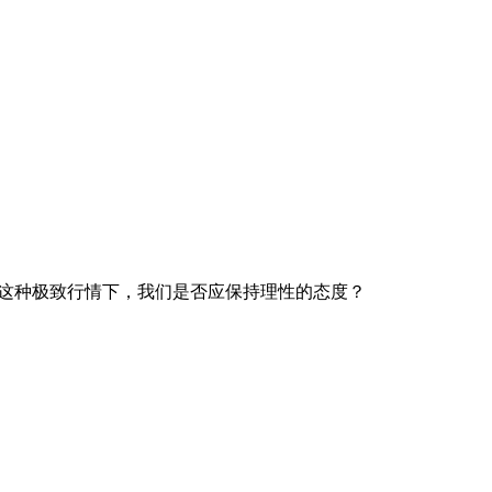
在这种极致行情下，我们是否应保持理性的态度？