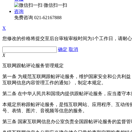
微信扫一扫
咨询
免费咨询
021-62167888
X
您修改的价格将提交至后台审核审核时间为1个工作日，请耐
确定
取消
X
互联网跟帖评论服务管理规定
第一条 为规范互联网跟帖评论服务，维护国家安全和公共利
互联网信息内容管理工作的通知》，制定本规定。
第二条 在中华人民共和国境内提供跟帖评论服务，应当遵守本
本规定所称跟帖评论服务，是指互联网站、应用程序、互动传
号、表情、图片、音视频等信息的服务。
第三条 国家互联网信息办公室负责全国跟帖评论服务的监督