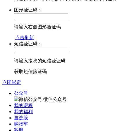
图形验证码：
请输入右侧图形验证码
点击刷新
短信验证码：
请输入接收的短信验证码
获取短信验证码
立即绑定
公众号
微信公众号
我的课程
我的福利
自选股
购物车
客服