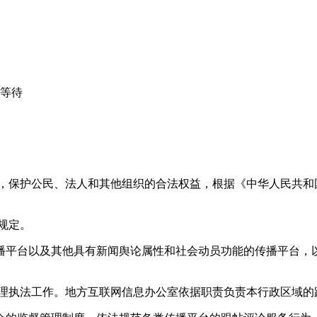
心等待
益，保护公民、法人和其他组织的合法权益，根据《中华人民共和
规定。
播平台以及其他具有新闻舆论属性和社会动员功能的传播平台，以
管理执法工作。地方互联网信息办公室依据职责负责本行政区域的