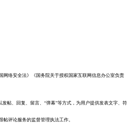
国网络安全法》《国务院关于授权国家互联网信息办公室负责
发帖、回复、留言、“弹幕”等方式，为用户提供发表文字、符
跟帖评论服务的监督管理执法工作。