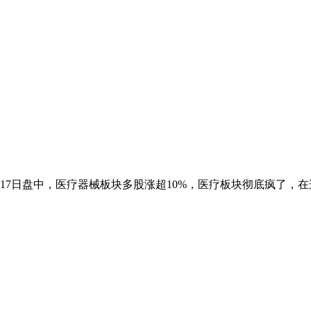
17日盘中，医疗器械板块多股涨超10%，医疗板块彻底疯了，