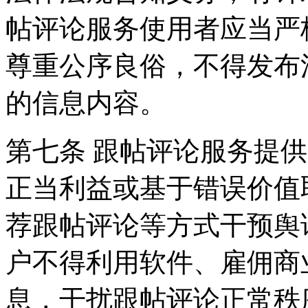
帖评论服务使用者应当严
尊重公序良俗，不得发布
的信息内容。
第七条 跟帖评论服务提
正当利益或基于错误价值
荐跟帖评论等方式干预舆
户不得利用软件、雇佣商
息，干扰跟帖评论正常秩