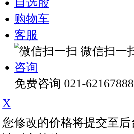
自选股
购物车
客服
微信扫一
咨询
免费咨询
021-62167888
X
您修改的价格将提交至后