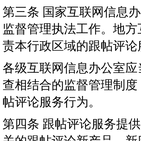
第三条 国家互联网信息
监督管理执法工作。地方
责本行政区域的跟帖评论
各级互联网信息办公室应
查相结合的监督管理制度
帖评论服务行为。
第四条 跟帖评论服务提
关的跟帖评论新产品、新