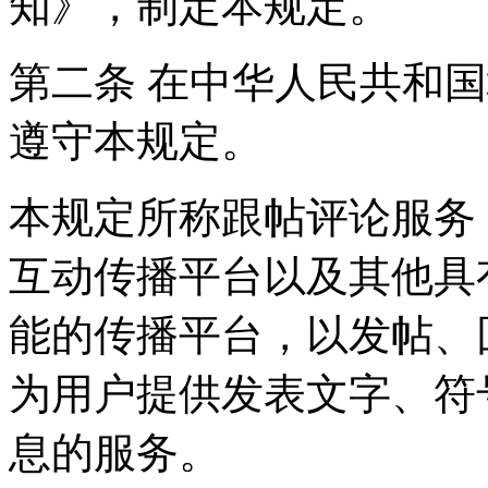
知》，制定本规定。
第二条 在中华人民共和
遵守本规定。
本规定所称跟帖评论服务
互动传播平台以及其他具
能的传播平台，以发帖、
为用户提供发表文字、符
息的服务。