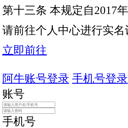
第十三条 本规定自2017
请前往个人中心进行实名
立即前往
阿牛账号登录
手机号登录
账号
手机号