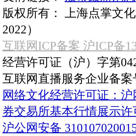
版权所有：
上海点掌文化科
2022）
互联网ICP备案 沪ICP备130
经营许可证（沪）字第04
互联网直播服务企业备案号：2
网络文化经营许可证：沪网文[2
券交易所基本行情展示许
沪公网安备 31010702001