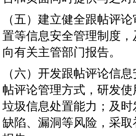
（五）建立健全跟帖评论
置等信息安全管理制度，
向有关主管部门报告。
（六）开发跟帖评论信息
帖评论管理方式，研发使
垃圾信息处置能力；及时
缺陷、漏洞等风险，采取