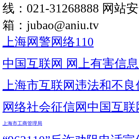
线：021-31268888
网站安全
箱：
jubao@aniu.tv
上海网警网络110
中国互联网
网上有害信息
上海市互联网
违法和不良
网络社会征信网
中国互联
上海市工商管理局