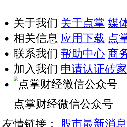
关于我们
关于点掌
媒
相关信息
应用下载
点
联系我们
帮助中心
商
加入我们
申请认证砖家
点掌财经微信公众号
友情链接：
股市最新消息