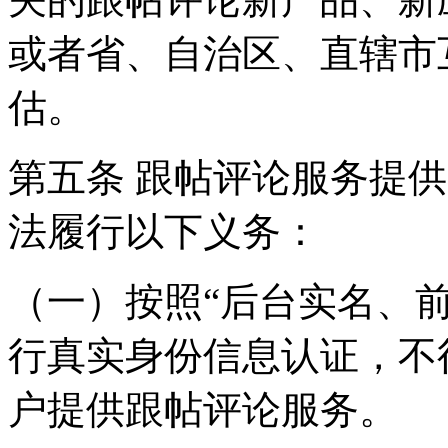
或者省、自治区、直辖市
估。
第五条 跟帖评论服务提
法履行以下义务：
（一）按照“后台实名、
行真实身份信息认证，不
户提供跟帖评论服务。