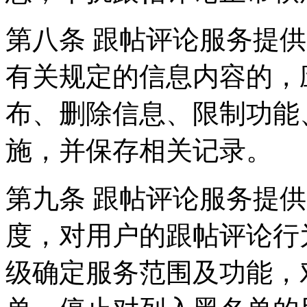
第八条 跟帖评论服务提
有关规定的信息内容的，
布、删除信息、限制功能
施，并保存相关记录。
第九条 跟帖评论服务提
度，对用户的跟帖评论行
级确定服务范围及功能，