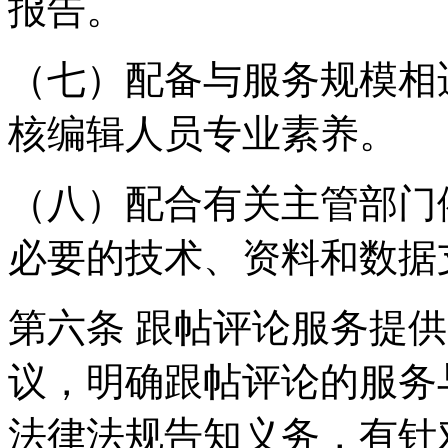
报告。
（七）配备与服务规模相
核编辑人员专业素养。
（八）配合有关主管部门
必要的技术、资料和数据
第六条 跟帖评论服务提
议，明确跟帖评论的服务
法律法规告知义务，有针