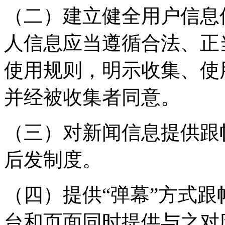
（二）建立健全用户信息
人信息应当遵循合法、正
使用规则，明示收集、使
并经被收集者同意。
（三）对新闻信息提供跟
后发制度。
（四）提供“弹幕”方式
台和页面同时提供与之对