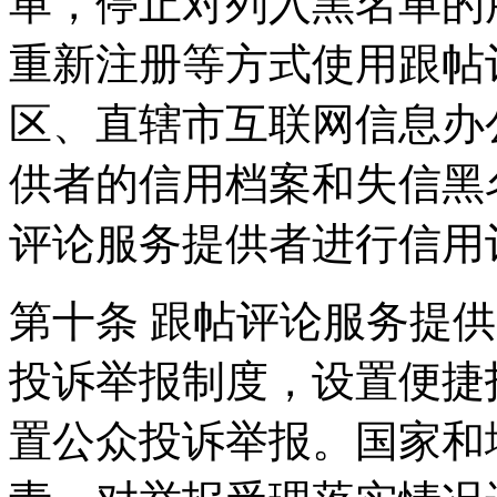
单，停止对列入黑名单的
重新注册等方式使用跟帖
区、直辖市互联网信息办
供者的信用档案和失信黑
评论服务提供者进行信用
第十条 跟帖评论服务提
投诉举报制度，设置便捷
置公众投诉举报。国家和