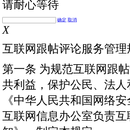
请耐心等待
确定
取消
X
互联网跟帖评论服务管理
第一条 为规范互联网跟
共利益，保护公民、法人
《中华人民共和国网络安
互联网信息办公室负责互