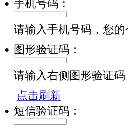
手机号码：
请输入手机号码，您的
图形验证码：
请输入右侧图形验证码
点击刷新
短信验证码：