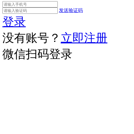
发送验证码
登录
没有账号？
立即注册
微信扫码登录