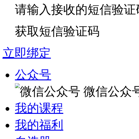
请输入接收的短信验证
获取短信验证码
立即绑定
公众号
微信公众
我的课程
我的福利