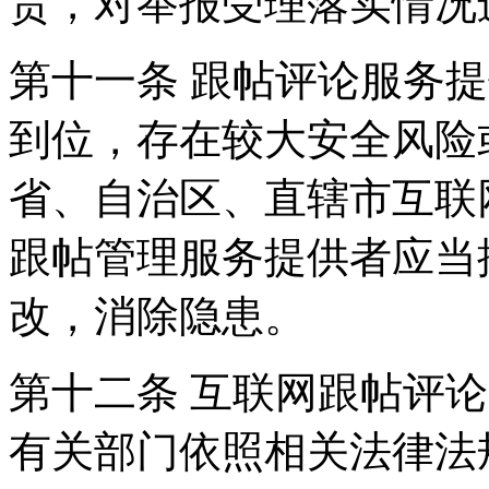
责，对举报受理落实情况
第十一条 跟帖评论服务
到位，存在较大安全风险
省、自治区、直辖市互联
跟帖管理服务提供者应当
改，消除隐患。
第十二条 互联网跟帖评
有关部门依照相关法律法