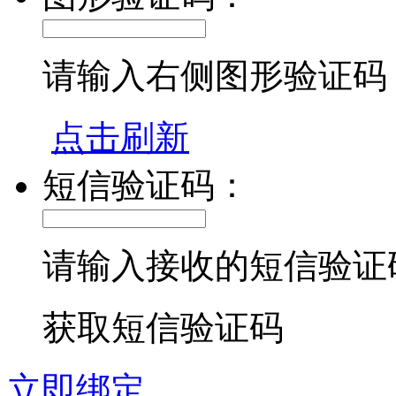
请输入右侧图形验证码
点击刷新
短信验证码：
请输入接收的短信验证
获取短信验证码
立即绑定