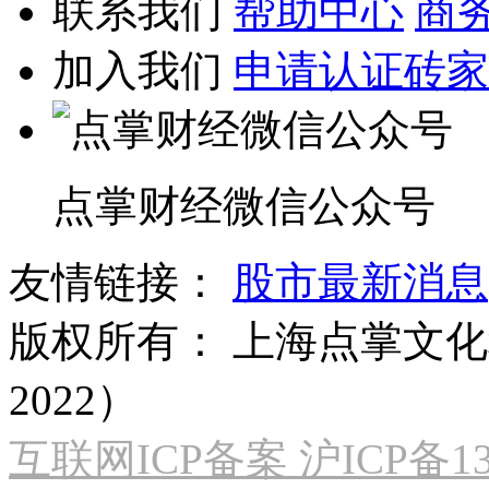
联系我们
帮助中心
商
加入我们
申请认证砖家
点掌财经微信公众号
友情链接：
股市最新消息
版权所有：
上海点掌文化科
2022）
互联网ICP备案 沪ICP备130