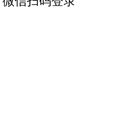
微信扫码登录