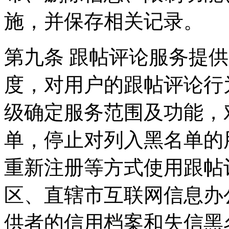
施，并保存相关记录。
第九条 跟帖评论服务提
度，对用户的跟帖评论行
级确定服务范围及功能，
单，停止对列入黑名单的
重新注册等方式使用跟帖
区、直辖市互联网信息办
供者的信用档案和失信黑