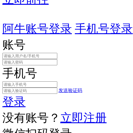
阿牛账号登录
手机号登录
账号
手机号
发送验证码
登录
没有账号？
立即注册