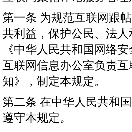
第一条 为规范互联网跟
共利益，保护公民、法人
《中华人民共和国网络安
互联网信息办公室负责互
知》，制定本规定。
第二条 在中华人民共和
遵守本规定。