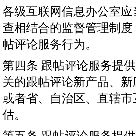
各级互联网信息办公室应
查相结合的监督管理制度
帖评论服务行为。
第四条 跟帖评论服务提
关的跟帖评论新产品、新
或者省、自治区、直辖市
估。
第五条 跟帖评论服务提