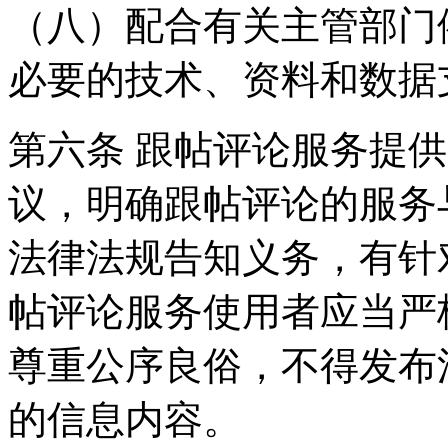
（八）配合有关主管部门
必要的技术、资料和数据
第六条 跟帖评论服务提
议，明确跟帖评论的服务
法律法规告知义务，有针
帖评论服务使用者应当严
尊重公序良俗，不得发布
的信息内容。