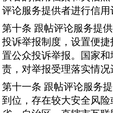
评论服务提供者进行信用
第十条 跟帖评论服务提
投诉举报制度，设置便捷
置公众投诉举报。国家和
责，对举报受理落实情况
第十一条 跟帖评论服务
到位，存在较大安全风险