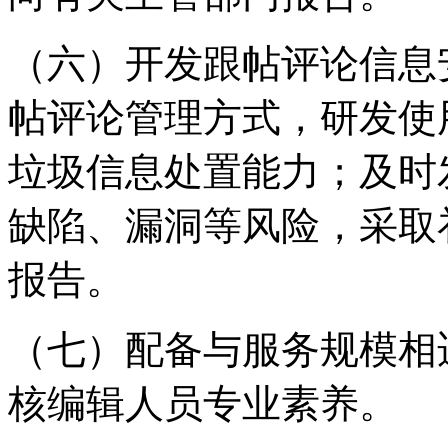
（六）开发跟帖评论信息
帖评论管理方式，研发使
垃圾信息处置能力；及时
缺陷、漏洞等风险，采取
报告。
（七）配备与服务规模相
核编辑人员专业素养。