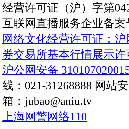
经营许可证（沪）字第04
互联网直播服务企业备案号：2
网络文化经营许可证：沪网文[2
券交易所基本行情展示许
沪公网安备 31010702001
线：021-31268888
网站安全
箱：
jubao@aniu.tv
上海网警网络110