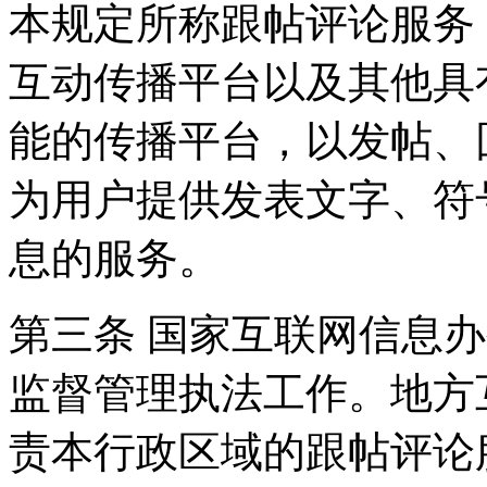
本规定所称跟帖评论服务
互动传播平台以及其他具
能的传播平台，以发帖、
为用户提供发表文字、符
息的服务。
第三条 国家互联网信息
监督管理执法工作。地方
责本行政区域的跟帖评论