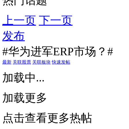
热门话题
上一页
下一页
发布
#华为进军ERP市场？#
最新
关联股票
关联板块
快速发帖
加载中...
加载更多
点击查看更多热帖