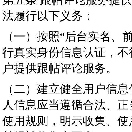
法履行以下义务：
（一）按照“后台实名、
行真实身份信息认证，不
户提供跟帖评论服务。
（二）建立健全用户信息
人信息应当遵循合法、正
使用规则，明示收集、使