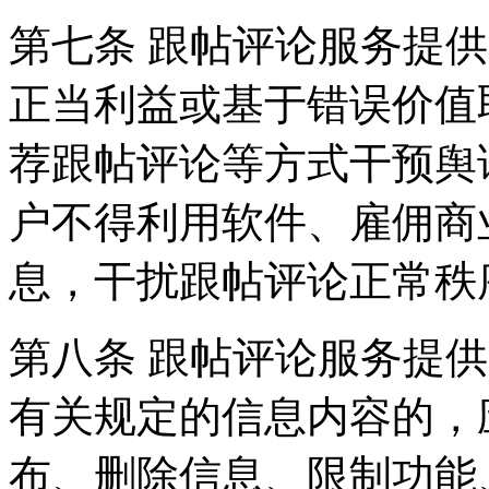
第七条 跟帖评论服务提
正当利益或基于错误价值
荐跟帖评论等方式干预舆
户不得利用软件、雇佣商
息，干扰跟帖评论正常秩
第八条 跟帖评论服务提
有关规定的信息内容的，
布、删除信息、限制功能