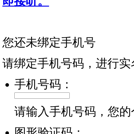
即接听。
您还未绑定手机号
请绑定手机号码，进行实
手机号码：
请输入手机号码，您的
图形验证码：