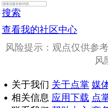
搜索
查看我的社区中心
风险提示：观点仅供参
风
关于我们
关于点掌
媒
相关信息
应用下载
点