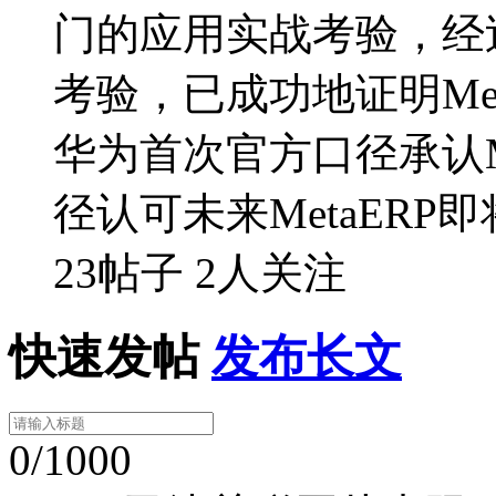
门的应用实战考验，经
考验，已成功地证明Me
华为首次官方口径承认M
径认可未来MetaERP
23帖子
2人关注
快速发帖
发布长文
0/1000