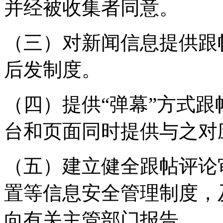
并经被收集者同意。
（三）对新闻信息提供跟
后发制度。
（四）提供“弹幕”方式
台和页面同时提供与之对
（五）建立健全跟帖评论
置等信息安全管理制度，
向有关主管部门报告。