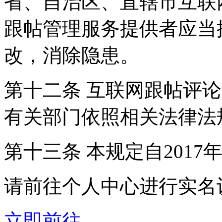
省、自治区、直辖市互联
跟帖管理服务提供者应当
改，消除隐患。
第十二条 互联网跟帖评
有关部门依照相关法律法
第十三条 本规定自2017
请前往个人中心进行实名
立即前往