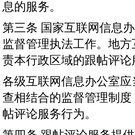
息的服务。
第三条 国家互联网信息
监督管理执法工作。地方
责本行政区域的跟帖评论
各级互联网信息办公室应
查相结合的监督管理制度
帖评论服务行为。
第四条 跟帖评论服务提