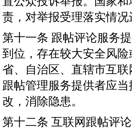
置公众投诉举报。国家和
责，对举报受理落实情况
第十一条 跟帖评论服务
到位，存在较大安全风险
省、自治区、直辖市互联
跟帖管理服务提供者应当
改，消除隐患。
第十二条 互联网跟帖评