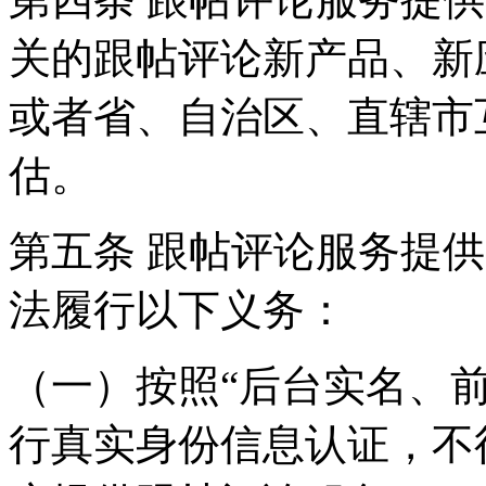
关的跟帖评论新产品、新
或者省、自治区、直辖市
估。
第五条 跟帖评论服务提
法履行以下义务：
（一）按照“后台实名、
行真实身份信息认证，不