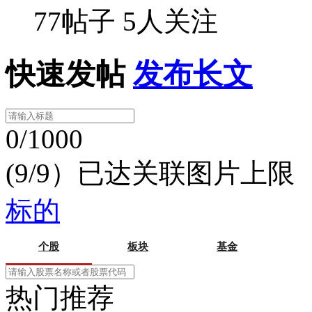
77帖子
5人关注
快速发帖
发布长文
0/1000
(9/9）已达关联图片上限
标的
个股
板块
基金
热门推荐