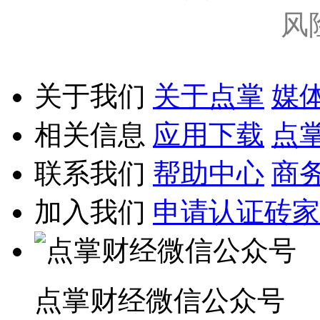
风
关于我们
关于点掌
媒
相关信息
应用下载
点
联系我们
帮助中心
商
加入我们
申请认证砖家
点掌财经微信公众号