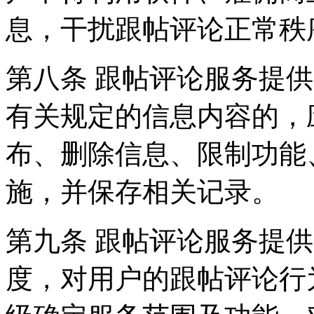
息，干扰跟帖评论正常秩
第八条 跟帖评论服务提
有关规定的信息内容的，
布、删除信息、限制功能
施，并保存相关记录。
第九条 跟帖评论服务提
度，对用户的跟帖评论行