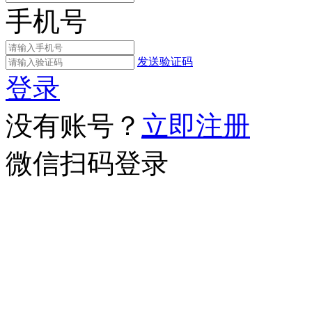
手机号
发送验证码
登录
没有账号？
立即注册
微信扫码登录