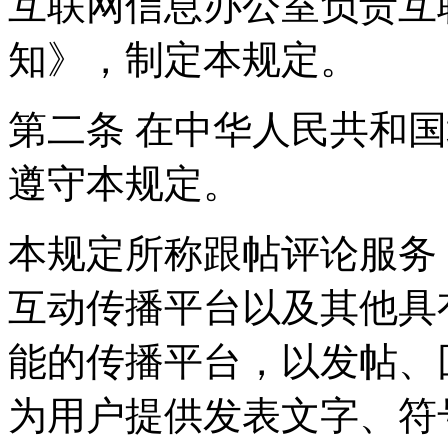
互联网信息办公室负责互
知》，制定本规定。
第二条 在中华人民共和
遵守本规定。
本规定所称跟帖评论服务
互动传播平台以及其他具
能的传播平台，以发帖、
为用户提供发表文字、符