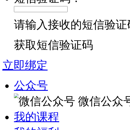
请输入接收的短信验证
获取短信验证码
立即绑定
公众号
微信公众
我的课程