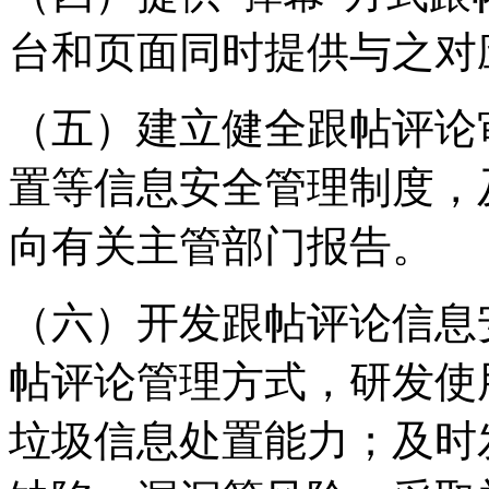
台和页面同时提供与之对
（五）建立健全跟帖评论
置等信息安全管理制度，
向有关主管部门报告。
（六）开发跟帖评论信息
帖评论管理方式，研发使
垃圾信息处置能力；及时