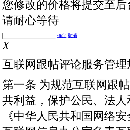
您修改的价格将提交至后
请耐心等待
确定
取消
X
互联网跟帖评论服务管理
第一条 为规范互联网跟
共利益，保护公民、法人
《中华人民共和国网络安