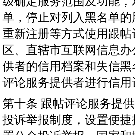
级确定服务范围及功能，
单，停止对列入黑名单的
重新注册等方式使用跟帖
区、直辖市互联网信息办
供者的信用档案和失信黑
评论服务提供者进行信用
第十条 跟帖评论服务提
投诉举报制度，设置便捷