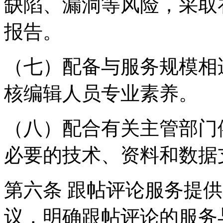
缺陷、漏洞等风险，采取
报告。
（七）配备与服务规模相
核编辑人员专业素养。
（八）配合有关主管部门
必要的技术、资料和数据
第六条 跟帖评论服务提
议，明确跟帖评论的服务