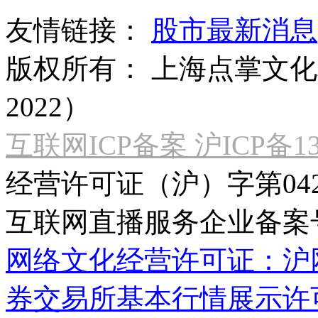
友情链接：
股市最新消息
版权所有：
上海点掌文化科
2022）
互联网ICP备案 沪ICP备130
经营许可证（沪）字第04
互联网直播服务企业备案号：2
网络文化经营许可证：沪网文[2
券交易所基本行情展示许