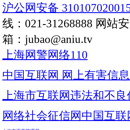
沪公网安备 31010702001
线：021-31268888
网站安全
箱：
jubao@aniu.tv
上海网警网络110
中国互联网
网上有害信息
上海市互联网
违法和不良
网络社会征信网
中国互联