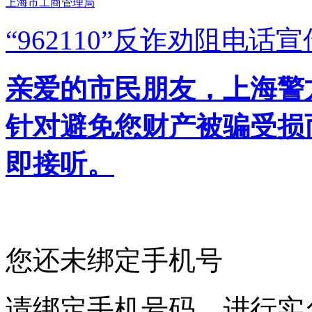
上海市工商管理局
“962110”
反诈劝阻电话宣
亲爱的市民朋友，上海警方反
针对避免您财产被骗受损
即接听。
您还未绑定手机号
请绑定手机号码，进行实