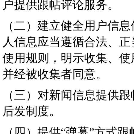
户提供跟帖评论服务。
（二）建立健全用户信息
人信息应当遵循合法、正
使用规则，明示收集、使
并经被收集者同意。
（三）对新闻信息提供跟
后发制度。
（四）提供“弹幕”方式