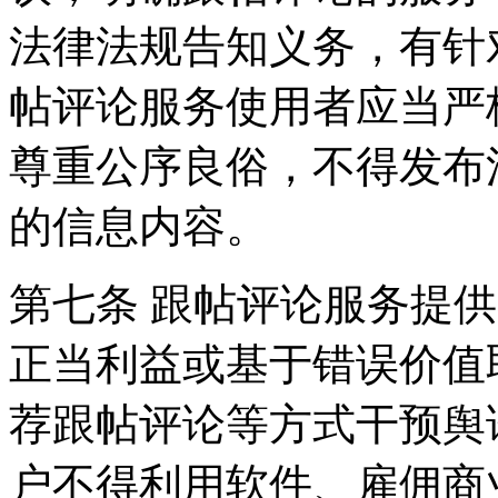
法律法规告知义务，有针
帖评论服务使用者应当严
尊重公序良俗，不得发布
的信息内容。
第七条 跟帖评论服务提
正当利益或基于错误价值
荐跟帖评论等方式干预舆
户不得利用软件、雇佣商