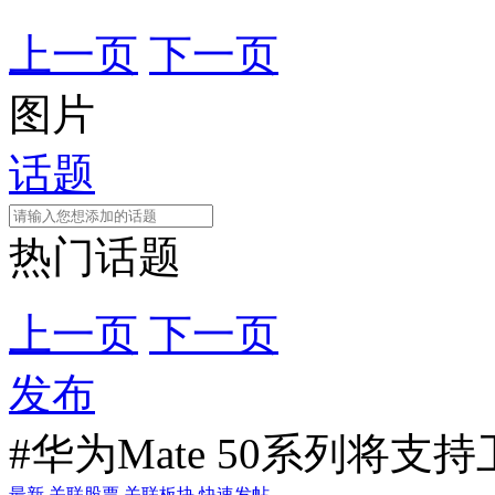
上一页
下一页
图片
话题
热门话题
上一页
下一页
发布
#华为Mate 50系列将支
最新
关联股票
关联板块
快速发帖