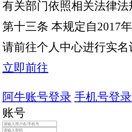
有关部门依照相关法律法
第十三条 本规定自2017
请前往个人中心进行实名
立即前往
阿牛账号登录
手机号登录
账号