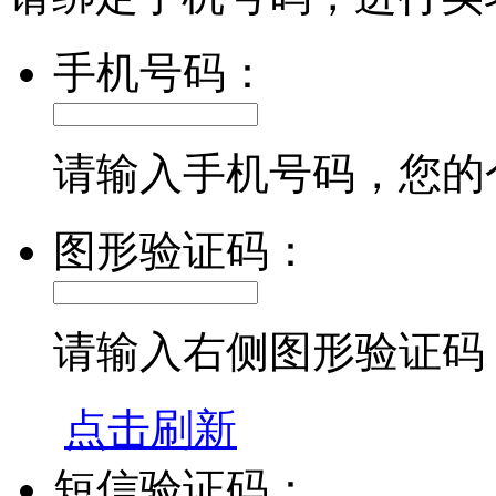
手机号码：
请输入手机号码，您的
图形验证码：
请输入右侧图形验证码
点击刷新
短信验证码：