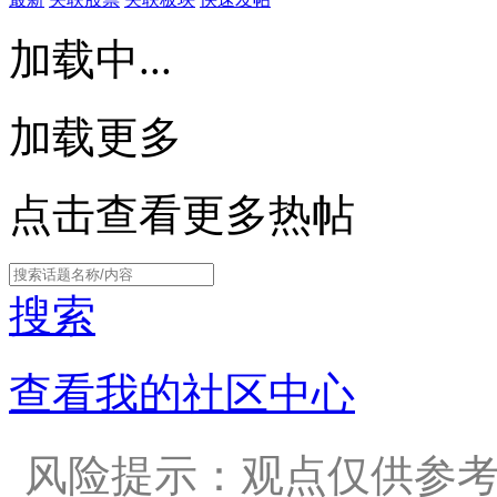
加载中...
加载更多
点击查看更多热帖
搜索
查看我的社区中心
风险提示：观点仅供参