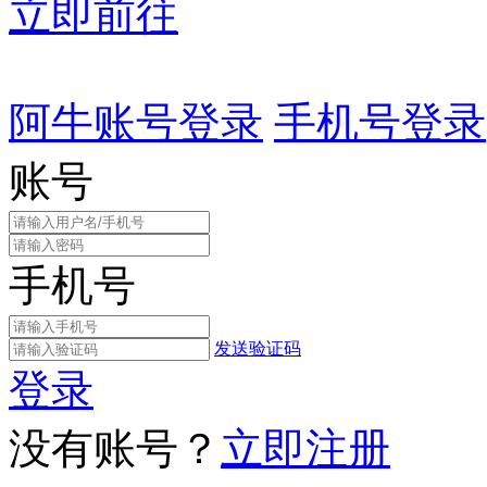
立即前往
阿牛账号登录
手机号登录
账号
手机号
发送验证码
登录
没有账号？
立即注册