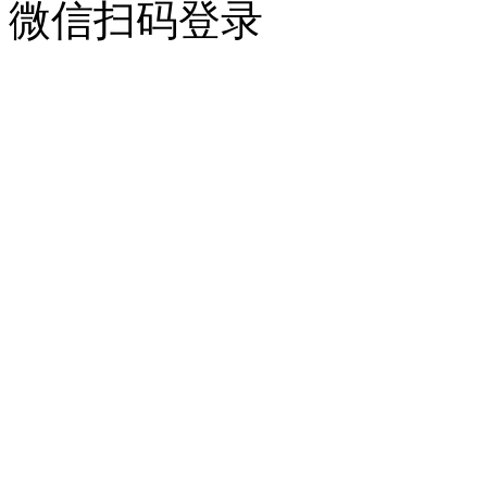
微信扫码登录