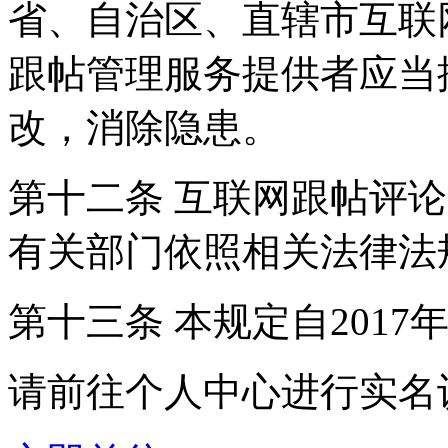
省、自治区、直辖市互联
跟帖管理服务提供者应当
改，消除隐患。
第十二条 互联网跟帖评
有关部门依照相关法律法
第十三条 本规定自2017
请前往个人中心进行实名