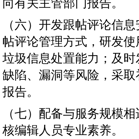
向有关主管部门报告。
（六）开发跟帖评论信息
帖评论管理方式，研发使
垃圾信息处置能力；及时
缺陷、漏洞等风险，采取
报告。
（七）配备与服务规模相
核编辑人员专业素养。