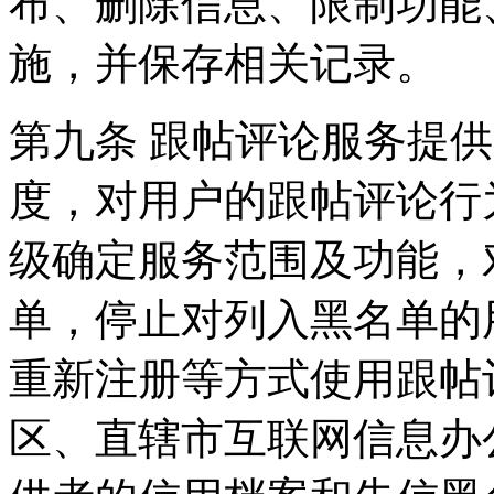
布、删除信息、限制功能
施，并保存相关记录。
第九条 跟帖评论服务提
度，对用户的跟帖评论行
级确定服务范围及功能，
单，停止对列入黑名单的
重新注册等方式使用跟帖
区、直辖市互联网信息办