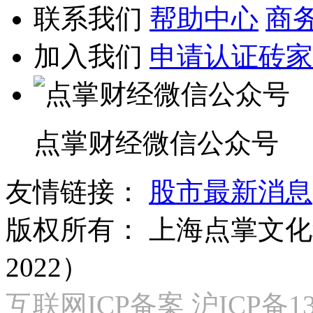
联系我们
帮助中心
商
加入我们
申请认证砖家
点掌财经微信公众号
友情链接：
股市最新消息
版权所有：
上海点掌文化科
2022）
互联网ICP备案 沪ICP备130