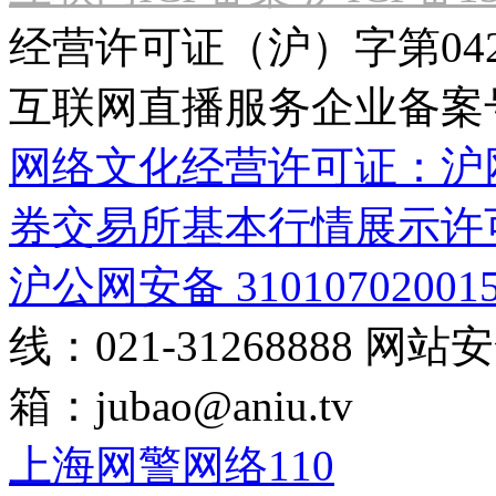
经营许可证（沪）字第04
互联网直播服务企业备案号：2
网络文化经营许可证：沪网文[2
券交易所基本行情展示许
沪公网安备 31010702001
线：021-31268888
网站安全
箱：
jubao@aniu.tv
上海网警网络110