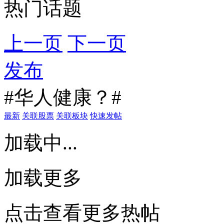
热门话题
上一页
下一页
发布
#华人健康？#
最新
关联股票
关联板块
快速发帖
加载中...
加载更多
点击查看更多热帖