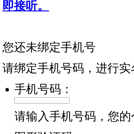
即接听。
您还未绑定手机号
请绑定手机号码，进行实
手机号码：
请输入手机号码，您的