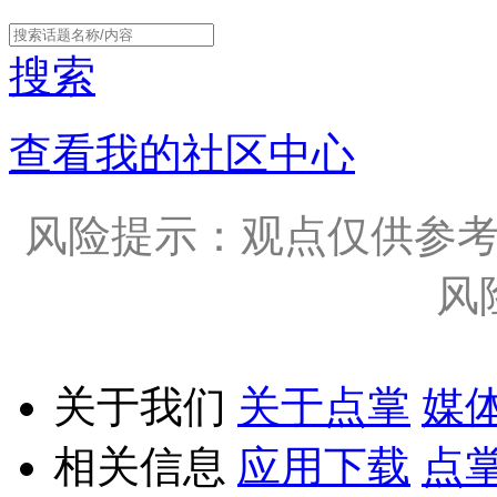
搜索
查看我的社区中心
风险提示：观点仅供参
风
关于我们
关于点掌
媒
相关信息
应用下载
点