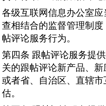
各级互联网信息办公室应
查相结合的监督管理制度
帖评论服务行为。
第四条 跟帖评论服务提
关的跟帖评论新产品、新
或者省、自治区、直辖市
估。