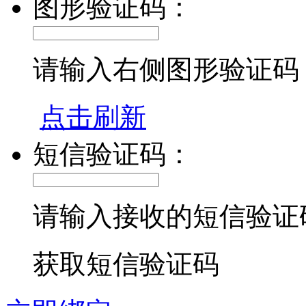
图形验证码：
请输入右侧图形验证码
点击刷新
短信验证码：
请输入接收的短信验证
获取短信验证码