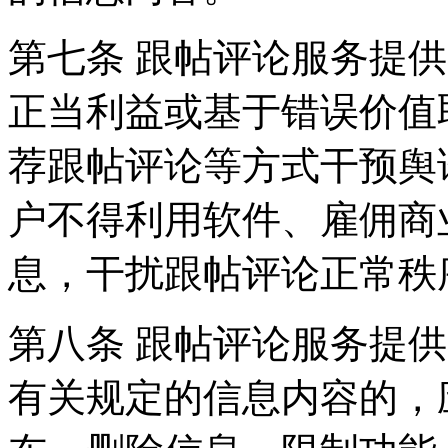
第七条 跟帖评论服务提
正当利益或基于错误价值
荐跟帖评论等方式干预舆
户不得利用软件、雇佣商
息，干扰跟帖评论正常秩
第八条 跟帖评论服务提
有关规定的信息内容的，