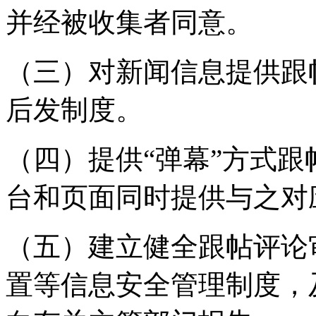
并经被收集者同意。
（三）对新闻信息提供跟
后发制度。
（四）提供“弹幕”方式
台和页面同时提供与之对
（五）建立健全跟帖评论
置等信息安全管理制度，