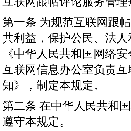
互联网跟帖评论服务管理
第一条 为规范互联网跟
共利益，保护公民、法人
《中华人民共和国网络安
互联网信息办公室负责互
知》，制定本规定。
第二条 在中华人民共和
遵守本规定。