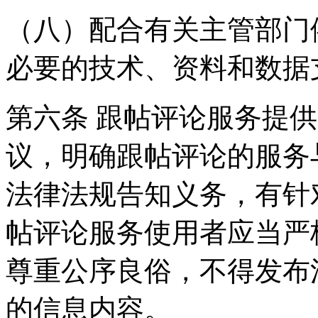
（八）配合有关主管部门
必要的技术、资料和数据
第六条 跟帖评论服务提
议，明确跟帖评论的服务
法律法规告知义务，有针
帖评论服务使用者应当严
尊重公序良俗，不得发布
的信息内容。