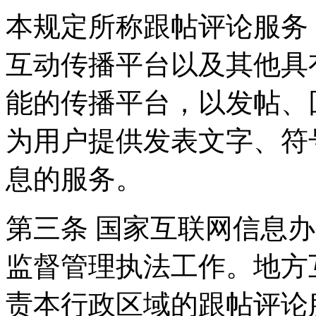
本规定所称跟帖评论服务
互动传播平台以及其他具
能的传播平台，以发帖、
为用户提供发表文字、符
息的服务。
第三条 国家互联网信息
监督管理执法工作。地方
责本行政区域的跟帖评论