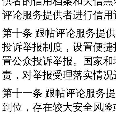
供者的信用档案和失信黑
评论服务提供者进行信用
第十条 跟帖评论服务提
投诉举报制度，设置便捷
置公众投诉举报。国家和
责，对举报受理落实情况
第十一条 跟帖评论服务
到位，存在较大安全风险