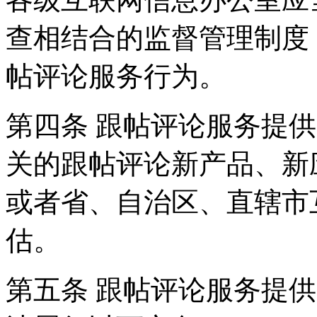
查相结合的监督管理制度
帖评论服务行为。
第四条 跟帖评论服务提
关的跟帖评论新产品、新
或者省、自治区、直辖市
估。
第五条 跟帖评论服务提