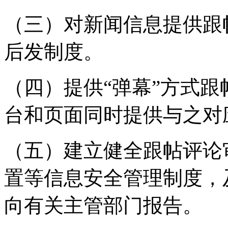
（三）对新闻信息提供跟
后发制度。
（四）提供“弹幕”方式
台和页面同时提供与之对
（五）建立健全跟帖评论
置等信息安全管理制度，
向有关主管部门报告。