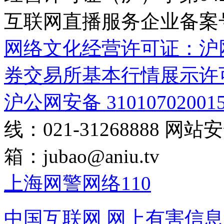
互联网直播服务企业备案号：2
网络文化经营许可证：沪网文[2
券交易所基本行情展示许
沪公网安备 31010702001
线：021-31268888
网站安全
箱：
jubao@aniu.tv
上海网警网络110
中国互联网
网上有害信息