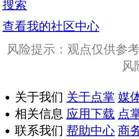
搜索
查看我的社区中心
风险提示：观点仅供参
风
关于我们
关于点掌
媒
相关信息
应用下载
点
联系我们
帮助中心
商