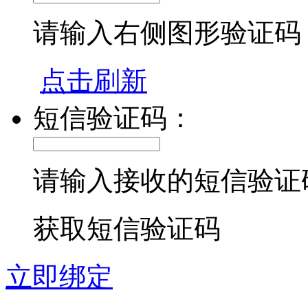
请输入右侧图形验证码
点击刷新
短信验证码：
请输入接收的短信验证
获取短信验证码
立即绑定