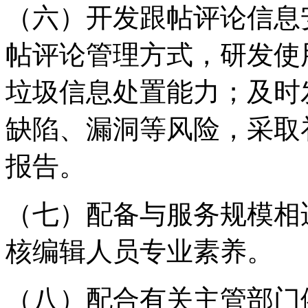
（六）开发跟帖评论信息
帖评论管理方式，研发使
垃圾信息处置能力；及时
缺陷、漏洞等风险，采取
报告。
（七）配备与服务规模相
核编辑人员专业素养。
（八）配合有关主管部门