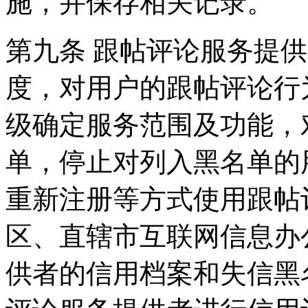
施，并保存相关记录。
第九条 跟帖评论服务提
度，对用户的跟帖评论行
级确定服务范围及功能，
单，停止对列入黑名单的
重新注册等方式使用跟帖
区、直辖市互联网信息办
供者的信用档案和失信黑