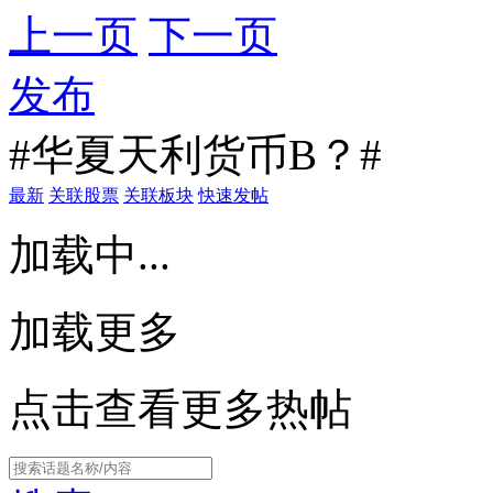
上一页
下一页
发布
#华夏天利货币B？#
最新
关联股票
关联板块
快速发帖
加载中...
加载更多
点击查看更多热帖