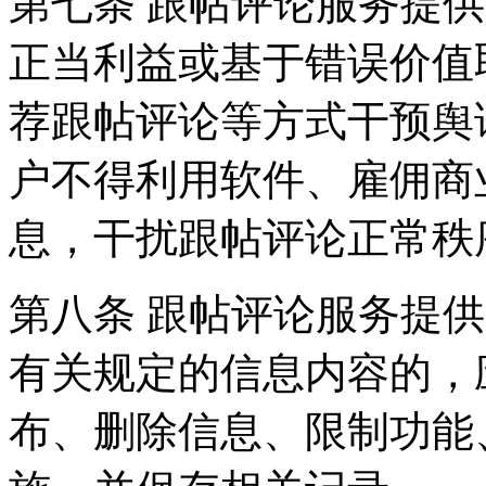
第七条 跟帖评论服务提
正当利益或基于错误价值
荐跟帖评论等方式干预舆
户不得利用软件、雇佣商
息，干扰跟帖评论正常秩
第八条 跟帖评论服务提
有关规定的信息内容的，
布、删除信息、限制功能