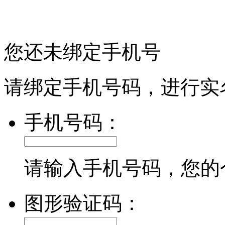
您还未绑定手机号
请绑定手机号码，进行实
手机号码：
请输入手机号码，您的
图形验证码：