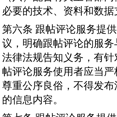
必要的技术、资料和数据
第六条 跟帖评论服务提
议，明确跟帖评论的服务
法律法规告知义务，有针
帖评论服务使用者应当严
尊重公序良俗，不得发布
的信息内容。