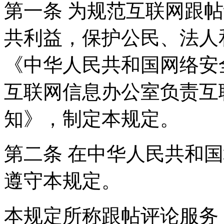
第一条 为规范互联网跟
共利益，保护公民、法人
《中华人民共和国网络安
互联网信息办公室负责互
知》，制定本规定。
第二条 在中华人民共和
遵守本规定。
本规定所称跟帖评论服务