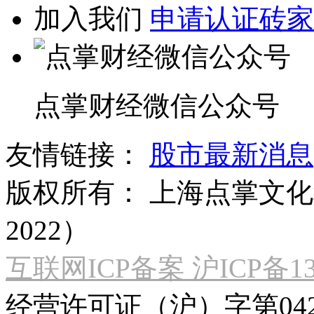
加入我们
申请认证砖家
点掌财经微信公众号
友情链接：
股市最新消息
版权所有：
上海点掌文化科
2022）
互联网ICP备案 沪ICP备130
经营许可证（沪）字第04