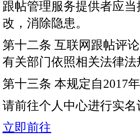
跟帖管理服务提供者应当
改，消除隐患。
第十二条 互联网跟帖评
有关部门依照相关法律法
第十三条 本规定自2017
请前往个人中心进行实名
立即前往