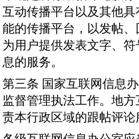
互动传播平台以及其他具
能的传播平台，以发帖、
为用户提供发表文字、符
息的服务。
第三条 国家互联网信息
监督管理执法工作。地方
责本行政区域的跟帖评论
各级互联网信息办公室应