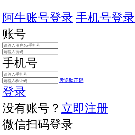
阿牛账号登录
手机号登录
账号
手机号
发送验证码
登录
没有账号？
立即注册
微信扫码登录