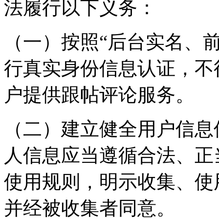
法履行以下义务：
（一）按照“后台实名、
行真实身份信息认证，不
户提供跟帖评论服务。
（二）建立健全用户信息
人信息应当遵循合法、正
使用规则，明示收集、使
并经被收集者同意。