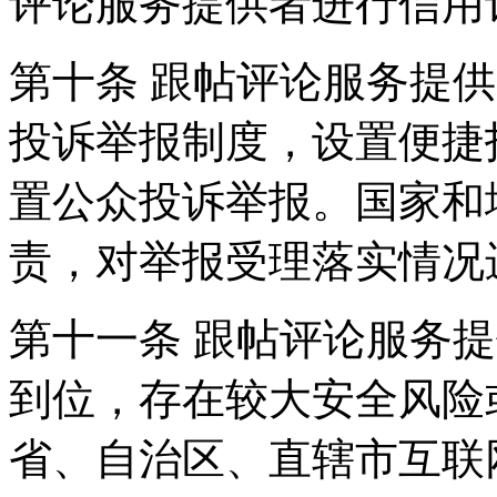
评论服务提供者进行信用
第十条 跟帖评论服务提
投诉举报制度，设置便捷
置公众投诉举报。国家和
责，对举报受理落实情况
第十一条 跟帖评论服务
到位，存在较大安全风险
省、自治区、直辖市互联