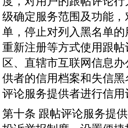
度，对用户的跟帖评论行
级确定服务范围及功能，
单，停止对列入黑名单的
重新注册等方式使用跟帖
区、直辖市互联网信息办
供者的信用档案和失信黑
评论服务提供者进行信用
第十条 跟帖评论服务提