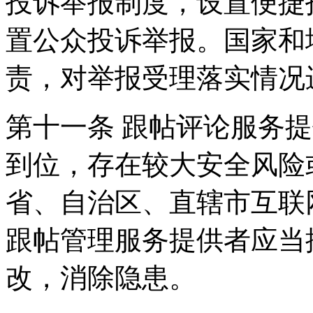
投诉举报制度，设置便捷
置公众投诉举报。国家和
责，对举报受理落实情况
第十一条 跟帖评论服务
到位，存在较大安全风险
省、自治区、直辖市互联
跟帖管理服务提供者应当
改，消除隐患。