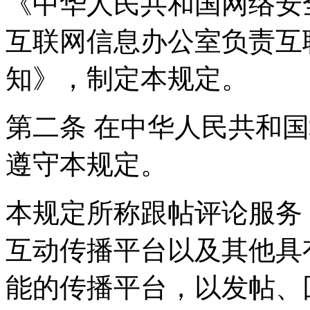
《中华人民共和国网络安
互联网信息办公室负责互
知》，制定本规定。
第二条 在中华人民共和
遵守本规定。
本规定所称跟帖评论服务
互动传播平台以及其他具
能的传播平台，以发帖、