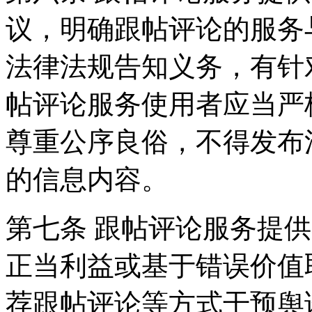
议，明确跟帖评论的服务
法律法规告知义务，有针
帖评论服务使用者应当严
尊重公序良俗，不得发布
的信息内容。
第七条 跟帖评论服务提
正当利益或基于错误价值
荐跟帖评论等方式干预舆