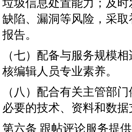
垃圾信息处置能力；及时
缺陷、漏洞等风险，采取
报告。
（七）配备与服务规模相
核编辑人员专业素养。
（八）配合有关主管部门
必要的技术、资料和数据
第六条 跟帖评论服务提