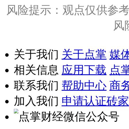
风险提示：观点仅供参
风
关于我们
关于点掌
媒
相关信息
应用下载
点
联系我们
帮助中心
商
加入我们
申请认证砖家