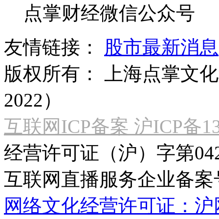
点掌财经微信公众号
友情链接：
股市最新消息
版权所有：
上海点掌文化科
2022）
互联网ICP备案 沪ICP备130
经营许可证（沪）字第04
互联网直播服务企业备案号：2
网络文化经营许可证：沪网文[2