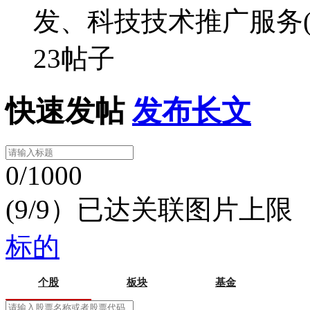
发、科技技术推广服务(
23帖子
快速发帖
发布长文
0/1000
(9/9）已达关联图片上限
标的
个股
板块
基金