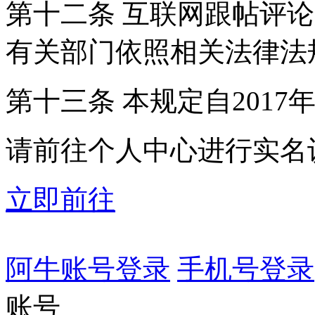
第十二条 互联网跟帖评
有关部门依照相关法律法
第十三条 本规定自2017
请前往个人中心进行实名
立即前往
阿牛账号登录
手机号登录
账号