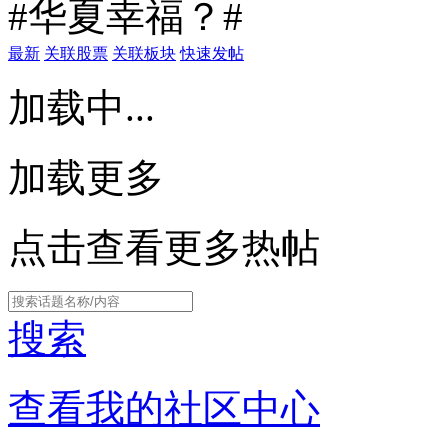
#华夏幸福？#
最新
关联股票
关联板块
快速发帖
加载中...
加载更多
点击查看更多热帖
搜索
查看我的社区中心