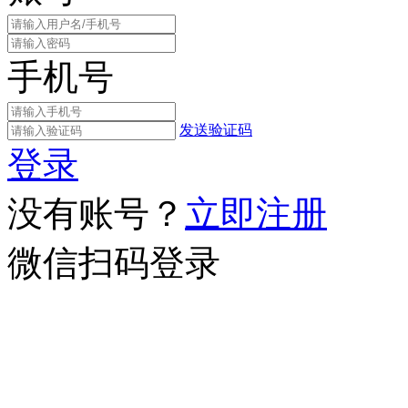
手机号
发送验证码
登录
没有账号？
立即注册
微信扫码登录