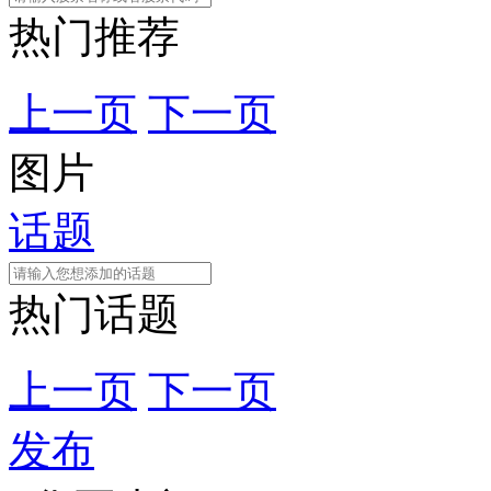
热门推荐
上一页
下一页
图片
话题
热门话题
上一页
下一页
发布