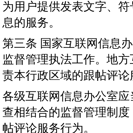
为用户提供发表文字、符
息的服务。
第三条 国家互联网信息
监督管理执法工作。地方
责本行政区域的跟帖评论
各级互联网信息办公室应
查相结合的监督管理制度
帖评论服务行为。