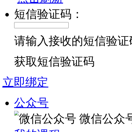
短信验证码：
请输入接收的短信验证
获取短信验证码
立即绑定
公众号
微信公众