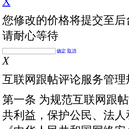
X
您修改的价格将提交至后
请耐心等待
确定
取消
X
互联网跟帖评论服务管理
第一条 为规范互联网跟
共利益，保护公民、法人