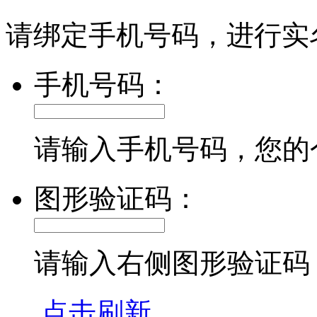
请绑定手机号码，进行实
手机号码：
请输入手机号码，您的
图形验证码：
请输入右侧图形验证码
点击刷新