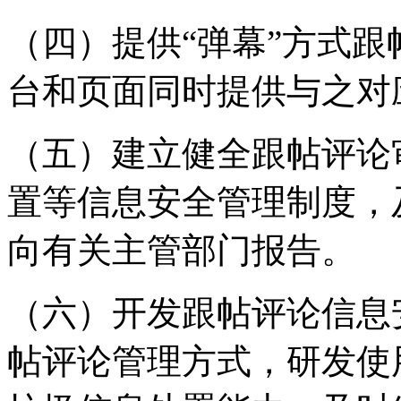
（四）提供“弹幕”方式
台和页面同时提供与之对
（五）建立健全跟帖评论
置等信息安全管理制度，
向有关主管部门报告。
（六）开发跟帖评论信息
帖评论管理方式，研发使