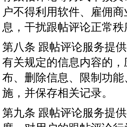
户不得利用软件、雇佣商
息，干扰跟帖评论正常秩
第八条 跟帖评论服务提
有关规定的信息内容的，
布、删除信息、限制功能
施，并保存相关记录。
第九条 跟帖评论服务提