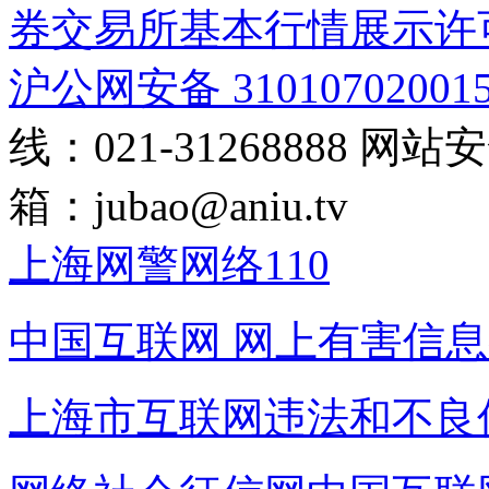
券交易所基本行情展示许
沪公网安备 31010702001
线：021-31268888
网站安全
箱：
jubao@aniu.tv
上海网警网络110
中国互联网
网上有害信息
上海市互联网
违法和不良