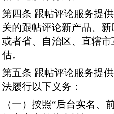
第四条 跟帖评论服务提
关的跟帖评论新产品、新
或者省、自治区、直辖市
估。
第五条 跟帖评论服务提
法履行以下义务：
（一）按照“后台实名、