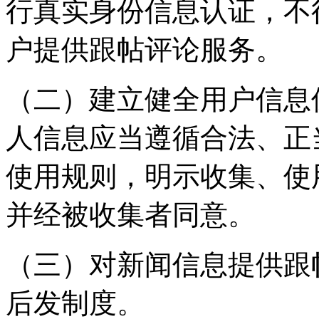
行真实身份信息认证，不
户提供跟帖评论服务。
（二）建立健全用户信息
人信息应当遵循合法、正
使用规则，明示收集、使
并经被收集者同意。
（三）对新闻信息提供跟
后发制度。