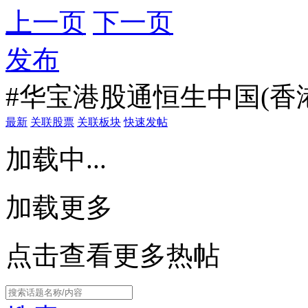
上一页
下一页
发布
#华宝港股通恒生中国(香港上
最新
关联股票
关联板块
快速发帖
加载中...
加载更多
点击查看更多热帖