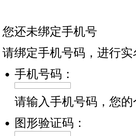
您还未绑定手机号
请绑定手机号码，进行实
手机号码：
请输入手机号码，您的
图形验证码：