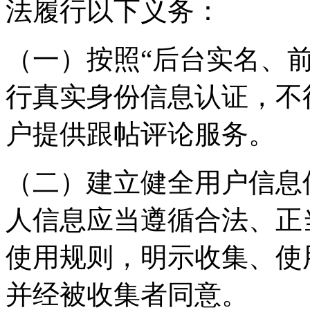
法履行以下义务：
（一）按照“后台实名、
行真实身份信息认证，不
户提供跟帖评论服务。
（二）建立健全用户信息
人信息应当遵循合法、正
使用规则，明示收集、使
并经被收集者同意。