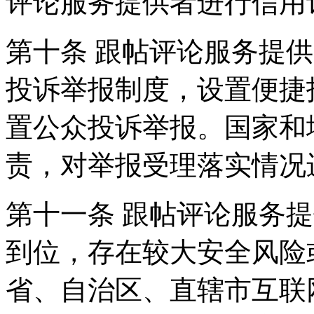
评论服务提供者进行信用
第十条 跟帖评论服务提
投诉举报制度，设置便捷
置公众投诉举报。国家和
责，对举报受理落实情况
第十一条 跟帖评论服务
到位，存在较大安全风险
省、自治区、直辖市互联