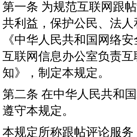
第一条 为规范互联网跟
共利益，保护公民、法人
《中华人民共和国网络安
互联网信息办公室负责互
知》，制定本规定。
第二条 在中华人民共和
遵守本规定。
本规定所称跟帖评论服务