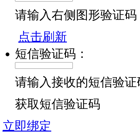
请输入右侧图形验证码
点击刷新
短信验证码：
请输入接收的短信验证
获取短信验证码
立即绑定