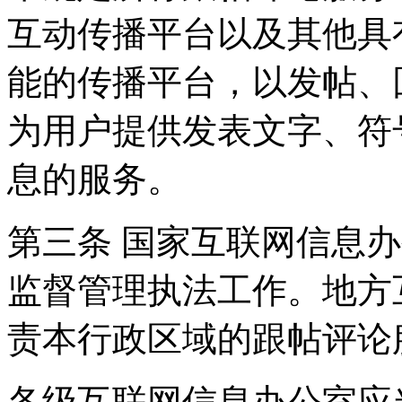
互动传播平台以及其他具
能的传播平台，以发帖、
为用户提供发表文字、符
息的服务。
第三条 国家互联网信息
监督管理执法工作。地方
责本行政区域的跟帖评论
各级互联网信息办公室应