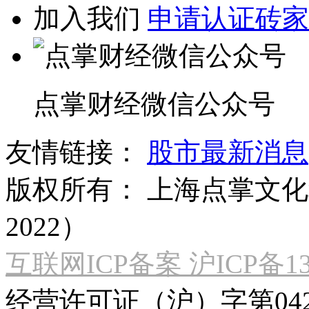
加入我们
申请认证砖家
点掌财经微信公众号
友情链接：
股市最新消息
版权所有：
上海点掌文化科
2022）
互联网ICP备案 沪ICP备130
经营许可证（沪）字第04