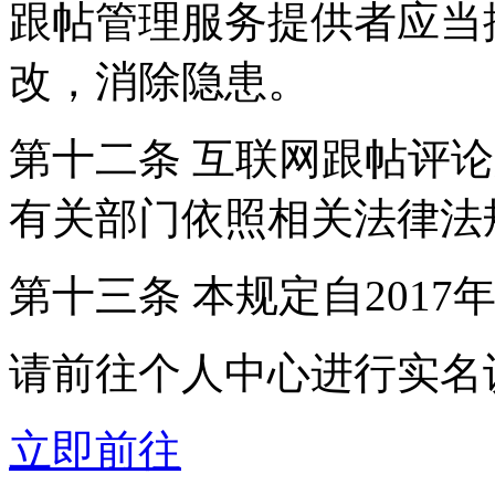
跟帖管理服务提供者应当
改，消除隐患。
第十二条 互联网跟帖评
有关部门依照相关法律法
第十三条 本规定自2017
请前往个人中心进行实名
立即前往