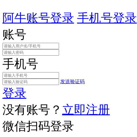
阿牛账号登录
手机号登录
账号
手机号
发送验证码
登录
没有账号？
立即注册
微信扫码登录