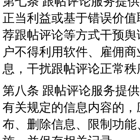
第七条 跟帖评论服务提
正当利益或基于错误价值
荐跟帖评论等方式干预舆
户不得利用软件、雇佣商
息，干扰跟帖评论正常秩
第八条 跟帖评论服务提
有关规定的信息内容的，
布、删除信息、限制功能