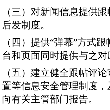
（三）对新闻信息提供跟
后发制度。
（四）提供“弹幕”方式
台和页面同时提供与之对
（五）建立健全跟帖评论
置等信息安全管理制度，
向有关主管部门报告。