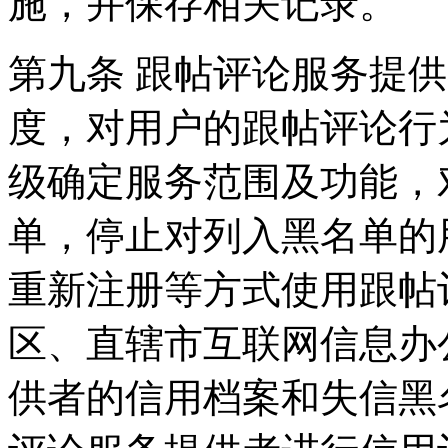
施，并保存相关记录。
第九条 跟帖评论服务提
度，对用户的跟帖评论行
级确定服务范围及功能，
单，停止对列入黑名单的
重新注册等方式使用跟帖
区、直辖市互联网信息办
供者的信用档案和失信黑