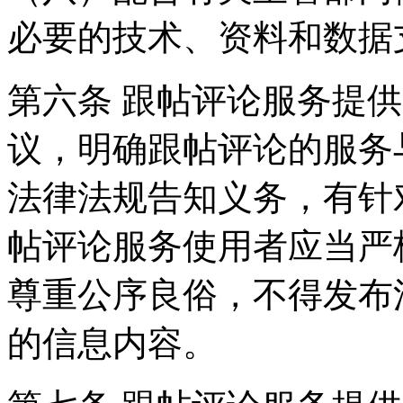
必要的技术、资料和数据
第六条 跟帖评论服务提
议，明确跟帖评论的服务
法律法规告知义务，有针
帖评论服务使用者应当严
尊重公序良俗，不得发布
的信息内容。