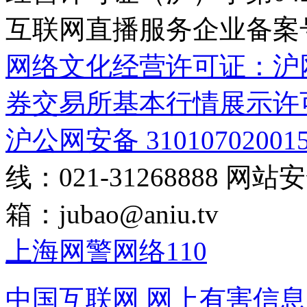
互联网直播服务企业备案号：2
网络文化经营许可证：沪网文[2
券交易所基本行情展示许
沪公网安备 31010702001
线：021-31268888
网站安全
箱：
jubao@aniu.tv
上海网警网络110
中国互联网
网上有害信息