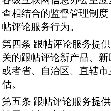
查相结合的监督管理制度
帖评论服务行为。
第四条 跟帖评论服务提
关的跟帖评论新产品、新
或者省、自治区、直辖市
估。
第五条 跟帖评论服务提