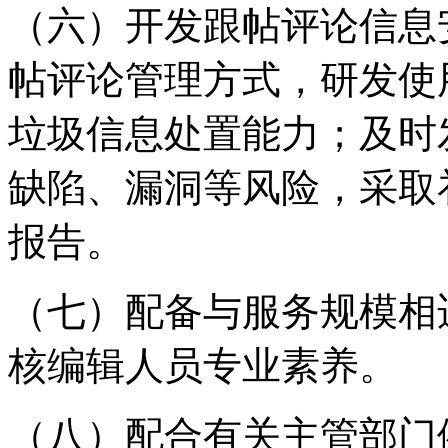
（六）开发跟帖评论信息
帖评论管理方式，研发使
垃圾信息处置能力；及时
缺陷、漏洞等风险，采取
报告。
（七）配备与服务规模相
核编辑人员专业素养。
（八）配合有关主管部门