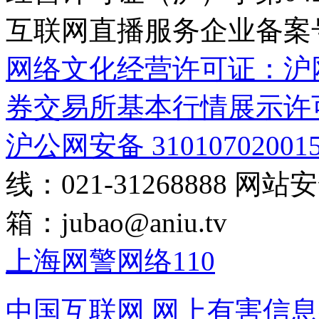
互联网直播服务企业备案号：2
网络文化经营许可证：沪网文[2
券交易所基本行情展示许
沪公网安备 31010702001
线：021-31268888
网站安全
箱：
jubao@aniu.tv
上海网警网络110
中国互联网
网上有害信息