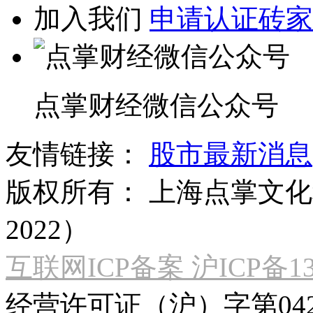
加入我们
申请认证砖家
点掌财经微信公众号
友情链接：
股市最新消息
版权所有：
上海点掌文化科
2022）
互联网ICP备案 沪ICP备130
经营许可证（沪）字第04