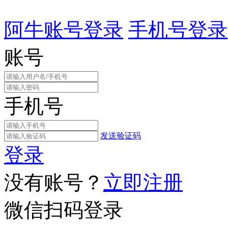
阿牛账号登录
手机号登录
账号
手机号
发送验证码
登录
没有账号？
立即注册
微信扫码登录