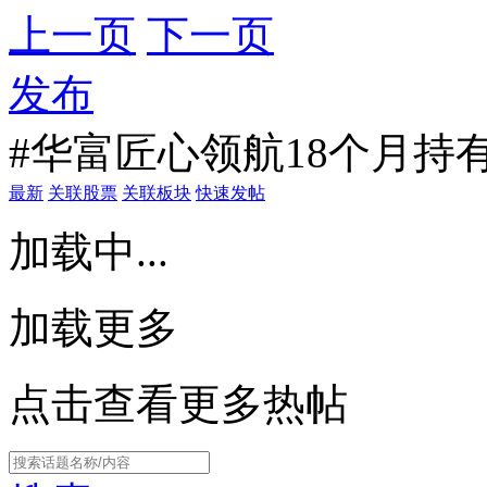
上一页
下一页
发布
#华富匠心领航18个月持
最新
关联股票
关联板块
快速发帖
加载中...
加载更多
点击查看更多热帖