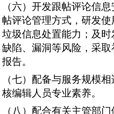
（六）开发跟帖评论信息
帖评论管理方式，研发使
垃圾信息处置能力；及时
缺陷、漏洞等风险，采取
报告。
（七）配备与服务规模相
核编辑人员专业素养。
（八）配合有关主管部门