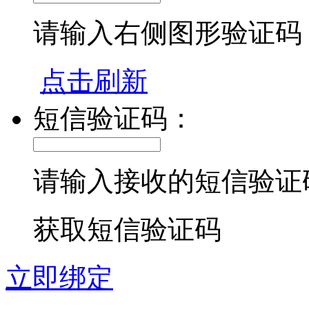
请输入右侧图形验证码
点击刷新
短信验证码：
请输入接收的短信验证
获取短信验证码
立即绑定