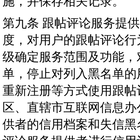
施，并保存相关记录。
第九条 跟帖评论服务提
度，对用户的跟帖评论行
级确定服务范围及功能，
单，停止对列入黑名单的
重新注册等方式使用跟帖
区、直辖市互联网信息办
供者的信用档案和失信黑