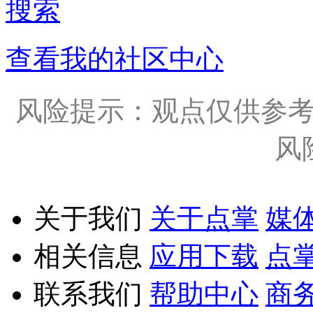
搜索
查看我的社区中心
风险提示：观点仅供参
风
关于我们
关于点掌
媒
相关信息
应用下载
点
联系我们
帮助中心
商