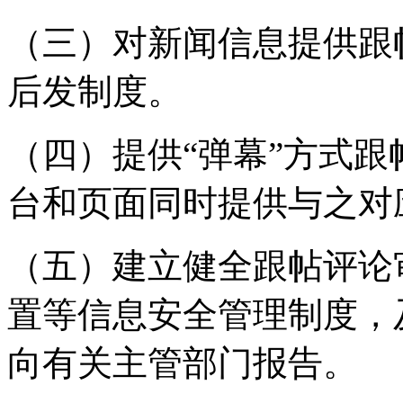
（三）对新闻信息提供跟
后发制度。
（四）提供“弹幕”方式
台和页面同时提供与之对
（五）建立健全跟帖评论
置等信息安全管理制度，
向有关主管部门报告。