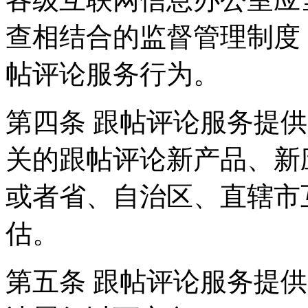
查相结合的监督管理制度
帖评论服务行为。
第四条 跟帖评论服务提
关的跟帖评论新产品、新
或者省、自治区、直辖市
估。
第五条 跟帖评论服务提