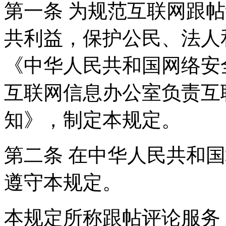
第一条 为规范互联网跟
共利益，保护公民、法人
《中华人民共和国网络安
互联网信息办公室负责互
知》，制定本规定。
第二条 在中华人民共和
遵守本规定。
本规定所称跟帖评论服务