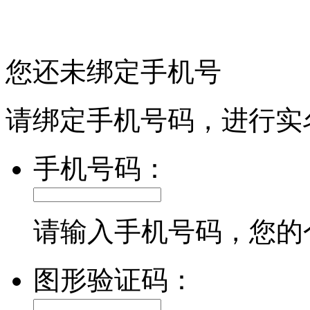
您还未绑定手机号
请绑定手机号码，进行实
手机号码：
请输入手机号码，您的
图形验证码：