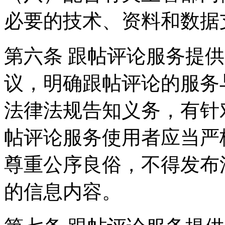
必要的技术、资料和数据
第六条 跟帖评论服务提
议，明确跟帖评论的服务
法律法规告知义务，有针
帖评论服务使用者应当严
尊重公序良俗，不得发布
的信息内容。