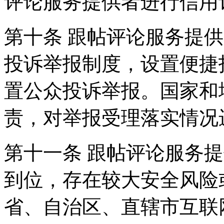
评论服务提供者进行信用
第十条 跟帖评论服务提
投诉举报制度，设置便捷
置公众投诉举报。国家和
责，对举报受理落实情况
第十一条 跟帖评论服务
到位，存在较大安全风险
省、自治区、直辖市互联