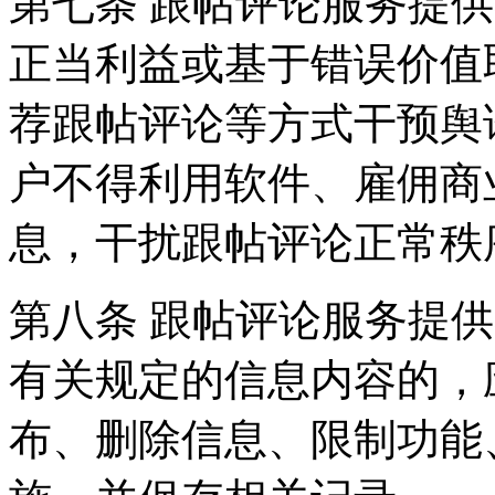
第七条 跟帖评论服务提
正当利益或基于错误价值
荐跟帖评论等方式干预舆
户不得利用软件、雇佣商
息，干扰跟帖评论正常秩
第八条 跟帖评论服务提
有关规定的信息内容的，
布、删除信息、限制功能