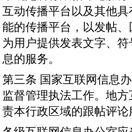
互动传播平台以及其他具
能的传播平台，以发帖、
为用户提供发表文字、符
息的服务。
第三条 国家互联网信息
监督管理执法工作。地方
责本行政区域的跟帖评论
各级互联网信息办公室应