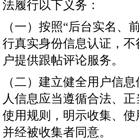
法履行以下义务：
（一）按照“后台实名、
行真实身份信息认证，不
户提供跟帖评论服务。
（二）建立健全用户信息
人信息应当遵循合法、正
使用规则，明示收集、使
并经被收集者同意。