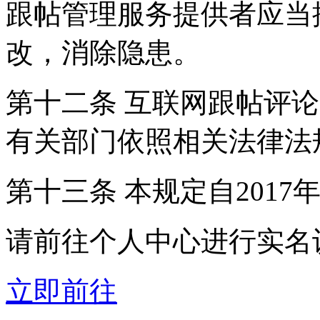
跟帖管理服务提供者应当
改，消除隐患。
第十二条 互联网跟帖评
有关部门依照相关法律法
第十三条 本规定自2017
请前往个人中心进行实名
立即前往