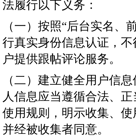
法履行以下义务：
（一）按照“后台实名、
行真实身份信息认证，不
户提供跟帖评论服务。
（二）建立健全用户信息
人信息应当遵循合法、正
使用规则，明示收集、使
并经被收集者同意。