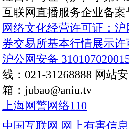
互联网直播服务企业备案号：2
网络文化经营许可证：沪网文[2
券交易所基本行情展示许
沪公网安备 31010702001
线：021-31268888
网站安全
箱：
jubao@aniu.tv
上海网警网络110
中国互联网
网上有害信息