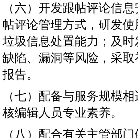
（六）开发跟帖评论信息
帖评论管理方式，研发使
垃圾信息处置能力；及时
缺陷、漏洞等风险，采取
报告。
（七）配备与服务规模相
核编辑人员专业素养。
（八）配合有关主管部门