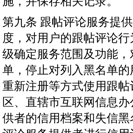
施，并保存相关记录。
第九条 跟帖评论服务提
度，对用户的跟帖评论行
级确定服务范围及功能，
单，停止对列入黑名单的
重新注册等方式使用跟帖
区、直辖市互联网信息办
供者的信用档案和失信黑