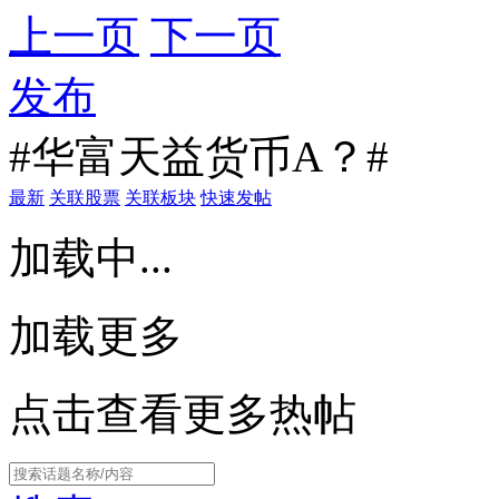
上一页
下一页
发布
#华富天益货币A？#
最新
关联股票
关联板块
快速发帖
加载中...
加载更多
点击查看更多热帖