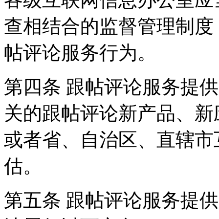
查相结合的监督管理制度
帖评论服务行为。
第四条 跟帖评论服务提
关的跟帖评论新产品、新
或者省、自治区、直辖市
估。
第五条 跟帖评论服务提