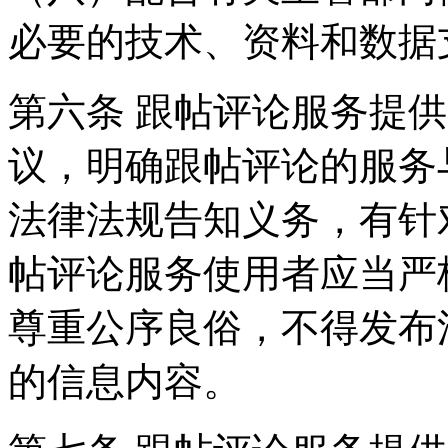
必要的技术、资料和数据
第六条 跟帖评论服务提
议，明确跟帖评论的服务
法律法规告知义务，有针
帖评论服务使用者应当严
尊重公序良俗，不得发布
的信息内容。