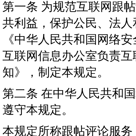
第一条 为规范互联网跟
共利益，保护公民、法人
《中华人民共和国网络安
互联网信息办公室负责互
知》，制定本规定。
第二条 在中华人民共和
遵守本规定。
本规定所称跟帖评论服务