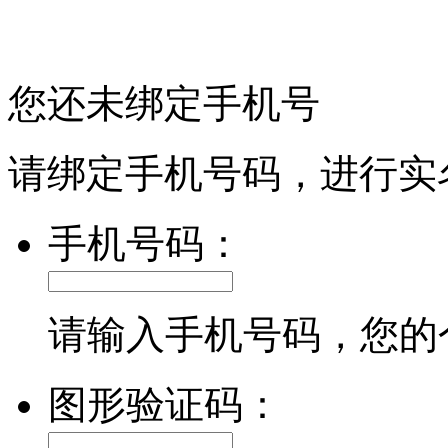
您还未绑定手机号
请绑定手机号码，进行实
手机号码：
请输入手机号码，您的
图形验证码：