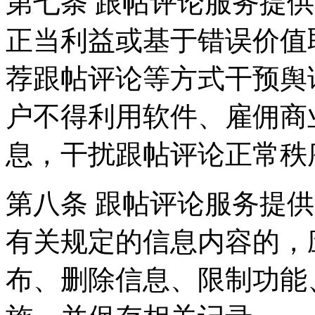
第七条 跟帖评论服务提
正当利益或基于错误价值
荐跟帖评论等方式干预舆
户不得利用软件、雇佣商
息，干扰跟帖评论正常秩
第八条 跟帖评论服务提
有关规定的信息内容的，
布、删除信息、限制功能