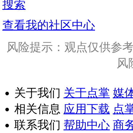
搜索
查看我的社区中心
风险提示：观点仅供参
风
关于我们
关于点掌
媒
相关信息
应用下载
点
联系我们
帮助中心
商