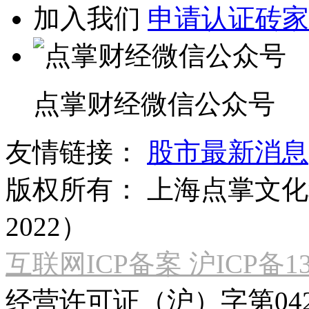
加入我们
申请认证砖家
点掌财经微信公众号
友情链接：
股市最新消息
版权所有：
上海点掌文化科
2022）
互联网ICP备案 沪ICP备130
经营许可证（沪）字第04