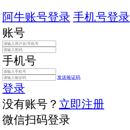
阿牛账号登录
手机号登录
账号
手机号
发送验证码
登录
没有账号？
立即注册
微信扫码登录