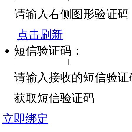
请输入右侧图形验证码
点击刷新
短信验证码：
请输入接收的短信验证
获取短信验证码
立即绑定