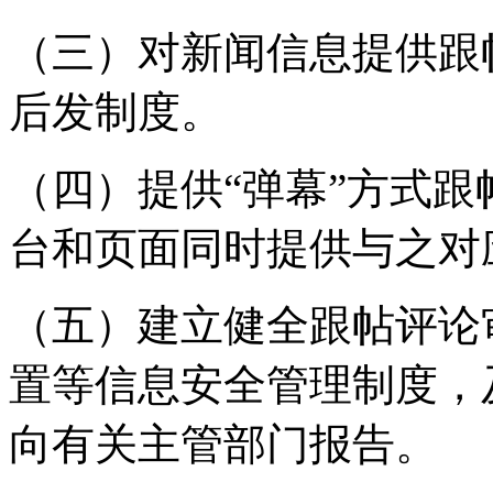
（三）对新闻信息提供跟
后发制度。
（四）提供“弹幕”方式
台和页面同时提供与之对
（五）建立健全跟帖评论
置等信息安全管理制度，
向有关主管部门报告。