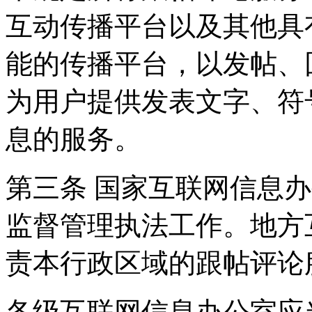
互动传播平台以及其他具
能的传播平台，以发帖、
为用户提供发表文字、符
息的服务。
第三条 国家互联网信息
监督管理执法工作。地方
责本行政区域的跟帖评论
各级互联网信息办公室应