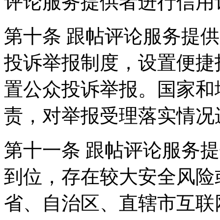
评论服务提供者进行信用
第十条 跟帖评论服务提
投诉举报制度，设置便捷
置公众投诉举报。国家和
责，对举报受理落实情况
第十一条 跟帖评论服务
到位，存在较大安全风险
省、自治区、直辖市互联