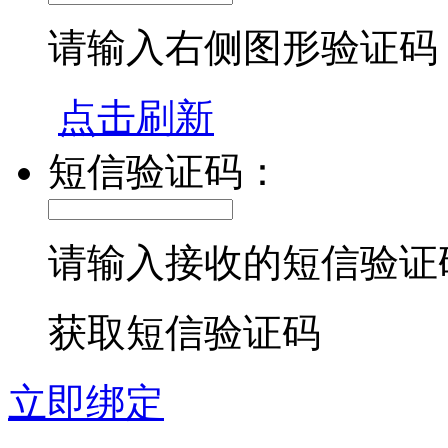
请输入右侧图形验证码
点击刷新
短信验证码：
请输入接收的短信验证
获取短信验证码
立即绑定