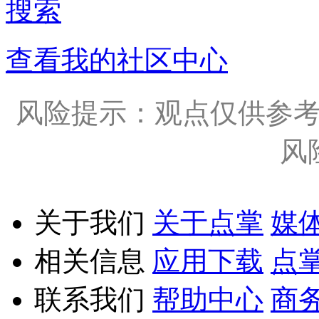
搜索
查看我的社区中心
风险提示：观点仅供参
风
关于我们
关于点掌
媒
相关信息
应用下载
点
联系我们
帮助中心
商