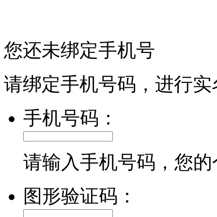
您还未绑定手机号
请绑定手机号码，进行实
手机号码：
请输入手机号码，您的
图形验证码：