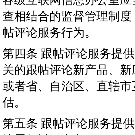
查相结合的监督管理制度
帖评论服务行为。
第四条 跟帖评论服务提
关的跟帖评论新产品、新
或者省、自治区、直辖市
估。
第五条 跟帖评论服务提