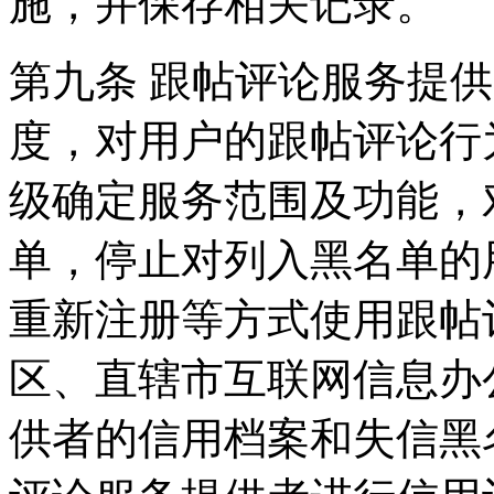
施，并保存相关记录。
第九条 跟帖评论服务提
度，对用户的跟帖评论行
级确定服务范围及功能，
单，停止对列入黑名单的
重新注册等方式使用跟帖
区、直辖市互联网信息办
供者的信用档案和失信黑