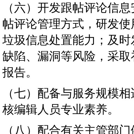
（六）开发跟帖评论信息
帖评论管理方式，研发使
垃圾信息处置能力；及时
缺陷、漏洞等风险，采取
报告。
（七）配备与服务规模相
核编辑人员专业素养。
（八）配合有关主管部门