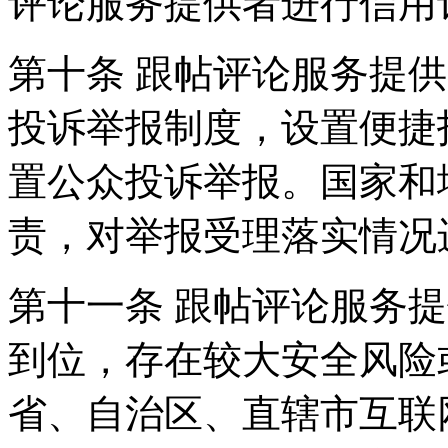
评论服务提供者进行信用
第十条 跟帖评论服务提
投诉举报制度，设置便捷
置公众投诉举报。国家和
责，对举报受理落实情况
第十一条 跟帖评论服务
到位，存在较大安全风险
省、自治区、直辖市互联