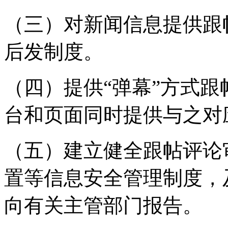
（三）对新闻信息提供跟
后发制度。
（四）提供“弹幕”方式
台和页面同时提供与之对
（五）建立健全跟帖评论
置等信息安全管理制度，
向有关主管部门报告。