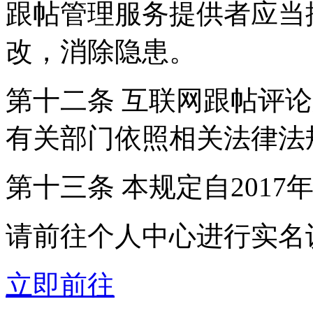
跟帖管理服务提供者应当
改，消除隐患。
第十二条 互联网跟帖评
有关部门依照相关法律法
第十三条 本规定自2017
请前往个人中心进行实名
立即前往