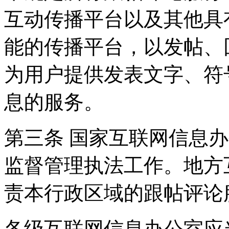
互动传播平台以及其他具
能的传播平台，以发帖、
为用户提供发表文字、符
息的服务。
第三条 国家互联网信息
监督管理执法工作。地方
责本行政区域的跟帖评论
各级互联网信息办公室应