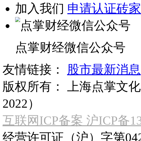
加入我们
申请认证砖家
点掌财经微信公众号
友情链接：
股市最新消息
版权所有：
上海点掌文化科
2022）
互联网ICP备案 沪ICP备130
经营许可证（沪）字第04