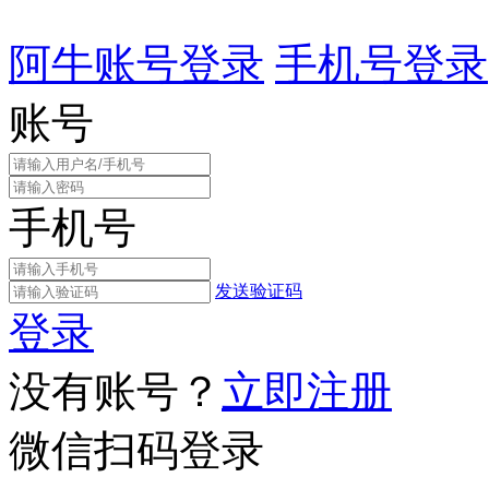
阿牛账号登录
手机号登录
账号
手机号
发送验证码
登录
没有账号？
立即注册
微信扫码登录