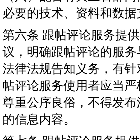
必要的技术、资料和数据
第六条 跟帖评论服务提
议，明确跟帖评论的服务
法律法规告知义务，有针
帖评论服务使用者应当严
尊重公序良俗，不得发布
的信息内容。