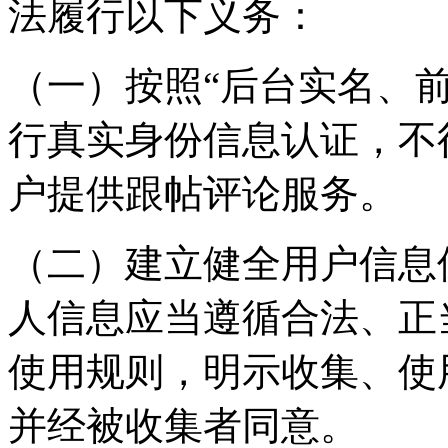
法履行以下义务：
（一）按照“后台实名、
行真实身份信息认证，不
户提供跟帖评论服务。
（二）建立健全用户信息
人信息应当遵循合法、正
使用规则，明示收集、使
并经被收集者同意。