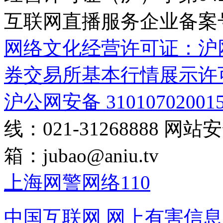
互联网直播服务企业备案号：2
网络文化经营许可证：沪网文[2
券交易所基本行情展示许
沪公网安备 31010702001
线：021-31268888
网站安全
箱：
jubao@aniu.tv
上海网警网络110
中国互联网
网上有害信息