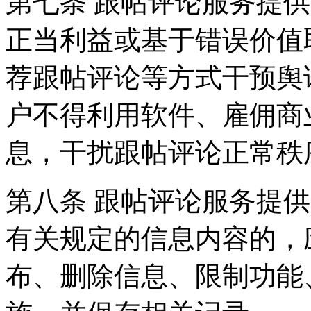
第七条 跟帖评论服务提
正当利益或基于错误价值
荐跟帖评论等方式干预舆
户不得利用软件、雇佣商
息，干扰跟帖评论正常秩
第八条 跟帖评论服务提
有关规定的信息内容的，
布、删除信息、限制功能