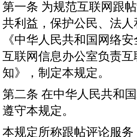
第一条 为规范互联网跟
共利益，保护公民、法人
《中华人民共和国网络安
互联网信息办公室负责互
知》，制定本规定。
第二条 在中华人民共和
遵守本规定。
本规定所称跟帖评论服务