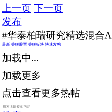
上一页
下一页
发布
#华泰柏瑞研究精选混合A
最新
关联股票
关联板块
快速发帖
加载中...
加载更多
点击查看更多热帖