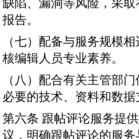
缺陷、漏洞等风险，采取
报告。
（七）配备与服务规模相
核编辑人员专业素养。
（八）配合有关主管部门
必要的技术、资料和数据
第六条 跟帖评论服务提
议，明确跟帖评论的服务