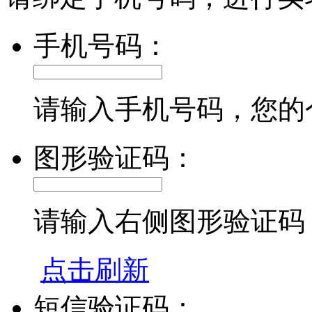
手机号码：
请输入手机号码，您的
图形验证码：
请输入右侧图形验证码
点击刷新
短信验证码：