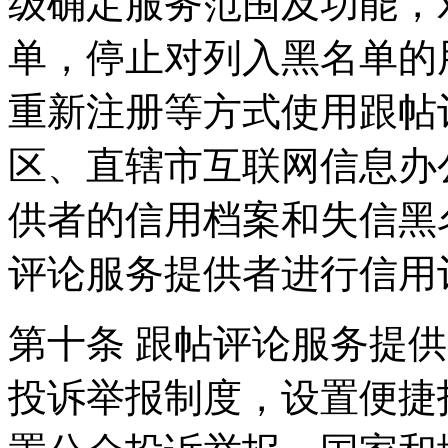
级确定服务范围及功能，
单，停止对列入黑名单的
重新注册等方式使用跟帖
区、直辖市互联网信息办
供者的信用档案和失信黑
评论服务提供者进行信用
第十条 跟帖评论服务提
投诉举报制度，设置便捷