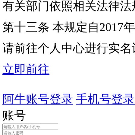
有关部门依照相关法律法
第十三条 本规定自2017
请前往个人中心进行实名
立即前往
阿牛账号登录
手机号登录
账号