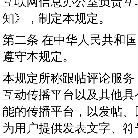
互联网信息办公室负责互
知》，制定本规定。
第二条 在中华人民共和
遵守本规定。
本规定所称跟帖评论服务
互动传播平台以及其他具
能的传播平台，以发帖、
为用户提供发表文字、符