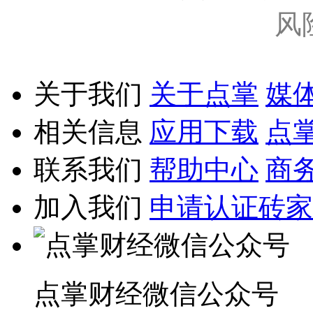
风
关于我们
关于点掌
媒
相关信息
应用下载
点
联系我们
帮助中心
商
加入我们
申请认证砖家
点掌财经微信公众号