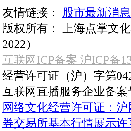
友情链接：
股市最新消息
版权所有：
上海点掌文化科
2022）
互联网ICP备案 沪ICP备130
经营许可证（沪）字第04
互联网直播服务企业备案号：2
网络文化经营许可证：沪网文[2
券交易所基本行情展示许