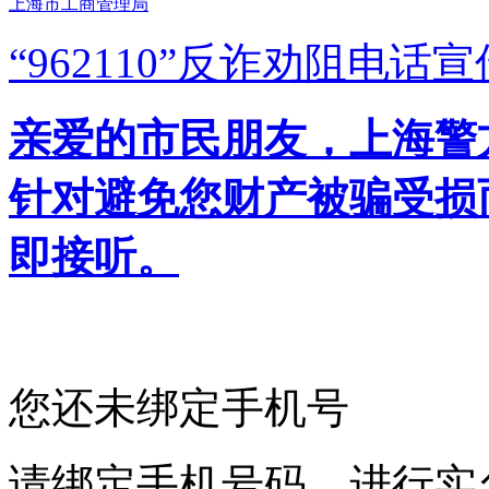
上海市工商管理局
“962110”
反诈劝阻电话宣
亲爱的市民朋友，上海警方反
针对避免您财产被骗受损
即接听。
您还未绑定手机号
请绑定手机号码，进行实