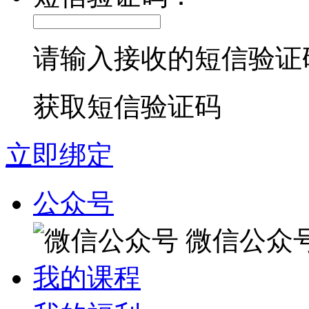
请输入接收的短信验证
获取短信验证码
立即绑定
公众号
微信公众
我的课程