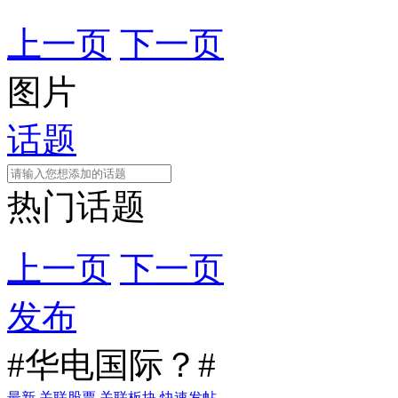
上一页
下一页
图片
话题
热门话题
上一页
下一页
发布
#华电国际？#
最新
关联股票
关联板块
快速发帖