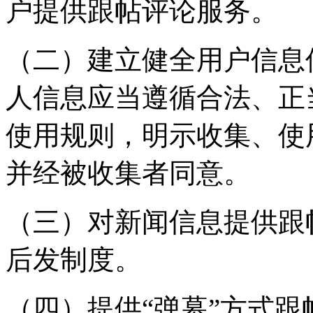
户提供跟帖评论服务。
（二）建立健全用户信息
人信息应当遵循合法、正
使用规则，明示收集、使
并经被收集者同意。
（三）对新闻信息提供跟
后发制度。
（四）提供“弹幕”方式