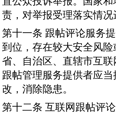
置公众投诉举报。国家和
责，对举报受理落实情况
第十一条 跟帖评论服务
到位，存在较大安全风险
省、自治区、直辖市互联
跟帖管理服务提供者应当
改，消除隐患。
第十二条 互联网跟帖评