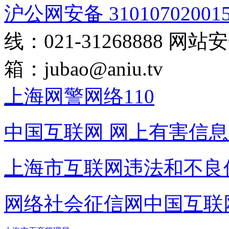
沪公网安备 31010702001
线：021-31268888
网站安全
箱：
jubao@aniu.tv
上海网警网络110
中国互联网
网上有害信息
上海市互联网
违法和不良
网络社会征信网
中国互联