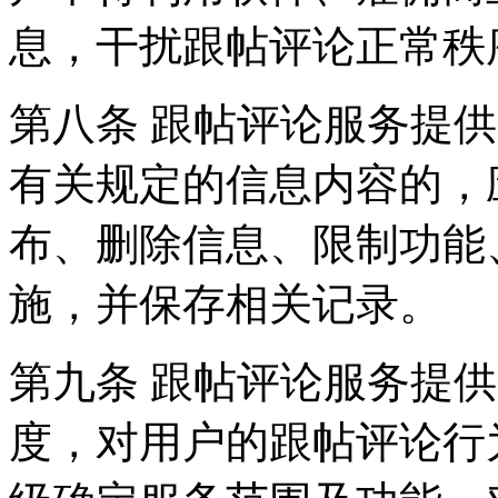
息，干扰跟帖评论正常秩
第八条 跟帖评论服务提
有关规定的信息内容的，
布、删除信息、限制功能
施，并保存相关记录。
第九条 跟帖评论服务提
度，对用户的跟帖评论行