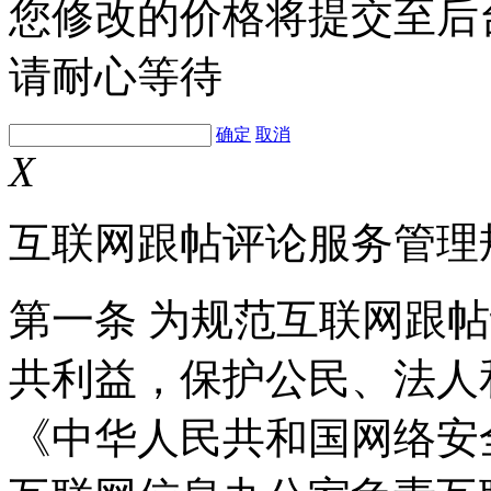
您修改的价格将提交至后
请耐心等待
确定
取消
X
互联网跟帖评论服务管理
第一条 为规范互联网跟
共利益，保护公民、法人
《中华人民共和国网络安