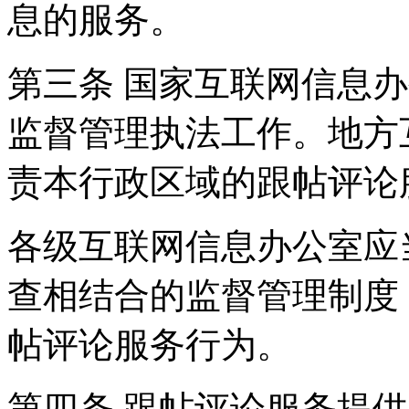
息的服务。
第三条 国家互联网信息
监督管理执法工作。地方
责本行政区域的跟帖评论
各级互联网信息办公室应
查相结合的监督管理制度
帖评论服务行为。
第四条 跟帖评论服务提