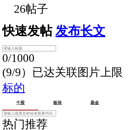
26帖子
快速发帖
发布长文
0/1000
(9/9）已达关联图片上限
标的
个股
板块
基金
热门推荐