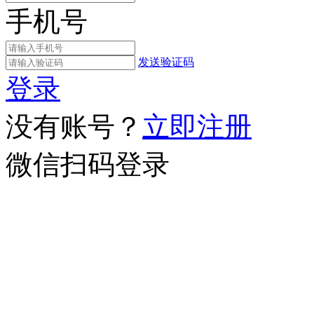
手机号
发送验证码
登录
没有账号？
立即注册
微信扫码登录