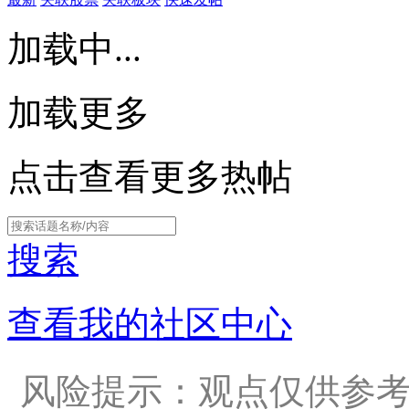
加载中...
加载更多
点击查看更多热帖
搜索
查看我的社区中心
风险提示：观点仅供参