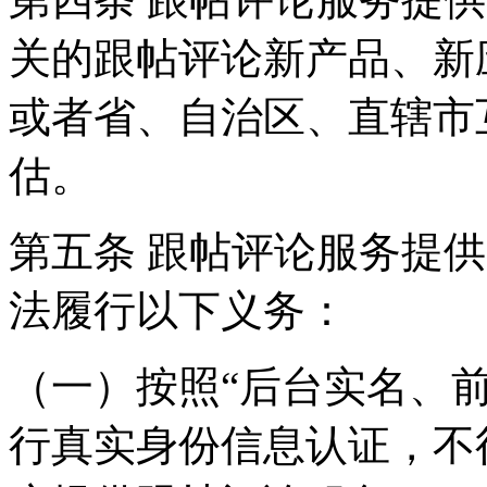
关的跟帖评论新产品、新
或者省、自治区、直辖市
估。
第五条 跟帖评论服务提
法履行以下义务：
（一）按照“后台实名、
行真实身份信息认证，不