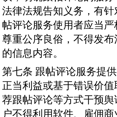
法律法规告知义务，有针
帖评论服务使用者应当严
尊重公序良俗，不得发布
的信息内容。
第七条 跟帖评论服务提
正当利益或基于错误价值
荐跟帖评论等方式干预舆
户不得利用软件、雇佣商