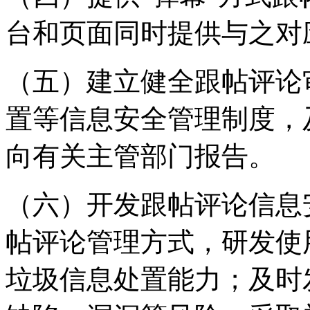
台和页面同时提供与之对
（五）建立健全跟帖评论
置等信息安全管理制度，
向有关主管部门报告。
（六）开发跟帖评论信息
帖评论管理方式，研发使
垃圾信息处置能力；及时