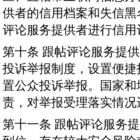
供者的信用档案和失信黑
评论服务提供者进行信用
第十条 跟帖评论服务提
投诉举报制度，设置便捷
置公众投诉举报。国家和
责，对举报受理落实情况
第十一条 跟帖评论服务