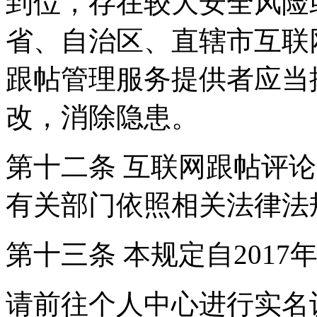
到位，存在较大安全风险
省、自治区、直辖市互联
跟帖管理服务提供者应当
改，消除隐患。
第十二条 互联网跟帖评
有关部门依照相关法律法
第十三条 本规定自2017
请前往个人中心进行实名