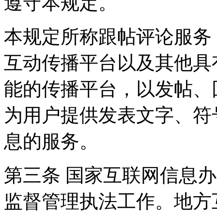
遵守本规定。
本规定所称跟帖评论服务
互动传播平台以及其他具
能的传播平台，以发帖、
为用户提供发表文字、符
息的服务。
第三条 国家互联网信息
监督管理执法工作。地方