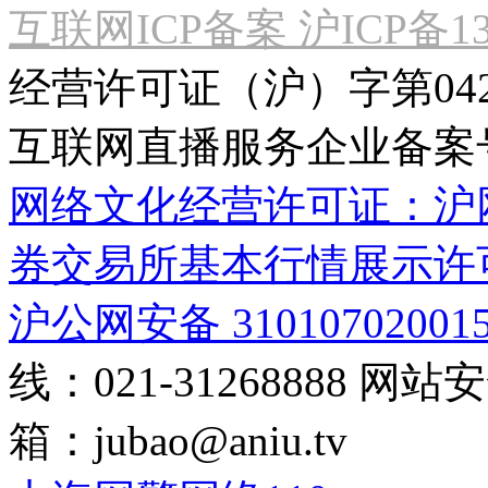
互联网ICP备案 沪ICP备130
经营许可证（沪）字第04
互联网直播服务企业备案号：2
网络文化经营许可证：沪网文[2
券交易所基本行情展示许
沪公网安备 31010702001
线：021-31268888
网站安全
箱：
jubao@aniu.tv