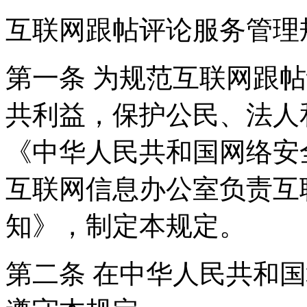
互联网跟帖评论服务管理
第一条 为规范互联网跟
共利益，保护公民、法人
《中华人民共和国网络安
互联网信息办公室负责互
知》，制定本规定。
第二条 在中华人民共和