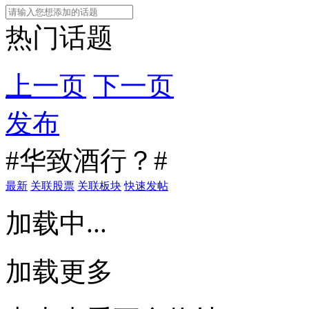
热门话题
上一页
下一页
发布
#华致酒行？#
最新
关联股票
关联板块
快速发帖
加载中...
加载更多