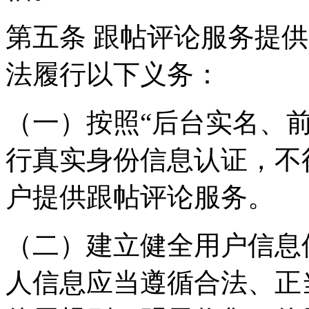
第五条 跟帖评论服务提
法履行以下义务：
（一）按照“后台实名、
行真实身份信息认证，不
户提供跟帖评论服务。
（二）建立健全用户信息
人信息应当遵循合法、正