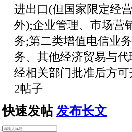
进出口(但国家限定经
外);企业管理、市场
务;第二类增值电信业务
务、其他经济贸易与代
经相关部门批准后方可
2帖子
快速发帖
发布长文