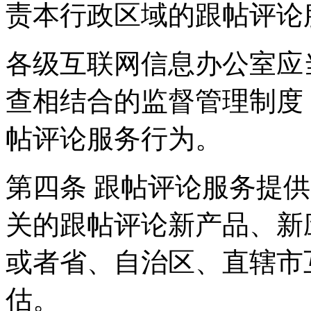
责本行政区域的跟帖评论
各级互联网信息办公室应
查相结合的监督管理制度
帖评论服务行为。
第四条 跟帖评论服务提
关的跟帖评论新产品、新
或者省、自治区、直辖市
估。