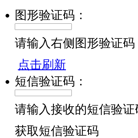
图形验证码：
请输入右侧图形验证码
点击刷新
短信验证码：
请输入接收的短信验证
获取短信验证码