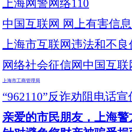
上海网警网络110
中国互联网
网上有害信息
上海市互联网
违法和不良
网络社会征信网
中国互联
上海市工商管理局
“962110”
反诈劝阻电话宣
亲爱的市民朋友，上海警方反