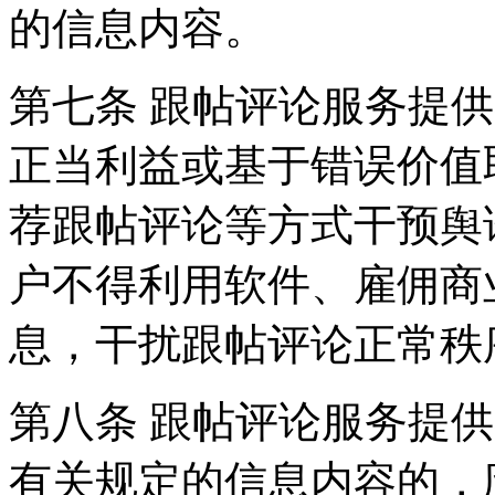
的信息内容。
第七条 跟帖评论服务提
正当利益或基于错误价值
荐跟帖评论等方式干预舆
户不得利用软件、雇佣商
息，干扰跟帖评论正常秩
第八条 跟帖评论服务提
有关规定的信息内容的，