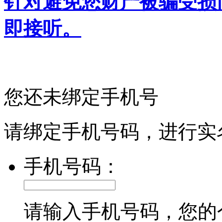
针对避免您财产被骗受损
即接听。
您还未绑定手机号
请绑定手机号码，进行实
手机号码：
请输入手机号码，您的