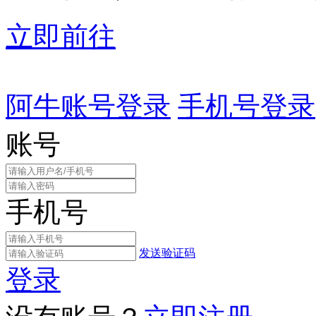
立即前往
阿牛账号登录
手机号登录
账号
手机号
发送验证码
登录