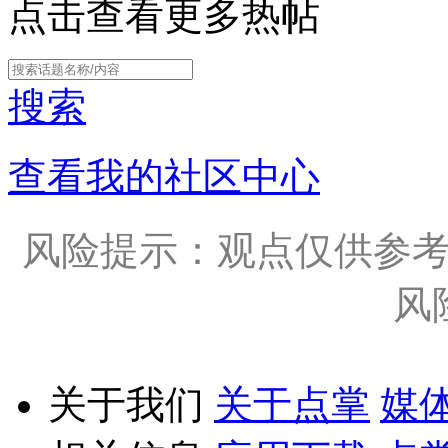
点击查看更多热帖
搜索
查看我的社区中心
风险提示：观点仅供参
风
关于我们
关于点掌
媒