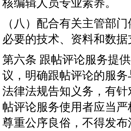
核编辑人员专业素养。
（八）配合有关主管部门
必要的技术、资料和数据
第六条 跟帖评论服务提
议，明确跟帖评论的服务
法律法规告知义务，有针
帖评论服务使用者应当严
尊重公序良俗，不得发布