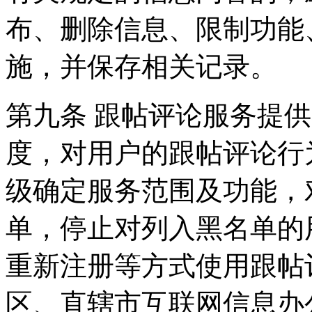
布、删除信息、限制功能
施，并保存相关记录。
第九条 跟帖评论服务提
度，对用户的跟帖评论行
级确定服务范围及功能，
单，停止对列入黑名单的
重新注册等方式使用跟帖
区、直辖市互联网信息办