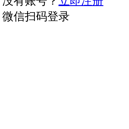
没有账号？
立即注册
微信扫码登录