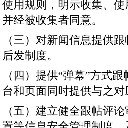
使用规则，明示收集、使
并经被收集者同意。
（三）对新闻信息提供跟
后发制度。
（四）提供“弹幕”方式
台和页面同时提供与之对
（五）建立健全跟帖评论
置等信息安全管理制度，