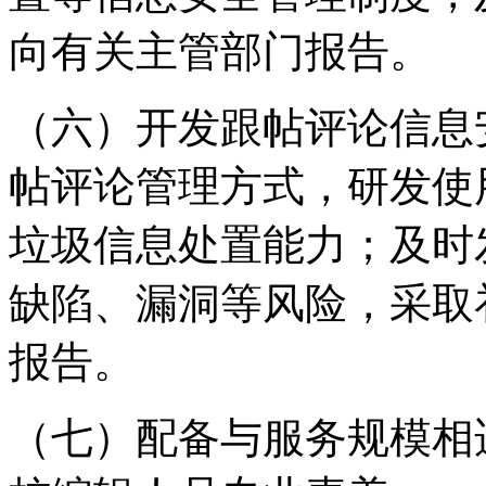
向有关主管部门报告。
（六）开发跟帖评论信息
帖评论管理方式，研发使
垃圾信息处置能力；及时
缺陷、漏洞等风险，采取
报告。
（七）配备与服务规模相