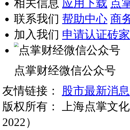
相关信息
应用下载
点
联系我们
帮助中心
商
加入我们
申请认证砖家
点掌财经微信公众号
友情链接：
股市最新消息
版权所有：
上海点掌文化科
2022）