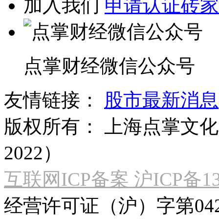
加入我们
申请认证砖家
点掌财经微信公众号
友情链接：
股市最新消息
版权所有：
上海点掌文化科
2022）
互联网ICP备案 沪ICP备130
经营许可证（沪）字第04