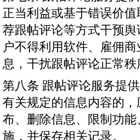
正当利益或基于错误价值
荐跟帖评论等方式干预舆
户不得利用软件、雇佣商
息，干扰跟帖评论正常秩
第八条 跟帖评论服务提
有关规定的信息内容的，
布、删除信息、限制功能
施，并保存相关记录。