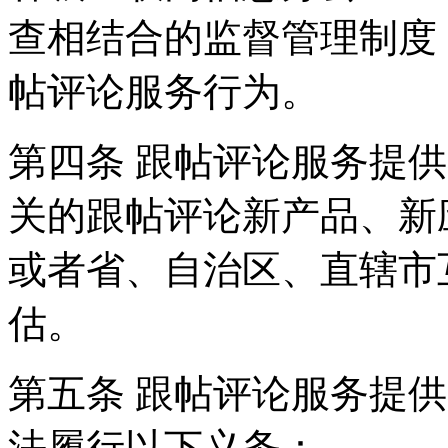
查相结合的监督管理制度
帖评论服务行为。
第四条 跟帖评论服务提
关的跟帖评论新产品、新
或者省、自治区、直辖市
估。
第五条 跟帖评论服务提
法履行以下义务：