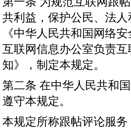
第一条 为规范互联网跟
共利益，保护公民、法人
《中华人民共和国网络安
互联网信息办公室负责互
知》，制定本规定。
第二条 在中华人民共和
遵守本规定。
本规定所称跟帖评论服务