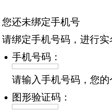
您还未绑定手机号
请绑定手机号码，进行实
手机号码：
请输入手机号码，您的
图形验证码：