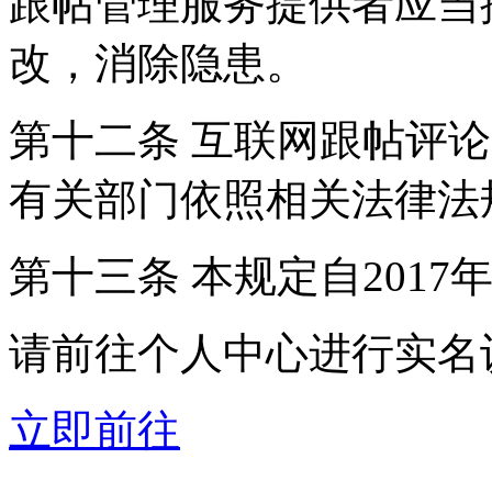
跟帖管理服务提供者应当
改，消除隐患。
第十二条 互联网跟帖评
有关部门依照相关法律法
第十三条 本规定自2017
请前往个人中心进行实名
立即前往