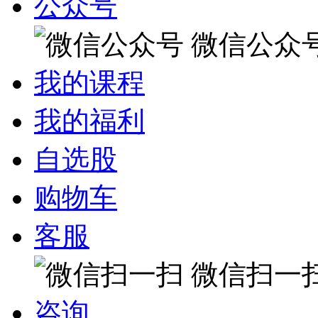
公众号
微信公众
我的课程
我的福利
自选股
购物车
客服
微信扫一
咨询