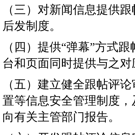
（三）对新闻信息提供跟
后发制度。
（四）提供“弹幕”方式
台和页面同时提供与之对
（五）建立健全跟帖评论
置等信息安全管理制度，
向有关主管部门报告。