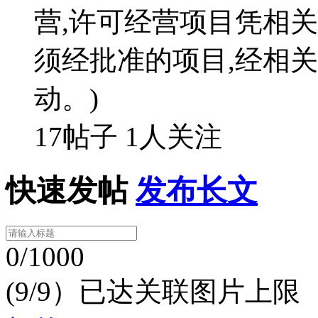
营,许可经营项目凭相关
须经批准的项目,经相
动。)
17帖子
1人关注
快速发帖
发布长文
0/1000
(9/9）已达关联图片上限