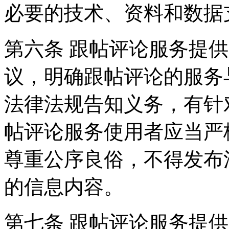
必要的技术、资料和数据
第六条 跟帖评论服务提
议，明确跟帖评论的服务
法律法规告知义务，有针
帖评论服务使用者应当严
尊重公序良俗，不得发布
的信息内容。
第七条 跟帖评论服务提