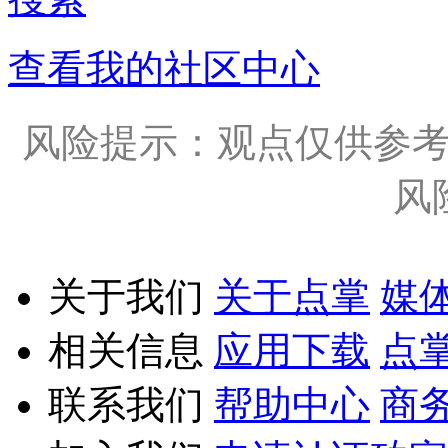
查看我的社区中心
风险提示：观点仅供参
风
关于我们
关于点掌
媒
相关信息
应用下载
点
联系我们
帮助中心
商