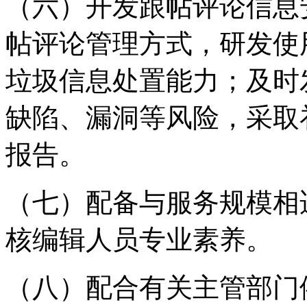
（六）开发跟帖评论信息
帖评论管理方式，研发使
垃圾信息处置能力；及时
缺陷、漏洞等风险，采取
报告。
（七）配备与服务规模相
核编辑人员专业素养。
（八）配合有关主管部门