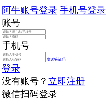
阿牛账号登录
手机号登录
账号
手机号
发送验证码
登录
没有账号？
立即注册
微信扫码登录