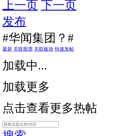
上一页
下一页
发布
#华闻集团？#
最新
关联股票
关联板块
快速发帖
加载中...
加载更多
点击查看更多热帖
搜索