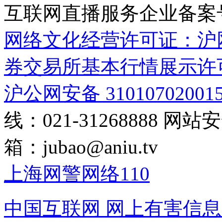
互联网直播服务企业备案号：2
网络文化经营许可证：沪网文[2
券交易所基本行情展示许
沪公网安备 31010702001
线：021-31268888
网站安全
箱：
jubao@aniu.tv
上海网警网络110
中国互联网
网上有害信息