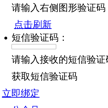
请输入右侧图形验证码
点击刷新
短信验证码：
请输入接收的短信验证
获取短信验证码
立即绑定