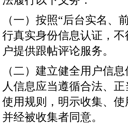
（一）按照“后台实名、
行真实身份信息认证，不
户提供跟帖评论服务。
（二）建立健全用户信息
人信息应当遵循合法、正
使用规则，明示收集、使
并经被收集者同意。