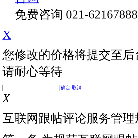
免费咨询
021-62167888
X
您修改的价格将提交至后
请耐心等待
确定
取消
X
互联网跟帖评论服务管理