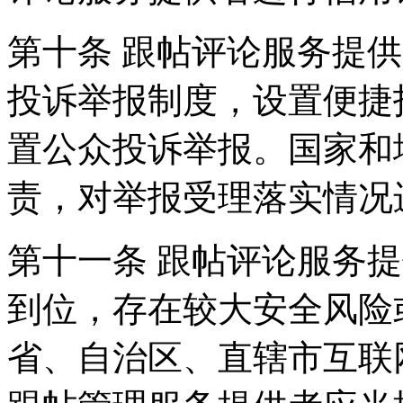
第十条 跟帖评论服务提
投诉举报制度，设置便捷
置公众投诉举报。国家和
责，对举报受理落实情况
第十一条 跟帖评论服务
到位，存在较大安全风险
省、自治区、直辖市互联