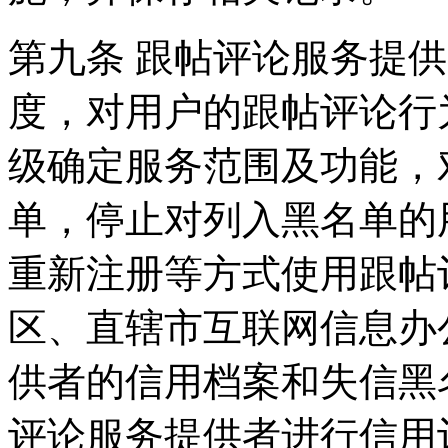
第九条 跟帖评论服务提
度，对用户的跟帖评论行
级确定服务范围及功能，
单，停止对列入黑名单的
重新注册等方式使用跟帖
区、直辖市互联网信息办
供者的信用档案和失信黑
评论服务提供者进行信用