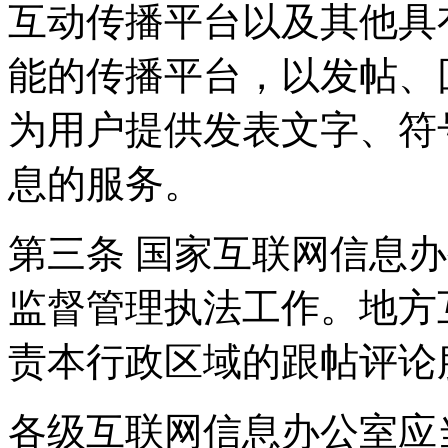
互动传播平台以及其他具
能的传播平台，以发帖、
为用户提供发表文字、符
息的服务。
第三条 国家互联网信息
监督管理执法工作。地方
责本行政区域的跟帖评论
各级互联网信息办公室应