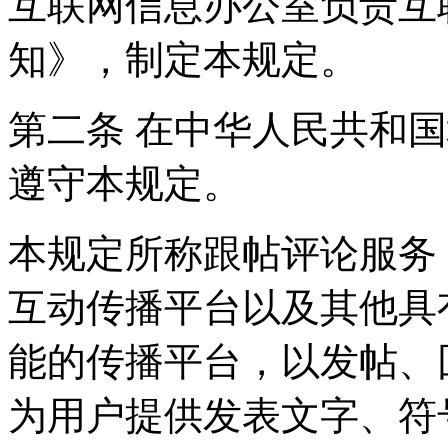
互联网信息办公室负责互
知》，制定本规定。
第二条 在中华人民共和
遵守本规定。
本规定所称跟帖评论服务
互动传播平台以及其他具
能的传播平台，以发帖、
为用户提供发表文字、符