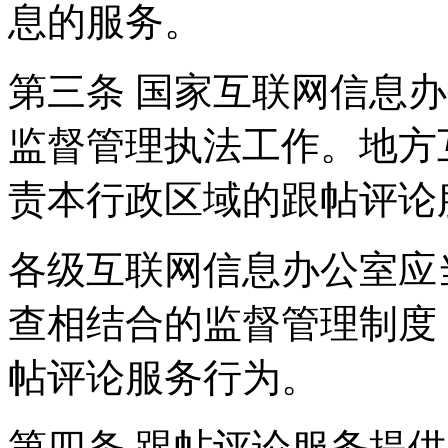
息的服务。
第三条 国家互联网信息
监督管理执法工作。地方
责本行政区域的跟帖评论
各级互联网信息办公室应
查相结合的监督管理制度
帖评论服务行为。
第四条 跟帖评论服务提