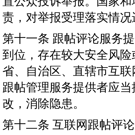
置公众投诉举报。国家和
责，对举报受理落实情况
第十一条 跟帖评论服务
到位，存在较大安全风险
省、自治区、直辖市互联
跟帖管理服务提供者应当
改，消除隐患。
第十二条 互联网跟帖评