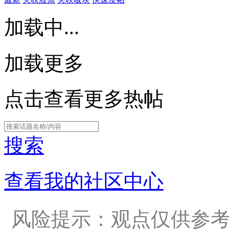
加载中...
加载更多
点击查看更多热帖
搜索
查看我的社区中心
风险提示：观点仅供参