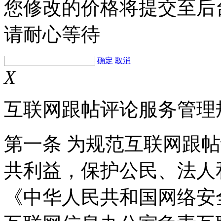
您修改的价格将提交至后
请耐心等待
确定
取消
X
互联网跟帖评论服务管理
第一条 为规范互联网跟
共利益，保护公民、法人
《中华人民共和国网络安