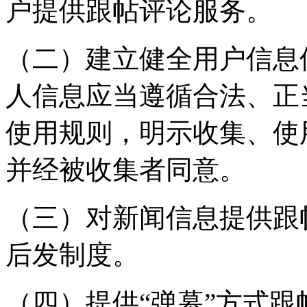
户提供跟帖评论服务。
（二）建立健全用户信息
人信息应当遵循合法、正
使用规则，明示收集、使
并经被收集者同意。
（三）对新闻信息提供跟
后发制度。
（四）提供“弹幕”方式