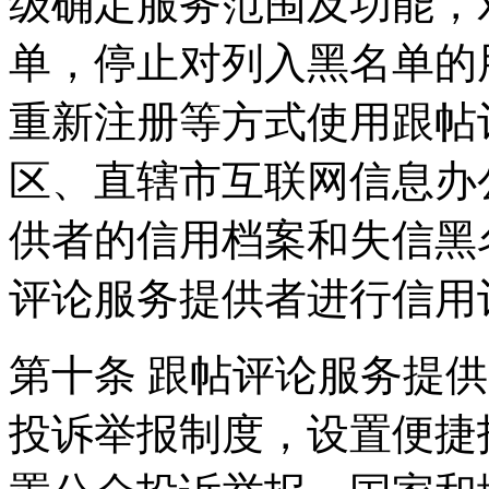
级确定服务范围及功能，
单，停止对列入黑名单的
重新注册等方式使用跟帖
区、直辖市互联网信息办
供者的信用档案和失信黑
评论服务提供者进行信用
第十条 跟帖评论服务提
投诉举报制度，设置便捷