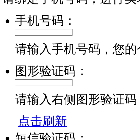
手机号码：
请输入手机号码，您的
图形验证码：
请输入右侧图形验证码
点击刷新
短信验证码：