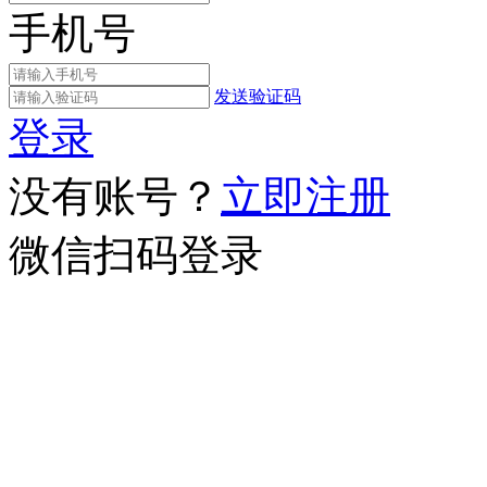
手机号
发送验证码
登录
没有账号？
立即注册
微信扫码登录