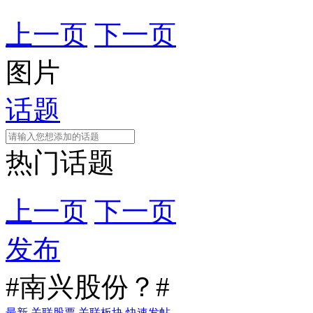
上一页
下一页
图片
话题
热门话题
上一页
下一页
发布
#南兴股份？#
最新
关联股票
关联板块
快速发帖