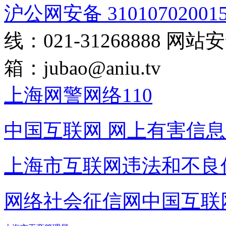
沪公网安备 31010702001
线：021-31268888
网站安全
箱：
jubao@aniu.tv
上海网警网络110
中国互联网
网上有害信息
上海市互联网
违法和不良
网络社会征信网
中国互联