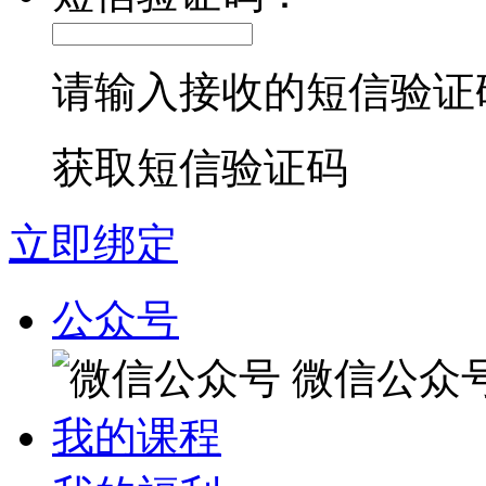
请输入接收的短信验证
获取短信验证码
立即绑定
公众号
微信公众
我的课程