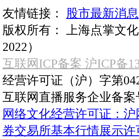
友情链接：
股市最新消息
版权所有：
上海点掌文化科
2022）
互联网ICP备案 沪ICP备130
经营许可证（沪）字第04
互联网直播服务企业备案号：2
网络文化经营许可证：沪网文[2
券交易所基本行情展示许