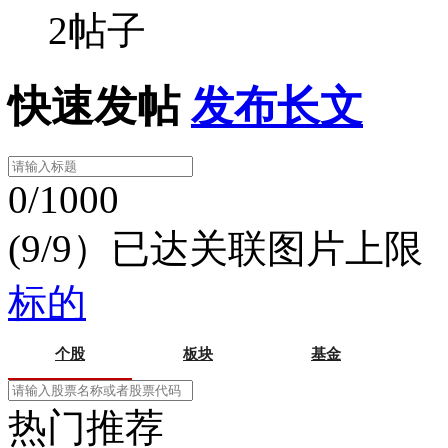
2帖子
快速发帖
发布长文
0/1000
(9/9）已达关联图片上限
标的
个股
板块
基金
热门推荐