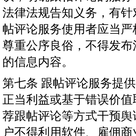
法律法规告知义务，有针
帖评论服务使用者应当严
尊重公序良俗，不得发布
的信息内容。
第七条 跟帖评论服务提
正当利益或基于错误价值
荐跟帖评论等方式干预舆
户不得利用软件、雇佣商