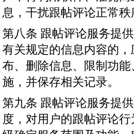
息，干扰跟帖评论正常秩
第八条 跟帖评论服务提
有关规定的信息内容的，
布、删除信息、限制功能
施，并保存相关记录。
第九条 跟帖评论服务提
度，对用户的跟帖评论行