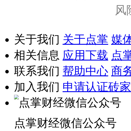
风
关于我们
关于点掌
媒
相关信息
应用下载
点
联系我们
帮助中心
商
加入我们
申请认证砖家
点掌财经微信公众号