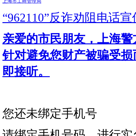
上海市工商管理局
“962110”
反诈劝阻电话宣
亲爱的市民朋友，上海警方反
针对避免您财产被骗受损
即接听。
您还未绑定手机号
请绑定手机号码，进行实