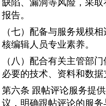
缺陷、漏洞等风险，采取
报告。
（七）配备与服务规模相
核编辑人员专业素养。
（八）配合有关主管部门
必要的技术、资料和数据
第六条 跟帖评论服务提
议，明确跟帖评论的服务