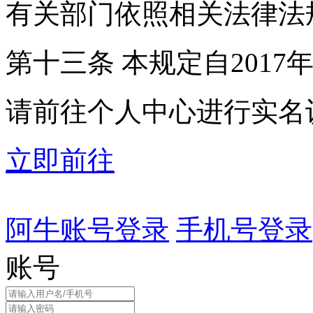
有关部门依照相关法律法
第十三条 本规定自2017
请前往个人中心进行实名
立即前往
阿牛账号登录
手机号登录
账号