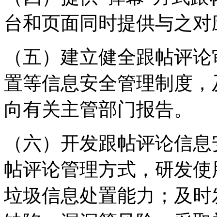
台和页面同时提供与之对
（五）建立健全跟帖评论
置等信息安全管理制度，
向有关主管部门报告。
（六）开发跟帖评论信息
帖评论管理方式，研发使
垃圾信息处置能力；及时