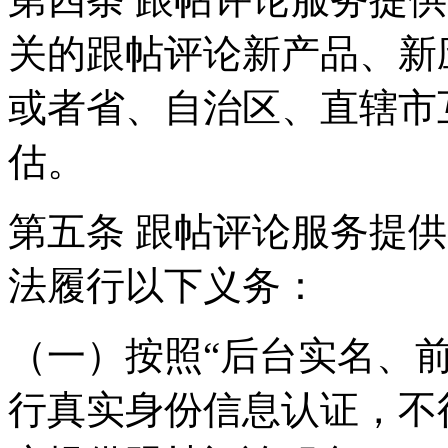
关的跟帖评论新产品、新
或者省、自治区、直辖市
估。
第五条 跟帖评论服务提
法履行以下义务：
（一）按照“后台实名、
行真实身份信息认证，不