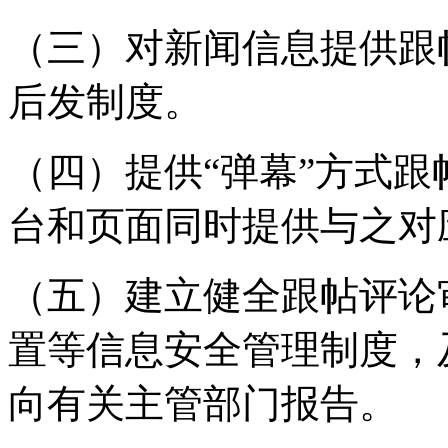
（三）对新闻信息提供跟
后发制度。
（四）提供“弹幕”方式
台和页面同时提供与之对
（五）建立健全跟帖评论
置等信息安全管理制度，
向有关主管部门报告。