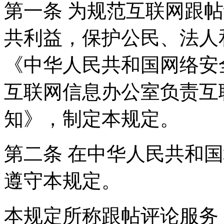
第一条 为规范互联网跟
共利益，保护公民、法人
《中华人民共和国网络安
互联网信息办公室负责互
知》，制定本规定。
第二条 在中华人民共和
遵守本规定。
本规定所称跟帖评论服务