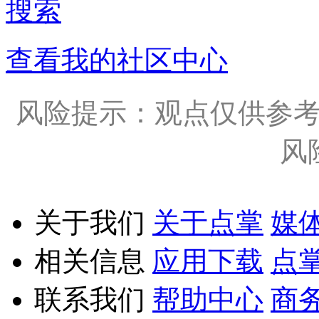
搜索
查看我的社区中心
风险提示：观点仅供参
风
关于我们
关于点掌
媒
相关信息
应用下载
点
联系我们
帮助中心
商