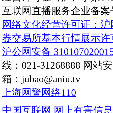
互联网直播服务企业备案号：2
网络文化经营许可证：沪网文[2
券交易所基本行情展示许
沪公网安备 31010702001
线：021-31268888
网站安全
箱：
jubao@aniu.tv
上海网警网络110
中国互联网
网上有害信息