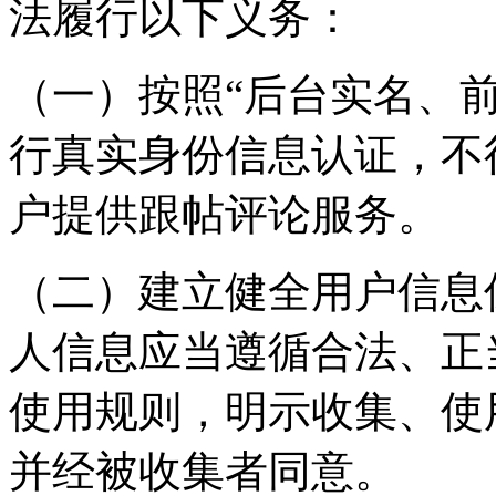
法履行以下义务：
（一）按照“后台实名、
行真实身份信息认证，不
户提供跟帖评论服务。
（二）建立健全用户信息
人信息应当遵循合法、正
使用规则，明示收集、使
并经被收集者同意。