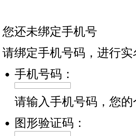
您还未绑定手机号
请绑定手机号码，进行实
手机号码：
请输入手机号码，您的
图形验证码：