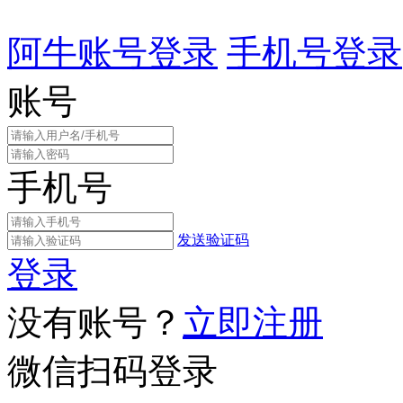
阿牛账号登录
手机号登录
账号
手机号
发送验证码
登录
没有账号？
立即注册
微信扫码登录