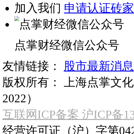
加入我们
申请认证砖家
点掌财经微信公众号
友情链接：
股市最新消息
版权所有：
上海点掌文化科
2022）
互联网ICP备案 沪ICP备130
经营许可证（沪）字第04