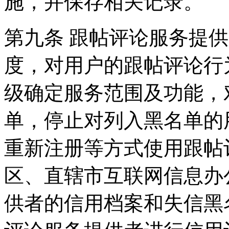
施，并保存相关记录。
第九条 跟帖评论服务提
度，对用户的跟帖评论行
级确定服务范围及功能，
单，停止对列入黑名单的
重新注册等方式使用跟帖
区、直辖市互联网信息办
供者的信用档案和失信黑