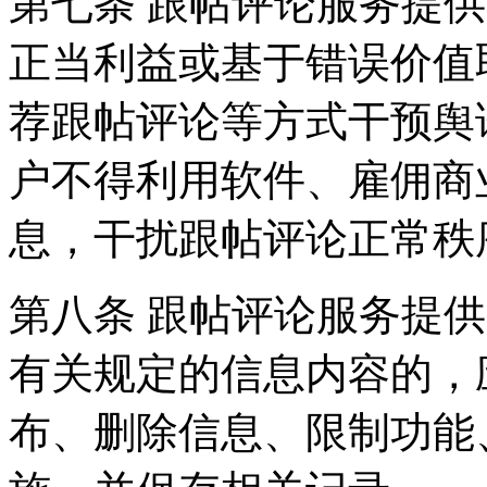
第七条 跟帖评论服务提
正当利益或基于错误价值
荐跟帖评论等方式干预舆
户不得利用软件、雇佣商
息，干扰跟帖评论正常秩
第八条 跟帖评论服务提
有关规定的信息内容的，
布、删除信息、限制功能