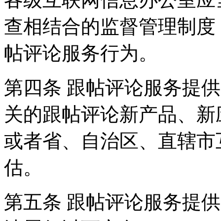
查相结合的监督管理制度
帖评论服务行为。
第四条 跟帖评论服务提
关的跟帖评论新产品、新
或者省、自治区、直辖市
估。
第五条 跟帖评论服务提