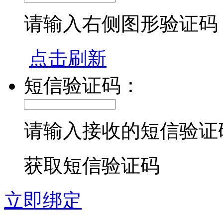
请输入右侧图形验证码
点击刷新
短信验证码：
请输入接收的短信验证
获取短信验证码
立即绑定