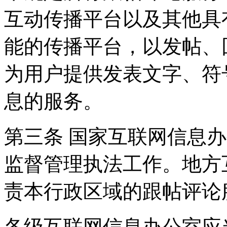
互动传播平台以及其他具
能的传播平台，以发帖、
为用户提供发表文字、符
息的服务。
第三条 国家互联网信息
监督管理执法工作。地方
责本行政区域的跟帖评论
各级互联网信息办公室应