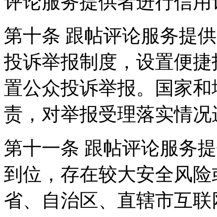
评论服务提供者进行信用
第十条 跟帖评论服务提
投诉举报制度，设置便捷
置公众投诉举报。国家和
责，对举报受理落实情况
第十一条 跟帖评论服务
到位，存在较大安全风险
省、自治区、直辖市互联