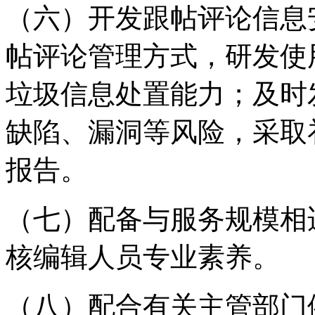
（六）开发跟帖评论信息
帖评论管理方式，研发使
垃圾信息处置能力；及时
缺陷、漏洞等风险，采取
报告。
（七）配备与服务规模相
核编辑人员专业素养。
（八）配合有关主管部门