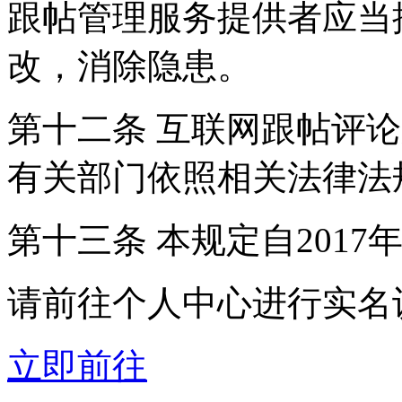
跟帖管理服务提供者应当
改，消除隐患。
第十二条 互联网跟帖评
有关部门依照相关法律法
第十三条 本规定自2017
请前往个人中心进行实名
立即前往