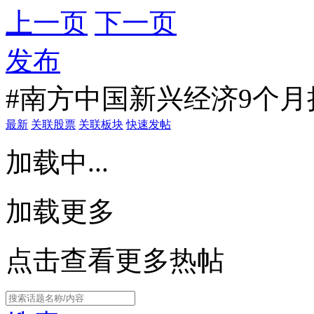
上一页
下一页
发布
#南方中国新兴经济9个月持
最新
关联股票
关联板块
快速发帖
加载中...
加载更多
点击查看更多热帖