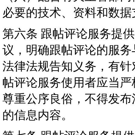
必要的技术、资料和数据
第六条 跟帖评论服务提
议，明确跟帖评论的服务
法律法规告知义务，有针
帖评论服务使用者应当严
尊重公序良俗，不得发布
的信息内容。