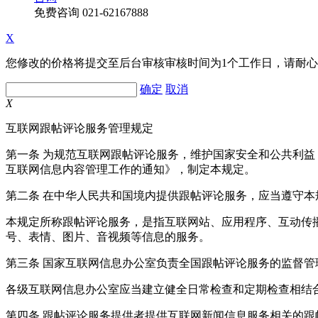
免费咨询
021-62167888
X
您修改的价格将提交至后台审核审核时间为1个工作日，请耐
确定
取消
X
互联网跟帖评论服务管理规定
第一条 为规范互联网跟帖评论服务，维护国家安全和公共利
互联网信息内容管理工作的通知》，制定本规定。
第二条 在中华人民共和国境内提供跟帖评论服务，应当遵守本
本规定所称跟帖评论服务，是指互联网站、应用程序、互动传
号、表情、图片、音视频等信息的服务。
第三条 国家互联网信息办公室负责全国跟帖评论服务的监督
各级互联网信息办公室应当建立健全日常检查和定期检查相结
第四条 跟帖评论服务提供者提供互联网新闻信息服务相关的