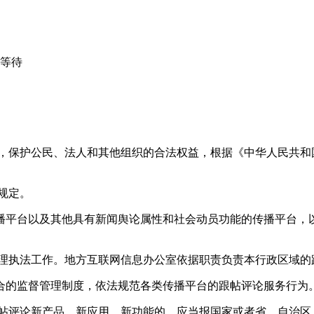
心等待
益，保护公民、法人和其他组织的合法权益，根据《中华人民共和
规定。
播平台以及其他具有新闻舆论属性和社会动员功能的传播平台，以
管理执法工作。地方互联网信息办公室依据职责负责本行政区域的
合的监督管理制度，依法规范各类传播平台的跟帖评论服务行为
跟帖评论新产品、新应用、新功能的，应当报国家或者省、自治区