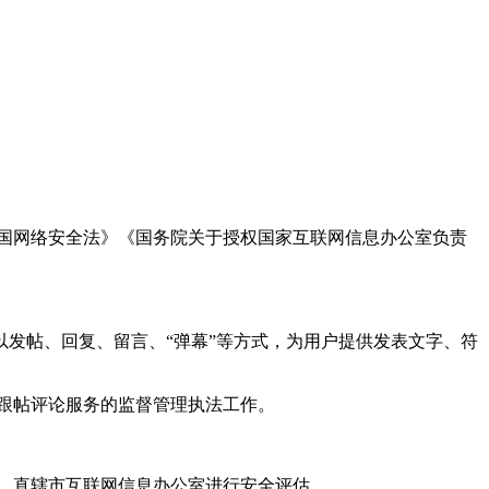
国网络安全法》《国务院关于授权国家互联网信息办公室负责
发帖、回复、留言、“弹幕”等方式，为用户提供发表文字、符
跟帖评论服务的监督管理执法工作。
。
、直辖市互联网信息办公室进行安全评估。