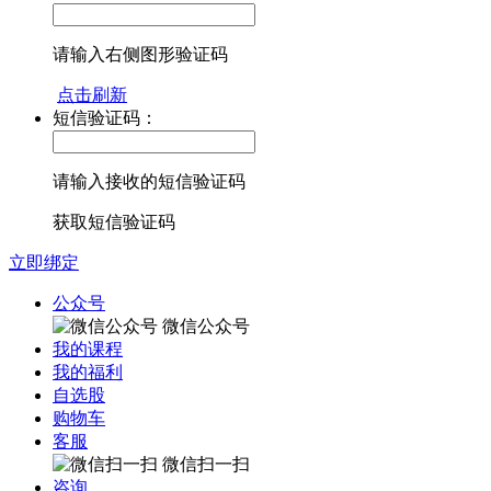
请输入右侧图形验证码
点击刷新
短信验证码：
请输入接收的短信验证码
获取短信验证码
立即绑定
公众号
微信公众号
我的课程
我的福利
自选股
购物车
客服
微信扫一扫
咨询