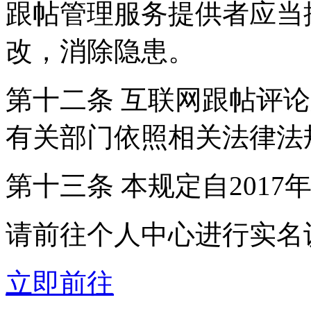
跟帖管理服务提供者应当
改，消除隐患。
第十二条 互联网跟帖评
有关部门依照相关法律法
第十三条 本规定自2017
请前往个人中心进行实名
立即前往