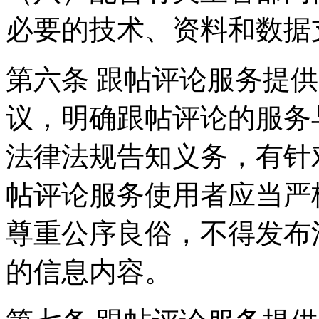
必要的技术、资料和数据
第六条 跟帖评论服务提
议，明确跟帖评论的服务
法律法规告知义务，有针
帖评论服务使用者应当严
尊重公序良俗，不得发布
的信息内容。