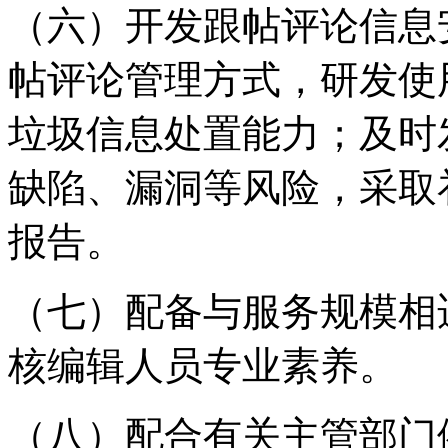
（六）开发跟帖评论信息
帖评论管理方式，研发使
垃圾信息处置能力；及时
缺陷、漏洞等风险，采取
报告。
（七）配备与服务规模相
核编辑人员专业素养。
（八）配合有关主管部门