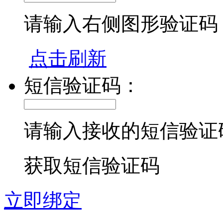
请输入右侧图形验证码
点击刷新
短信验证码：
请输入接收的短信验证
获取短信验证码
立即绑定