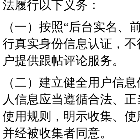
法履行以下义务：
（一）按照“后台实名、
行真实身份信息认证，不
户提供跟帖评论服务。
（二）建立健全用户信息
人信息应当遵循合法、正
使用规则，明示收集、使
并经被收集者同意。