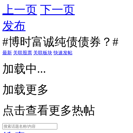
上一页
下一页
发布
#博时富诚纯债债券？#
最新
关联股票
关联板块
快速发帖
加载中...
加载更多
点击查看更多热帖