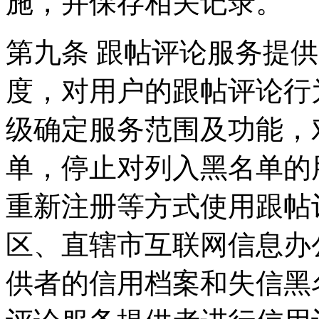
施，并保存相关记录。
第九条 跟帖评论服务提
度，对用户的跟帖评论行
级确定服务范围及功能，
单，停止对列入黑名单的
重新注册等方式使用跟帖
区、直辖市互联网信息办
供者的信用档案和失信黑