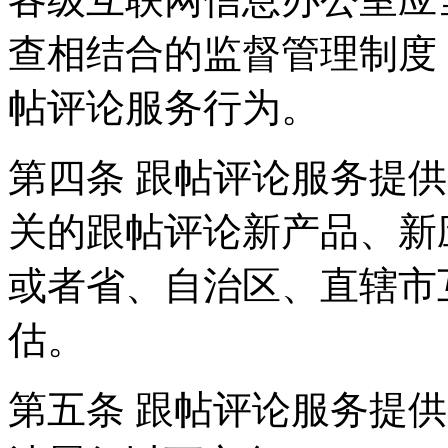
查相结合的监督管理制度
帖评论服务行为。
第四条 跟帖评论服务提
关的跟帖评论新产品、新
或者省、自治区、直辖市
估。
第五条 跟帖评论服务提