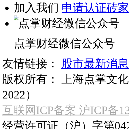
加入我们
申请认证砖家
点掌财经微信公众号
友情链接：
股市最新消息
版权所有：
上海点掌文化科
2022）
互联网ICP备案 沪ICP备130
经营许可证（沪）字第04