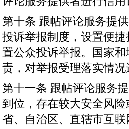
评论服务提供者进行信用
第十条 跟帖评论服务提
投诉举报制度，设置便捷
置公众投诉举报。国家和
责，对举报受理落实情况
第十一条 跟帖评论服务
到位，存在较大安全风险
省、自治区、直辖市互联