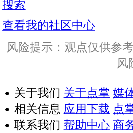
搜索
查看我的社区中心
风险提示：观点仅供参
风
关于我们
关于点掌
媒
相关信息
应用下载
点
联系我们
帮助中心
商