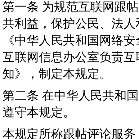
第一条 为规范互联网跟
共利益，保护公民、法人
《中华人民共和国网络安
互联网信息办公室负责互
知》，制定本规定。
第二条 在中华人民共和
遵守本规定。
本规定所称跟帖评论服务