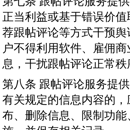
第七条 跟帖评论服务提
正当利益或基于错误价值
荐跟帖评论等方式干预舆
户不得利用软件、雇佣商
息，干扰跟帖评论正常秩
第八条 跟帖评论服务提
有关规定的信息内容的，
布、删除信息、限制功能