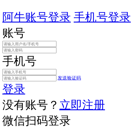
阿牛账号登录
手机号登录
账号
手机号
发送验证码
登录
没有账号？
立即注册
微信扫码登录