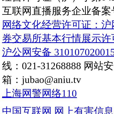
互联网直播服务企业备案号：2
网络文化经营许可证：沪网文[2
券交易所基本行情展示许
沪公网安备 31010702001
线：021-31268888
网站安全
箱：
jubao@aniu.tv
上海网警网络110
中国互联网
网上有害信息