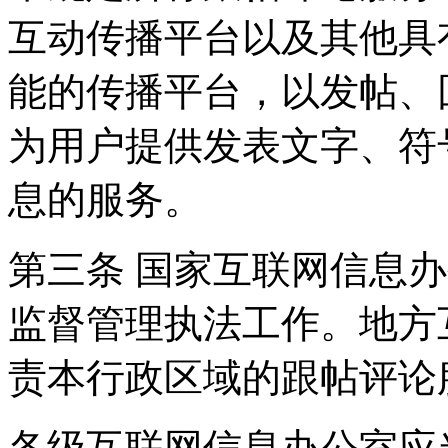
互动传播平台以及其他具
能的传播平台，以发帖、
为用户提供发表文字、符
息的服务。
第三条 国家互联网信息
监督管理执法工作。地方
责本行政区域的跟帖评论
各级互联网信息办公室应