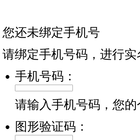
您还未绑定手机号
请绑定手机号码，进行实
手机号码：
请输入手机号码，您的
图形验证码：