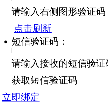
请输入右侧图形验证码
点击刷新
短信验证码：
请输入接收的短信验证
获取短信验证码
立即绑定