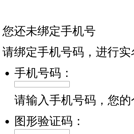
您还未绑定手机号
请绑定手机号码，进行实
手机号码：
请输入手机号码，您的
图形验证码：