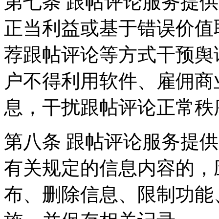
第七条 跟帖评论服务提
正当利益或基于错误价值
荐跟帖评论等方式干预舆
户不得利用软件、雇佣商
息，干扰跟帖评论正常秩
第八条 跟帖评论服务提
有关规定的信息内容的，
布、删除信息、限制功能