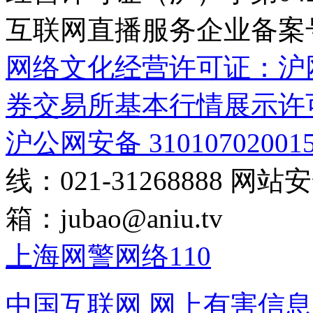
互联网直播服务企业备案号：2
网络文化经营许可证：沪网文[2
券交易所基本行情展示许
沪公网安备 31010702001
线：021-31268888
网站安全
箱：
jubao@aniu.tv
上海网警网络110
中国互联网
网上有害信息