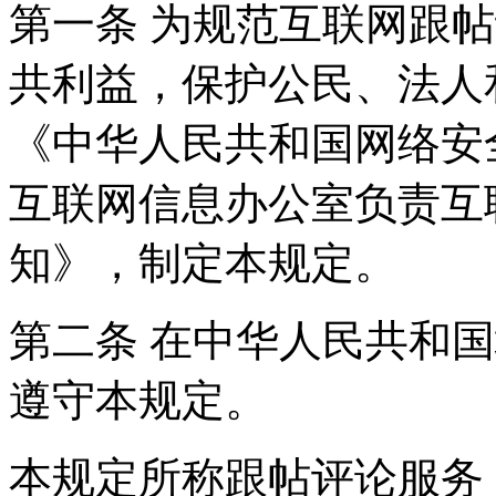
第一条 为规范互联网跟
共利益，保护公民、法人
《中华人民共和国网络安
互联网信息办公室负责互
知》，制定本规定。
第二条 在中华人民共和
遵守本规定。
本规定所称跟帖评论服务