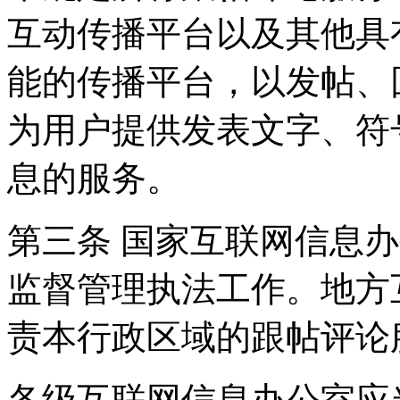
互动传播平台以及其他具
能的传播平台，以发帖、
为用户提供发表文字、符
息的服务。
第三条 国家互联网信息
监督管理执法工作。地方
责本行政区域的跟帖评论
各级互联网信息办公室应