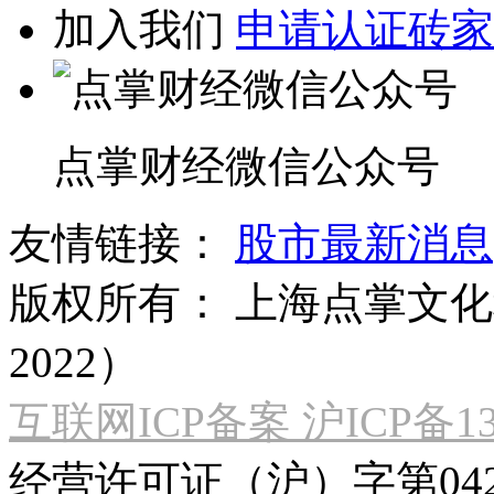
加入我们
申请认证砖家
点掌财经微信公众号
友情链接：
股市最新消息
版权所有：
上海点掌文化科
2022）
互联网ICP备案 沪ICP备130
经营许可证（沪）字第04