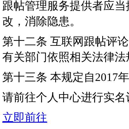
跟帖管理服务提供者应当
改，消除隐患。
第十二条 互联网跟帖评
有关部门依照相关法律法
第十三条 本规定自2017
请前往个人中心进行实名
立即前往