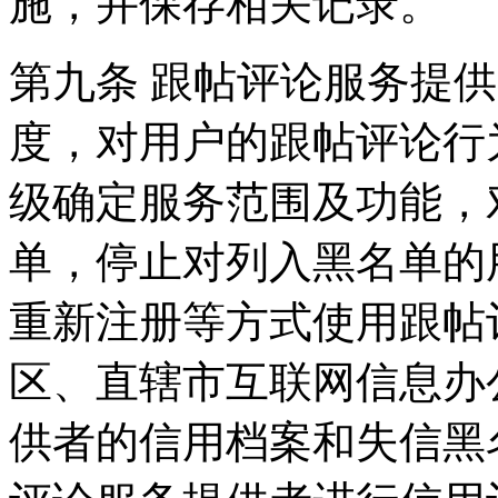
施，并保存相关记录。
第九条 跟帖评论服务提
度，对用户的跟帖评论行
级确定服务范围及功能，
单，停止对列入黑名单的
重新注册等方式使用跟帖
区、直辖市互联网信息办
供者的信用档案和失信黑