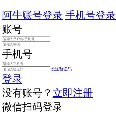
阿牛账号登录
手机号登录
账号
手机号
发送验证码
登录
没有账号？
立即注册
微信扫码登录