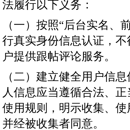
法履行以下义务：
（一）按照“后台实名、
行真实身份信息认证，不
户提供跟帖评论服务。
（二）建立健全用户信息
人信息应当遵循合法、正
使用规则，明示收集、使
并经被收集者同意。