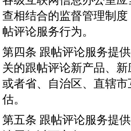
查相结合的监督管理制度
帖评论服务行为。
第四条 跟帖评论服务提
关的跟帖评论新产品、新
或者省、自治区、直辖市
估。
第五条 跟帖评论服务提