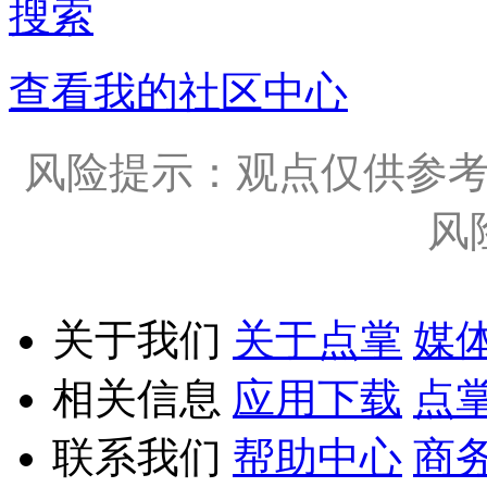
搜索
查看我的社区中心
风险提示：观点仅供参
风
关于我们
关于点掌
媒
相关信息
应用下载
点
联系我们
帮助中心
商