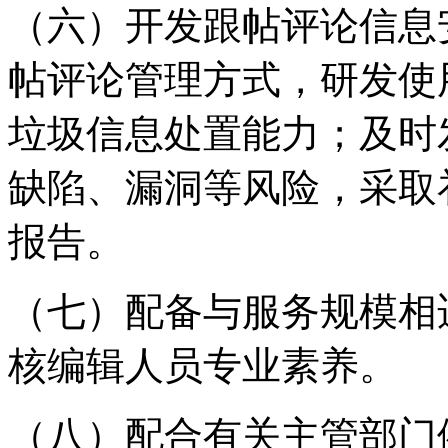
（六）开发跟帖评论信息
帖评论管理方式，研发使
垃圾信息处置能力；及时
缺陷、漏洞等风险，采取
报告。
（七）配备与服务规模相
核编辑人员专业素养。
（八）配合有关主管部门