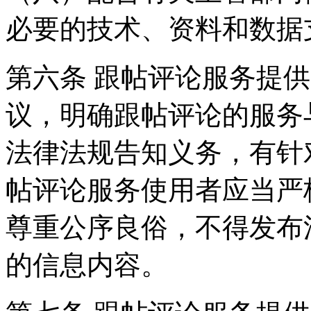
必要的技术、资料和数据
第六条 跟帖评论服务提
议，明确跟帖评论的服务
法律法规告知义务，有针
帖评论服务使用者应当严
尊重公序良俗，不得发布
的信息内容。