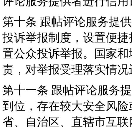
评论服务提供者进行信用
第十条 跟帖评论服务提
投诉举报制度，设置便捷
置公众投诉举报。国家和
责，对举报受理落实情况
第十一条 跟帖评论服务
到位，存在较大安全风险
省、自治区、直辖市互联