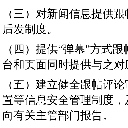
（三）对新闻信息提供跟
后发制度。
（四）提供“弹幕”方式
台和页面同时提供与之对
（五）建立健全跟帖评论
置等信息安全管理制度，
向有关主管部门报告。