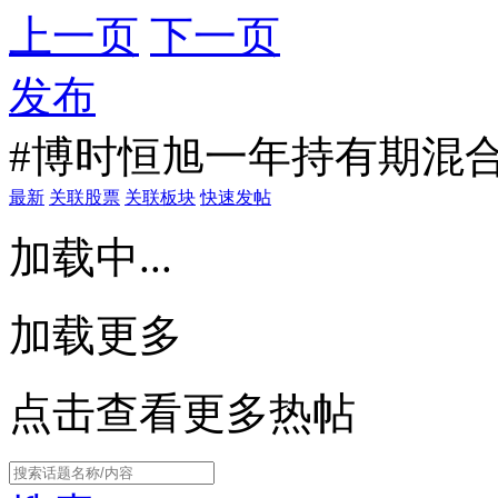
上一页
下一页
发布
#博时恒旭一年持有期混合
最新
关联股票
关联板块
快速发帖
加载中...
加载更多
点击查看更多热帖