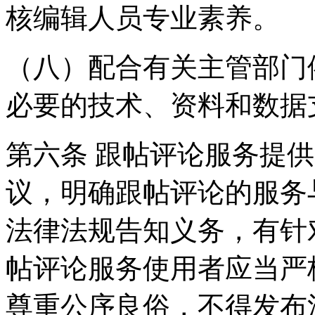
核编辑人员专业素养。
（八）配合有关主管部门
必要的技术、资料和数据
第六条 跟帖评论服务提
议，明确跟帖评论的服务
法律法规告知义务，有针
帖评论服务使用者应当严
尊重公序良俗，不得发布