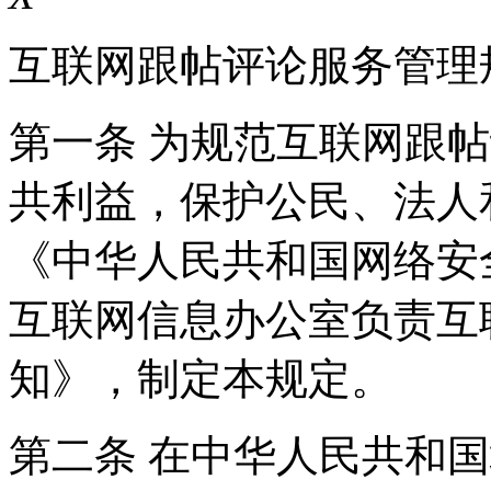
互联网跟帖评论服务管理
第一条 为规范互联网跟
共利益，保护公民、法人
《中华人民共和国网络安
互联网信息办公室负责互
知》，制定本规定。
第二条 在中华人民共和