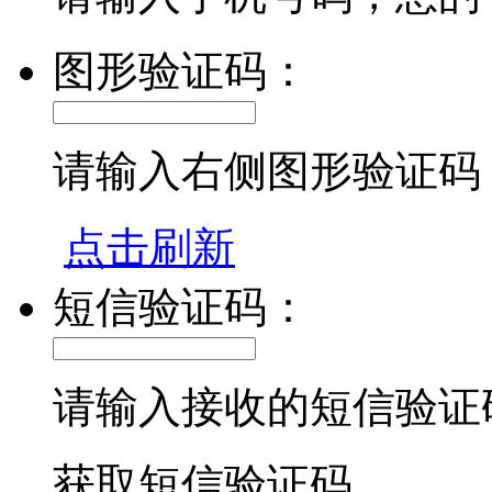
图形验证码：
请输入右侧图形验证码
点击刷新
短信验证码：
请输入接收的短信验证
获取短信验证码