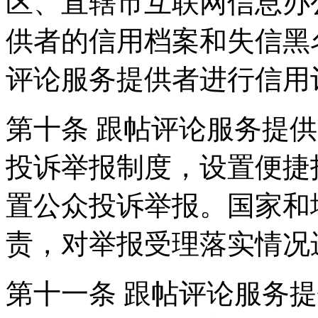
区、直辖市互联网信息办
供者的信用档案和失信黑
评论服务提供者进行信用
第十条 跟帖评论服务提
投诉举报制度，设置便捷
置公众投诉举报。国家和
责，对举报受理落实情况
第十一条 跟帖评论服务