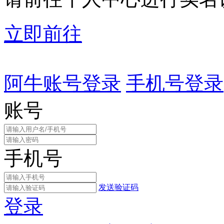
立即前往
阿牛账号登录
手机号登录
账号
手机号
发送验证码
登录