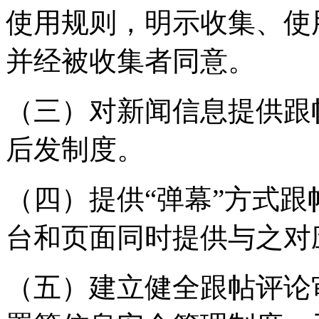
使用规则，明示收集、使
并经被收集者同意。
（三）对新闻信息提供跟
后发制度。
（四）提供“弹幕”方式
台和页面同时提供与之对
（五）建立健全跟帖评论