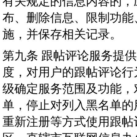
有关规定的信息内容的，
布、删除信息、限制功能
施，并保存相关记录。
第九条 跟帖评论服务提
度，对用户的跟帖评论行
级确定服务范围及功能，
单，停止对列入黑名单的
重新注册等方式使用跟帖