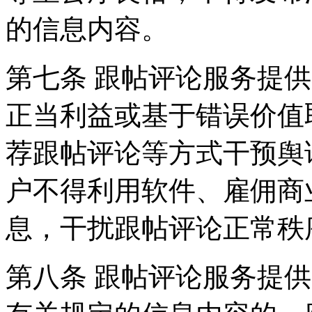
的信息内容。
第七条 跟帖评论服务提
正当利益或基于错误价值
荐跟帖评论等方式干预舆
户不得利用软件、雇佣商
息，干扰跟帖评论正常秩
第八条 跟帖评论服务提