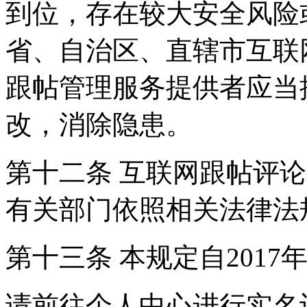
到位，存在较大安全风险
省、自治区、直辖市互联
跟帖管理服务提供者应当
改，消除隐患。
第十二条 互联网跟帖评
有关部门依照相关法律法
第十三条 本规定自2017
请前往个人中心进行实名