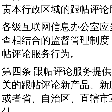
责本行政区域的跟帖评论
各级互联网信息办公室应
查相结合的监督管理制度
帖评论服务行为。
第四条 跟帖评论服务提
关的跟帖评论新产品、新
或者省、自治区、直辖市
估。