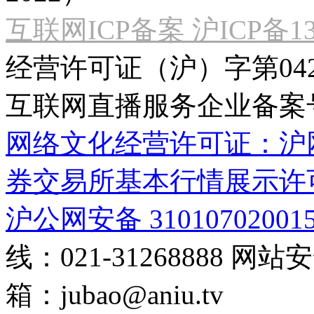
互联网ICP备案 沪ICP备130
经营许可证（沪）字第04
互联网直播服务企业备案号：2
网络文化经营许可证：沪网文[2
券交易所基本行情展示许
沪公网安备 31010702001
线：021-31268888
网站安全
箱：
jubao@aniu.tv