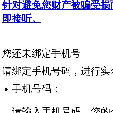
针对避免您财产被骗受损
即接听。
您还未绑定手机号
请绑定手机号码，进行实
手机号码：
请输入手机号码，您的