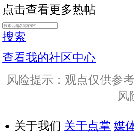
点击查看更多热帖
搜索
查看我的社区中心
风险提示：观点仅供参
风
关于我们
关于点掌
媒