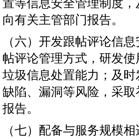
置等信息安全管理制度，
向有关主管部门报告。
（六）开发跟帖评论信息
帖评论管理方式，研发使
垃圾信息处置能力；及时
缺陷、漏洞等风险，采取
报告。
（七）配备与服务规模相