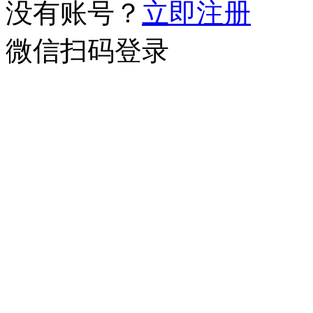
没有账号？
立即注册
微信扫码登录