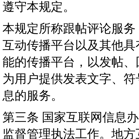
遵守本规定。
本规定所称跟帖评论服务
互动传播平台以及其他具
能的传播平台，以发帖、
为用户提供发表文字、符
息的服务。
第三条 国家互联网信息
监督管理执法工作。地方