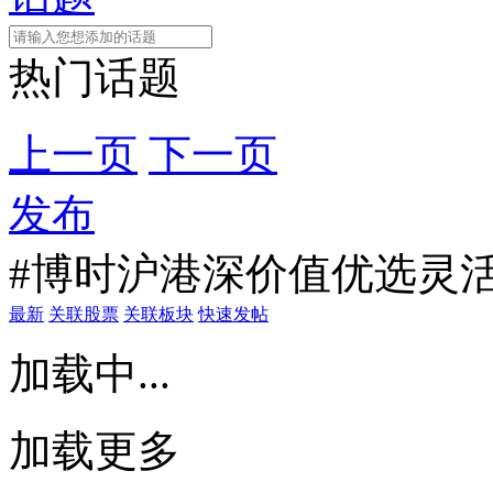
热门话题
上一页
下一页
发布
#博时沪港深价值优选灵活
最新
关联股票
关联板块
快速发帖
加载中...
加载更多