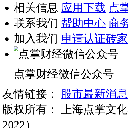
相关信息
应用下载
点
联系我们
帮助中心
商
加入我们
申请认证砖家
点掌财经微信公众号
友情链接：
股市最新消息
版权所有：
上海点掌文化科
2022）