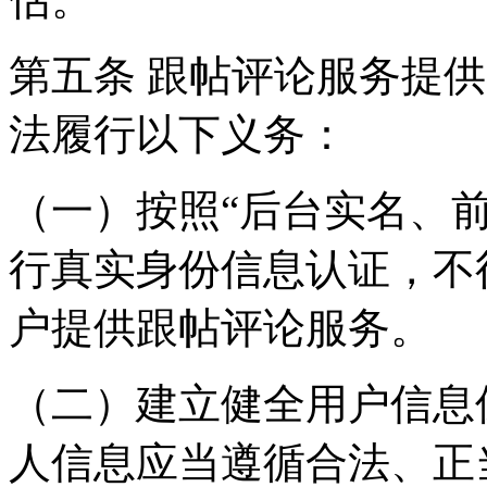
第五条 跟帖评论服务提
法履行以下义务：
（一）按照“后台实名、
行真实身份信息认证，不
户提供跟帖评论服务。
（二）建立健全用户信息
人信息应当遵循合法、正