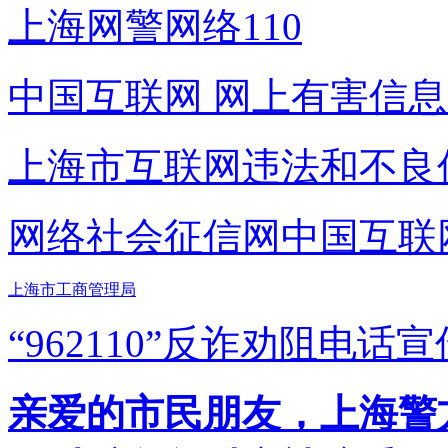
上海网警网络110
中国互联网
网上有害信息
上海市互联网
违法和不良
网络社会征信网
中国互联
上海市工商管理局
“962110”
反诈劝阻电话宣
亲爱的市民朋友，上海警方反