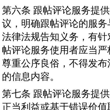
第六条 跟帖评论服务提
议，明确跟帖评论的服务
法律法规告知义务，有针
帖评论服务使用者应当严
尊重公序良俗，不得发布
的信息内容。
第七条 跟帖评论服务提
正当利益或基于错误价值