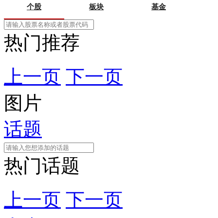
个股
板块
基金
热门推荐
上一页
下一页
图片
话题
热门话题
上一页
下一页