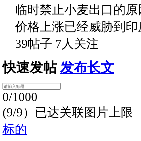
临时禁止小麦出口的原
价格上涨已经威胁到印
39帖子
7人关注
快速发帖
发布长文
0/1000
(9/9）已达关联图片上限
标的