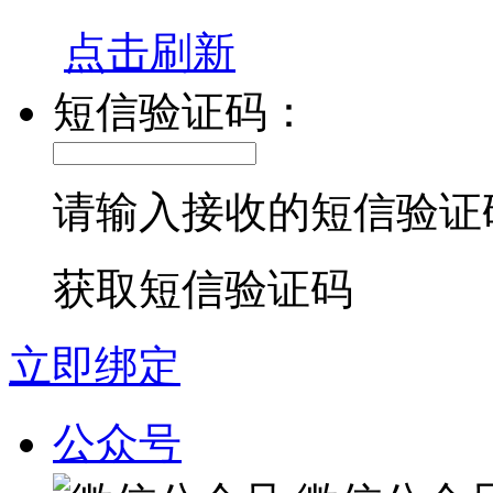
点击刷新
短信验证码：
请输入接收的短信验证
获取短信验证码
立即绑定
公众号