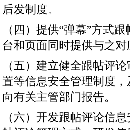
后发制度。
（四）提供“弹幕”方式
台和页面同时提供与之对
（五）建立健全跟帖评论
置等信息安全管理制度，
向有关主管部门报告。
（六）开发跟帖评论信息