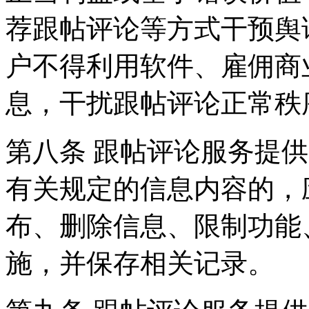
荐跟帖评论等方式干预舆
户不得利用软件、雇佣商
息，干扰跟帖评论正常秩
第八条 跟帖评论服务提
有关规定的信息内容的，
布、删除信息、限制功能
施，并保存相关记录。