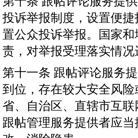
第十条 跟帖评论服务提
投诉举报制度，设置便捷
置公众投诉举报。国家和
责，对举报受理落实情况
第十一条 跟帖评论服务
到位，存在较大安全风险
省、自治区、直辖市互联
跟帖管理服务提供者应当