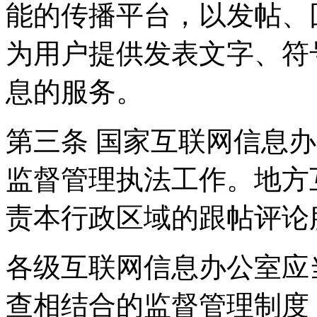
能的传播平台，以发帖、
为用户提供发表文字、符
息的服务。
第三条 国家互联网信息
监督管理执法工作。地方
责本行政区域的跟帖评论
各级互联网信息办公室应
查相结合的监督管理制度