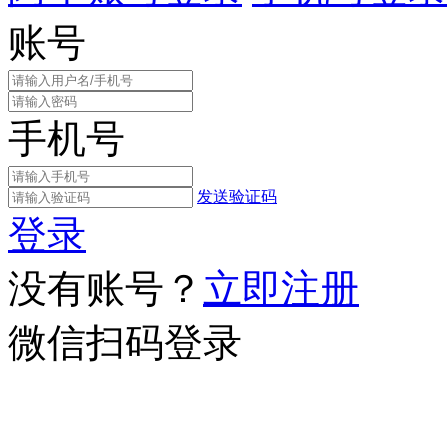
账号
手机号
发送验证码
登录
没有账号？
立即注册
微信扫码登录