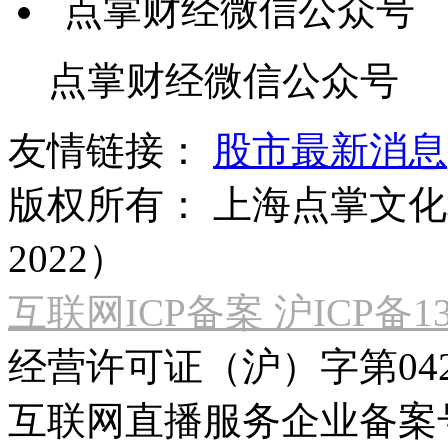
点掌财经微信公众号
友情链接：
股市最新消息
版权所有：
上海点掌文化科
2022）
互联网ICP备案 沪ICP备130
经营许可证（沪）字第04
互联网直播服务企业备案号：2