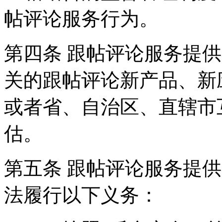
帖评论服务行为。
第四条 跟帖评论服务提
关的跟帖评论新产品、新
或者省、自治区、直辖市
估。
第五条 跟帖评论服务提
法履行以下义务：