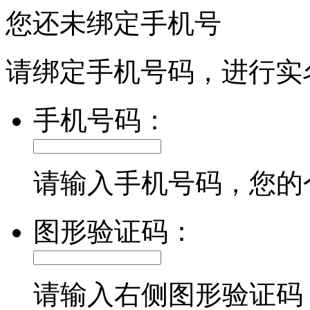
您还未绑定手机号
请绑定手机号码，进行实
手机号码：
请输入手机号码，您的
图形验证码：
请输入右侧图形验证码