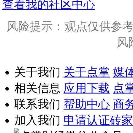
查看我的社区中心
风险提示：观点仅供参
风
关于我们
关于点掌
媒
相关信息
应用下载
点
联系我们
帮助中心
商
加入我们
申请认证砖家