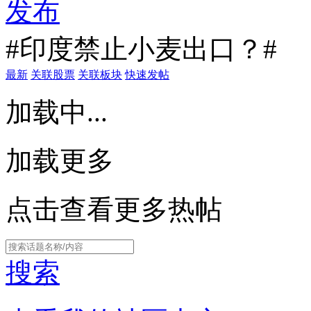
发布
#印度禁止小麦出口？#
最新
关联股票
关联板块
快速发帖
加载中...
加载更多
点击查看更多热帖
搜索