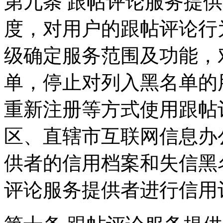
第九条 跟帖评论服务提
度，对用户的跟帖评论行
级确定服务范围及功能，
单，停止对列入黑名单的
重新注册等方式使用跟帖
区、直辖市互联网信息办
供者的信用档案和失信黑
评论服务提供者进行信用