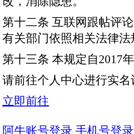
改，消除隐患。
第十二条 互联网跟帖评
有关部门依照相关法律法
第十三条 本规定自2017
请前往个人中心进行实名
立即前往
阿牛账号登录
手机号登录