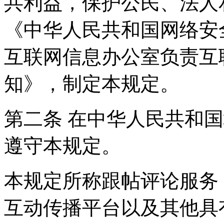
共利益，保护公民、法人
《中华人民共和国网络安
互联网信息办公室负责互
知》，制定本规定。
第二条 在中华人民共和
遵守本规定。
本规定所称跟帖评论服务
互动传播平台以及其他具