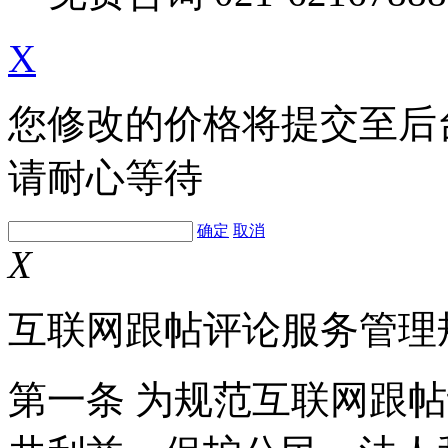
X
您修改的价格将提交至后
请耐心等待
确定
取消
X
互联网跟帖评论服务管理
第一条 为规范互联网跟