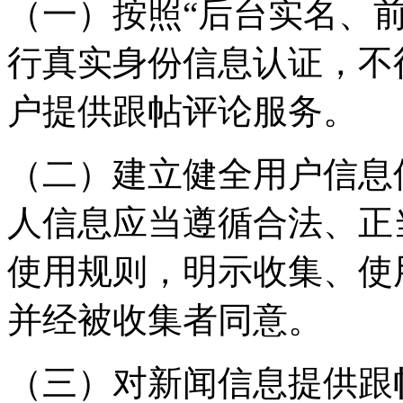
（一）按照“后台实名、
行真实身份信息认证，不
户提供跟帖评论服务。
（二）建立健全用户信息
人信息应当遵循合法、正
使用规则，明示收集、使
并经被收集者同意。
（三）对新闻信息提供跟