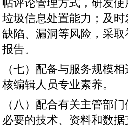
帖评论管理方式，研发使
垃圾信息处置能力；及时
缺陷、漏洞等风险，采取
报告。
（七）配备与服务规模相
核编辑人员专业素养。
（八）配合有关主管部门
必要的技术、资料和数据