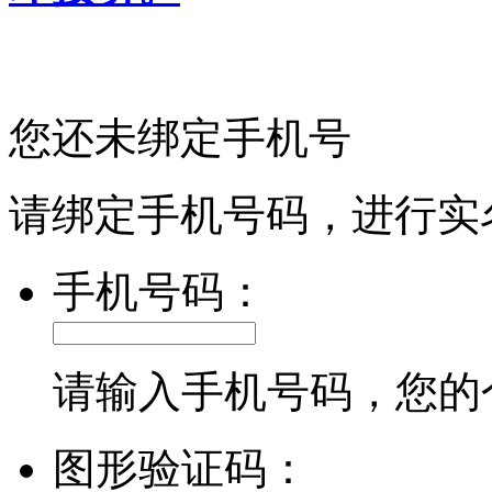
您还未绑定手机号
请绑定手机号码，进行实
手机号码：
请输入手机号码，您的
图形验证码：