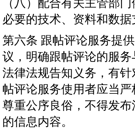
（八）配合有关主管部门
必要的技术、资料和数据
第六条 跟帖评论服务提
议，明确跟帖评论的服务
法律法规告知义务，有针
帖评论服务使用者应当严
尊重公序良俗，不得发布
的信息内容。