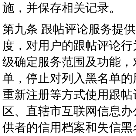
施，并保存相关记录。
第九条 跟帖评论服务提
度，对用户的跟帖评论行
级确定服务范围及功能，
单，停止对列入黑名单的
重新注册等方式使用跟帖
区、直辖市互联网信息办
供者的信用档案和失信黑