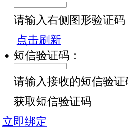
请输入右侧图形验证码
点击刷新
短信验证码：
请输入接收的短信验证
获取短信验证码
立即绑定