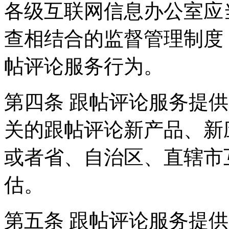
各级互联网信息办公室应
查相结合的监督管理制度
帖评论服务行为。
第四条 跟帖评论服务提
关的跟帖评论新产品、新
或者省、自治区、直辖市
估。
第五条 跟帖评论服务提