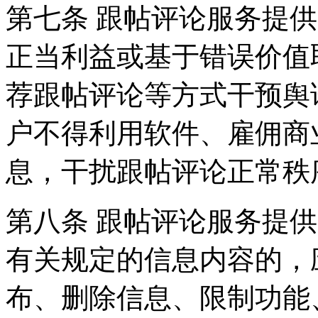
第七条 跟帖评论服务提
正当利益或基于错误价值
荐跟帖评论等方式干预舆
户不得利用软件、雇佣商
息，干扰跟帖评论正常秩
第八条 跟帖评论服务提
有关规定的信息内容的，
布、删除信息、限制功能