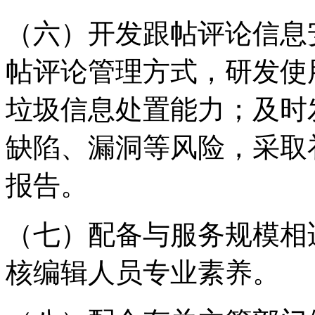
（六）开发跟帖评论信息
帖评论管理方式，研发使
垃圾信息处置能力；及时
缺陷、漏洞等风险，采取
报告。
（七）配备与服务规模相
核编辑人员专业素养。