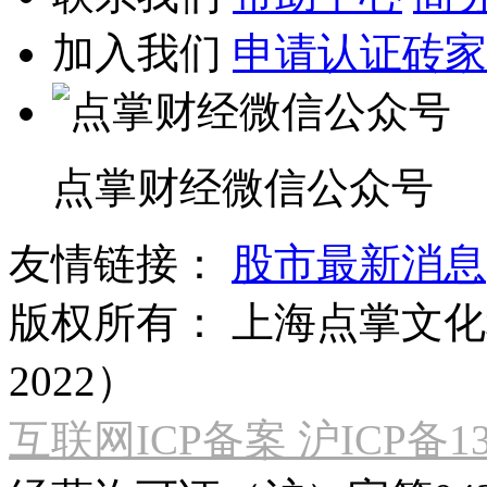
加入我们
申请认证砖家
点掌财经微信公众号
友情链接：
股市最新消息
版权所有：
上海点掌文化科
2022）
互联网ICP备案 沪ICP备130