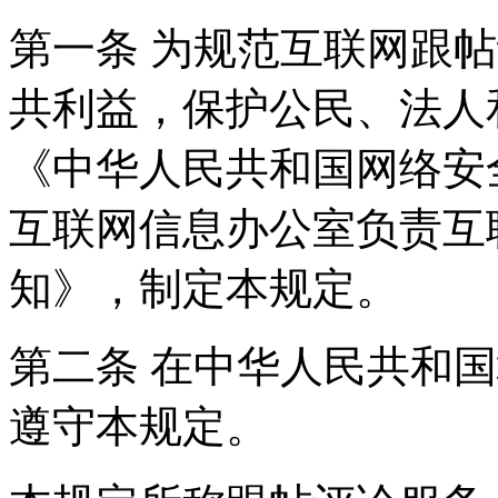
第一条 为规范互联网跟
共利益，保护公民、法人
《中华人民共和国网络安
互联网信息办公室负责互
知》，制定本规定。
第二条 在中华人民共和
遵守本规定。