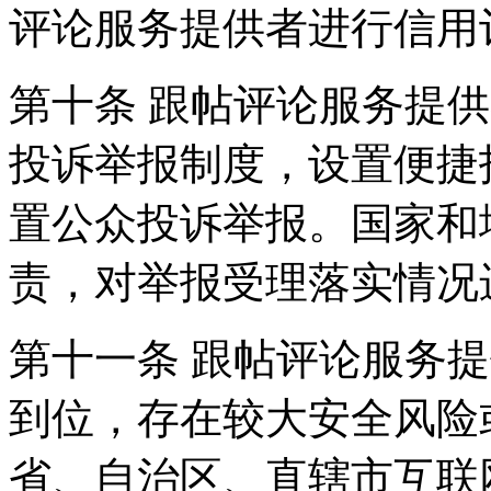
评论服务提供者进行信用
第十条 跟帖评论服务提
投诉举报制度，设置便捷
置公众投诉举报。国家和
责，对举报受理落实情况
第十一条 跟帖评论服务
到位，存在较大安全风险
省、自治区、直辖市互联