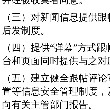
（三）对新闻信息提供跟
后发制度。
（四）提供“弹幕”方式
台和页面同时提供与之对
（五）建立健全跟帖评论
置等信息安全管理制度，
向有关主管部门报告。