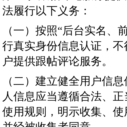
法履行以下义务：
（一）按照“后台实名、
行真实身份信息认证，不
户提供跟帖评论服务。
（二）建立健全用户信息
人信息应当遵循合法、正
使用规则，明示收集、使
并经被收集者同意。