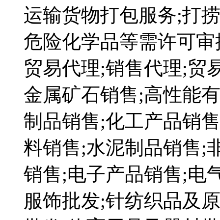
运输货物打包服务;打捞
危险化学品等需许可审批
贸易代理;销售代理;贸
金属矿石销售;高性能
制品销售;化工产品销售
料销售;水泥制品销售;
销售;电子产品销售;电
服饰批发;针纺织品及原