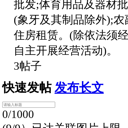
批发;体育用品及器材
(象牙及其制品除外);
住房租赁。(除依法须
自主开展经营活动)。
3帖子
快速发帖
发布长文
0/1000