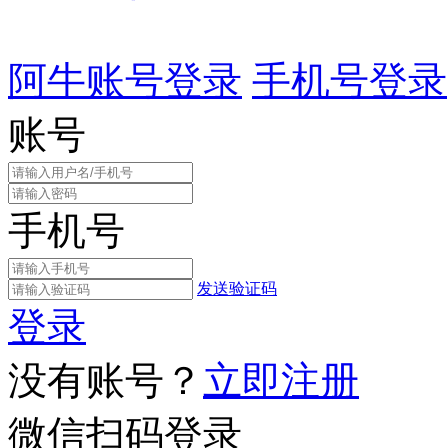
阿牛账号登录
手机号登录
账号
手机号
发送验证码
登录
没有账号？
立即注册
微信扫码登录