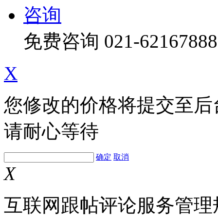
咨询
免费咨询
021-62167888
X
您修改的价格将提交至后
请耐心等待
确定
取消
X
互联网跟帖评论服务管理