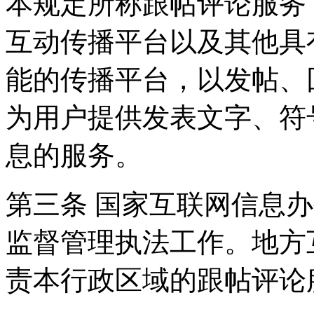
本规定所称跟帖评论服务
互动传播平台以及其他具
能的传播平台，以发帖、
为用户提供发表文字、符
息的服务。
第三条 国家互联网信息
监督管理执法工作。地方
责本行政区域的跟帖评论