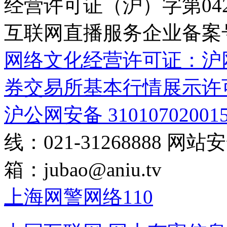
经营许可证（沪）字第04
互联网直播服务企业备案号：2
网络文化经营许可证：沪网文[2
券交易所基本行情展示许
沪公网安备 31010702001
线：021-31268888
网站安全
箱：
jubao@aniu.tv
上海网警网络110