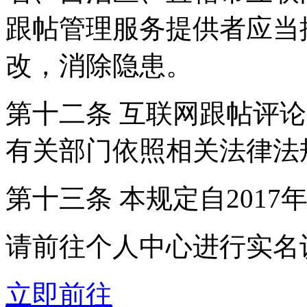
跟帖管理服务提供者应当
改，消除隐患。
第十二条 互联网跟帖评
有关部门依照相关法律法
第十三条 本规定自2017
请前往个人中心进行实名
立即前往