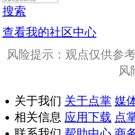
搜索
查看我的社区中心
风险提示：观点仅供参
风
关于我们
关于点掌
媒
相关信息
应用下载
点
联系我们
帮助中心
商