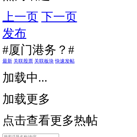
上一页
下一页
发布
#厦门港务？#
最新
关联股票
关联板块
快速发帖
加载中...
加载更多
点击查看更多热帖