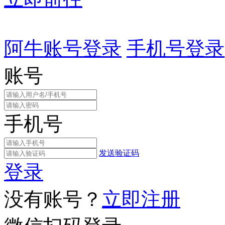
阿牛账号登录
手机号登录
账号
手机号
发送验证码
登录
没有账号？
立即注册