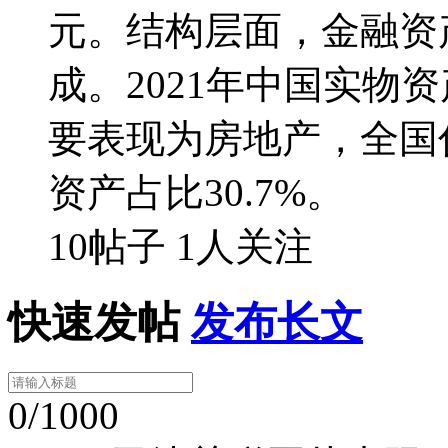
元。结构层面，金融资
成。2021年中国实物资
要表现为房地产，全国
资产占比30.7%。
10帖子
1人关注
快速发帖
发布长文
0/1000