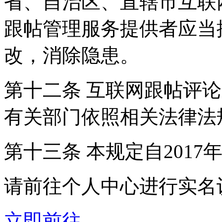
省、自治区、直辖市互联
跟帖管理服务提供者应当
改，消除隐患。
第十二条 互联网跟帖评
有关部门依照相关法律法
第十三条 本规定自2017
请前往个人中心进行实名
立即前往