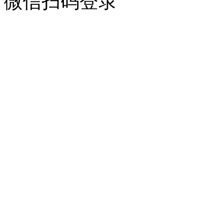
微信扫码登录