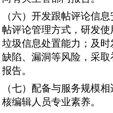
（六）开发跟帖评论信息
帖评论管理方式，研发使
垃圾信息处置能力；及时
缺陷、漏洞等风险，采取
报告。
（七）配备与服务规模相
核编辑人员专业素养。