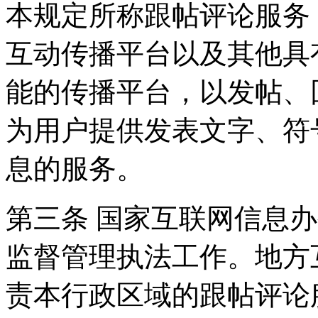
本规定所称跟帖评论服务
互动传播平台以及其他具
能的传播平台，以发帖、
为用户提供发表文字、符
息的服务。
第三条 国家互联网信息
监督管理执法工作。地方
责本行政区域的跟帖评论