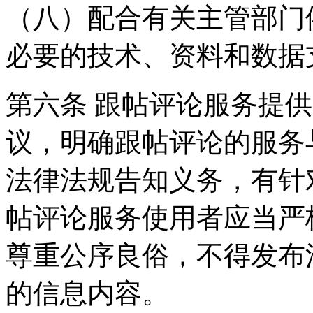
（八）配合有关主管部门
必要的技术、资料和数据
第六条 跟帖评论服务提
议，明确跟帖评论的服务
法律法规告知义务，有针
帖评论服务使用者应当严
尊重公序良俗，不得发布
的信息内容。