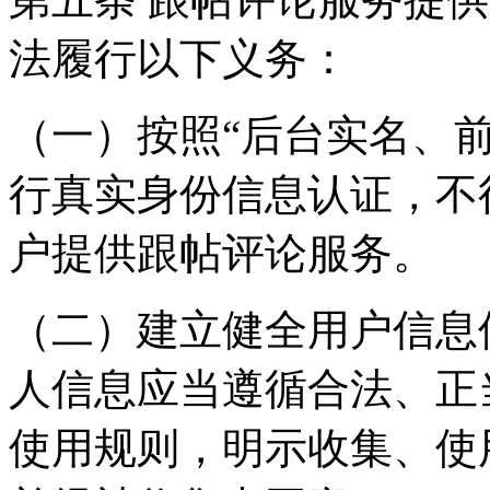
法履行以下义务：
（一）按照“后台实名、
行真实身份信息认证，不
户提供跟帖评论服务。
（二）建立健全用户信息
人信息应当遵循合法、正
使用规则，明示收集、使