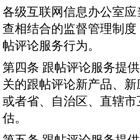
各级互联网信息办公室应
查相结合的监督管理制度
帖评论服务行为。
第四条 跟帖评论服务提
关的跟帖评论新产品、新
或者省、自治区、直辖市
估。
第五条 跟帖评论服务提