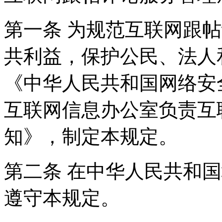
第一条 为规范互联网跟
共利益，保护公民、法人
《中华人民共和国网络安
互联网信息办公室负责互
知》，制定本规定。
第二条 在中华人民共和
遵守本规定。