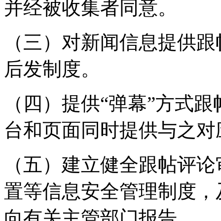
并经被收集者同意。
（三）对新闻信息提供跟
后发制度。
（四）提供“弹幕”方式
台和页面同时提供与之对
（五）建立健全跟帖评论
置等信息安全管理制度，
向有关主管部门报告。