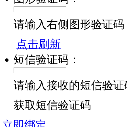
请输入右侧图形验证码
点击刷新
短信验证码：
请输入接收的短信验证
获取短信验证码
立即绑定