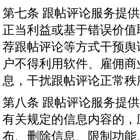
第七条 跟帖评论服务提
正当利益或基于错误价值
荐跟帖评论等方式干预舆
户不得利用软件、雇佣商
息，干扰跟帖评论正常秩
第八条 跟帖评论服务提
有关规定的信息内容的，
布、删除信息、限制功能