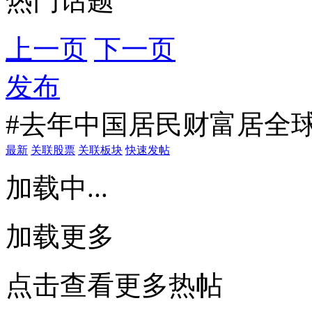
热门话题
上一页
下一页
发布
#去年中国居民财富居全球
最新
关联股票
关联板块
快速发帖
加载中...
加载更多
点击查看更多热帖