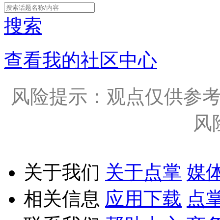
搜索
查看我的社区中心
风险提示：观点仅供参
风
关于我们
关于点掌
媒
相关信息
应用下载
点