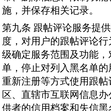
施，并保存相关记录。
第九条 跟帖评论服务提
度，对用户的跟帖评论行
级确定服务范围及功能，
单，停止对列入黑名单的
重新注册等方式使用跟帖
区、直辖市互联网信息办
供者的信用档案和失信黑