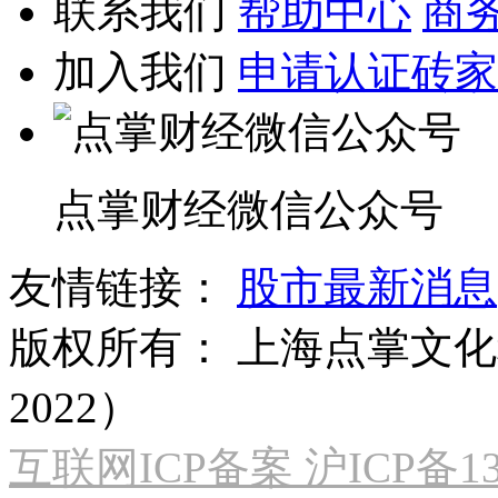
联系我们
帮助中心
商
加入我们
申请认证砖家
点掌财经微信公众号
友情链接：
股市最新消息
版权所有：
上海点掌文化科
2022）
互联网ICP备案 沪ICP备130