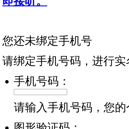
即接听。
您还未绑定手机号
请绑定手机号码，进行实
手机号码：
请输入手机号码，您的
图形验证码：