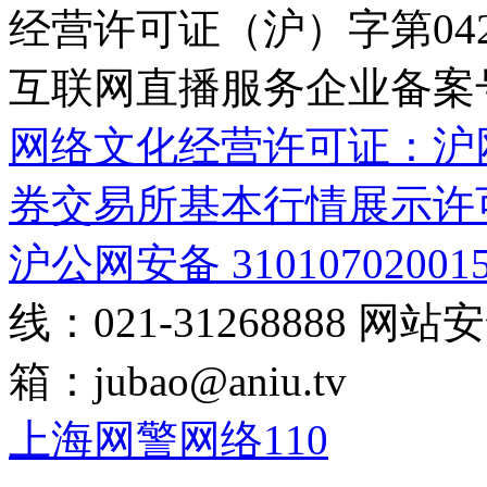
经营许可证（沪）字第04
互联网直播服务企业备案号：2
网络文化经营许可证：沪网文[2
券交易所基本行情展示许
沪公网安备 31010702001
线：021-31268888
网站安全
箱：
jubao@aniu.tv
上海网警网络110