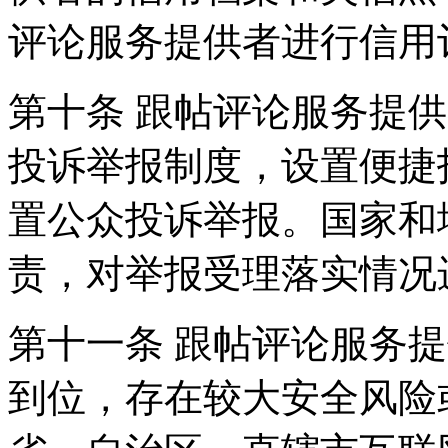
评论服务提供者进行信用
第十条 跟帖评论服务提
投诉举报制度，设置便捷
置公众投诉举报。国家和
责，对举报受理落实情况
第十一条 跟帖评论服务
到位，存在较大安全风险