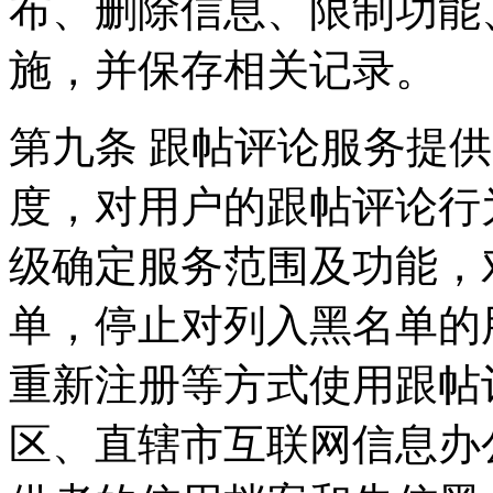
布、删除信息、限制功能
施，并保存相关记录。
第九条 跟帖评论服务提
度，对用户的跟帖评论行
级确定服务范围及功能，
单，停止对列入黑名单的
重新注册等方式使用跟帖
区、直辖市互联网信息办