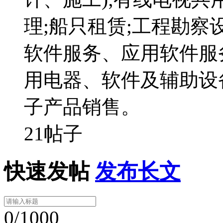
理;船只租赁;工程勘察
软件服务、应用软件服
用电器、软件及辅助设
子产品销售。
21帖子
快速发帖
发布长文
0/1000