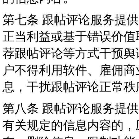
第七条 跟帖评论服务提
正当利益或基于错误价值
荐跟帖评论等方式干预舆
户不得利用软件、雇佣商
息，干扰跟帖评论正常秩
第八条 跟帖评论服务提
有关规定的信息内容的，