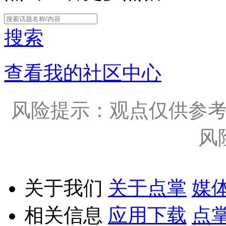
搜索
查看我的社区中心
风险提示：观点仅供参
风
关于我们
关于点掌
媒
相关信息
应用下载
点