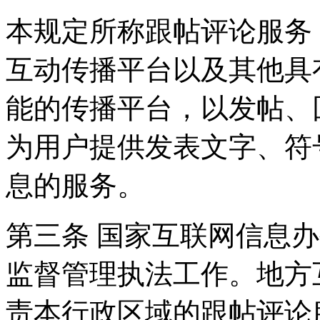
本规定所称跟帖评论服务
互动传播平台以及其他具
能的传播平台，以发帖、
为用户提供发表文字、符
息的服务。
第三条 国家互联网信息
监督管理执法工作。地方
责本行政区域的跟帖评论