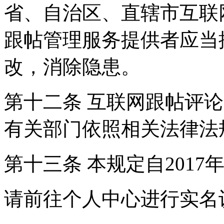
省、自治区、直辖市互联
跟帖管理服务提供者应当
改，消除隐患。
第十二条 互联网跟帖评
有关部门依照相关法律法
第十三条 本规定自2017
请前往个人中心进行实名