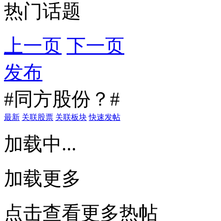
热门话题
上一页
下一页
发布
#同方股份？#
最新
关联股票
关联板块
快速发帖
加载中...
加载更多
点击查看更多热帖