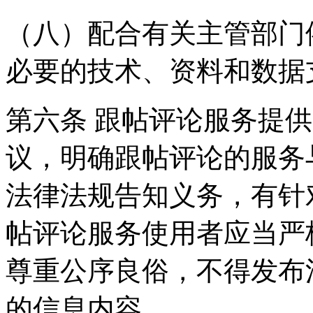
（八）配合有关主管部门
必要的技术、资料和数据
第六条 跟帖评论服务提
议，明确跟帖评论的服务
法律法规告知义务，有针
帖评论服务使用者应当严
尊重公序良俗，不得发布
的信息内容。