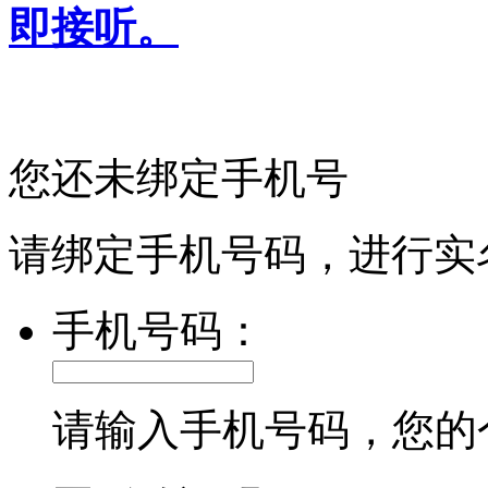
即接听。
您还未绑定手机号
请绑定手机号码，进行实
手机号码：
请输入手机号码，您的