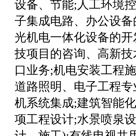
设备、节能;人工环境
子集成电路、办公设备
光机电一体化设备的开
技项目的咨询、高新技
口业务;机电安装工程
道路照明、电子工程专
机系统集成;建筑智能化
项工程设计;水景喷泉设
计、施工);有线电视共