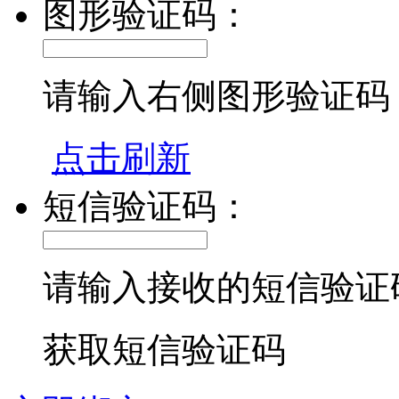
图形验证码：
请输入右侧图形验证码
点击刷新
短信验证码：
请输入接收的短信验证
获取短信验证码