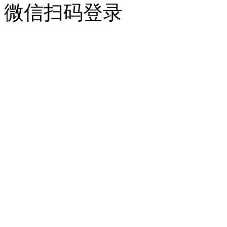
微信扫码登录