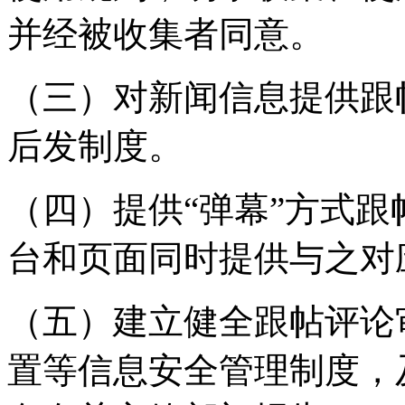
并经被收集者同意。
（三）对新闻信息提供跟
后发制度。
（四）提供“弹幕”方式
台和页面同时提供与之对
（五）建立健全跟帖评论
置等信息安全管理制度，