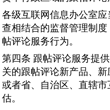
各级互联网信息办公室应
查相结合的监督管理制度
帖评论服务行为。
第四条 跟帖评论服务提
关的跟帖评论新产品、新
或者省、自治区、直辖市
估。