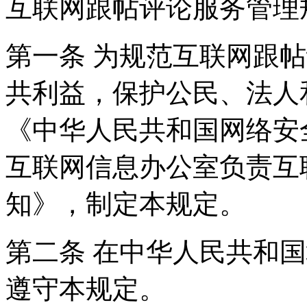
互联网跟帖评论服务管理
第一条 为规范互联网跟
共利益，保护公民、法人
《中华人民共和国网络安
互联网信息办公室负责互
知》，制定本规定。
第二条 在中华人民共和
遵守本规定。