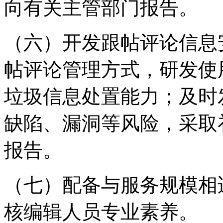
向有关主管部门报告。
（六）开发跟帖评论信息
帖评论管理方式，研发使
垃圾信息处置能力；及时
缺陷、漏洞等风险，采取
报告。
（七）配备与服务规模相
核编辑人员专业素养。