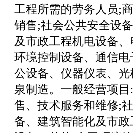
工程所需的劳务人员;
销售;社会公共安全设
及市政工程机电设备、
环境控制设备、通信电
公设备、仪器仪表、光
泉制造。一般经营项目
售、技术服务和维修;
备、建筑智能化及市政