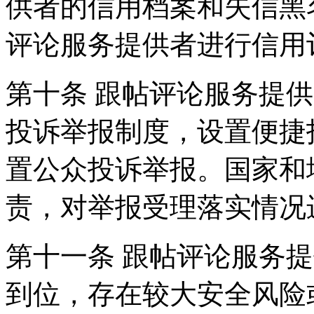
供者的信用档案和失信黑
评论服务提供者进行信用
第十条 跟帖评论服务提
投诉举报制度，设置便捷
置公众投诉举报。国家和
责，对举报受理落实情况
第十一条 跟帖评论服务
到位，存在较大安全风险