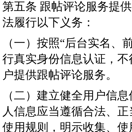
第五条 跟帖评论服务提
法履行以下义务：
（一）按照“后台实名、
行真实身份信息认证，不
户提供跟帖评论服务。
（二）建立健全用户信息
人信息应当遵循合法、正
使用规则，明示收集、使