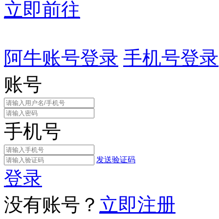
立即前往
阿牛账号登录
手机号登录
账号
手机号
发送验证码
登录
没有账号？
立即注册