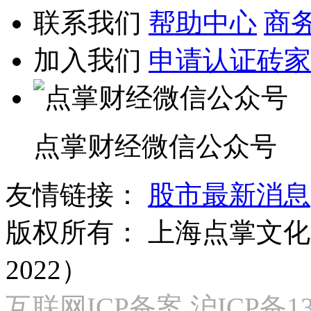
联系我们
帮助中心
商
加入我们
申请认证砖家
点掌财经微信公众号
友情链接：
股市最新消息
版权所有：
上海点掌文化科
2022）
互联网ICP备案 沪ICP备130