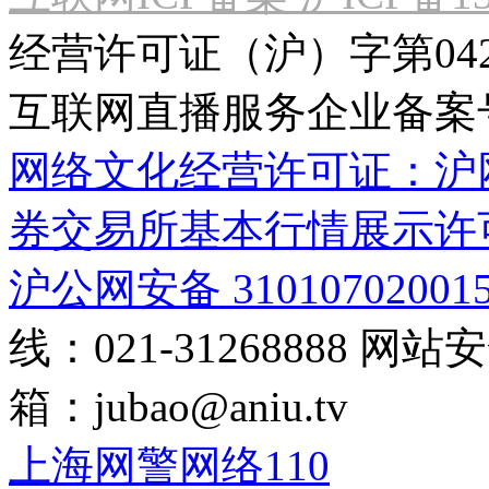
经营许可证（沪）字第04
互联网直播服务企业备案号：2
网络文化经营许可证：沪网文[2
券交易所基本行情展示许
沪公网安备 31010702001
线：021-31268888
网站安全
箱：
jubao@aniu.tv
上海网警网络110