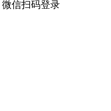
微信扫码登录