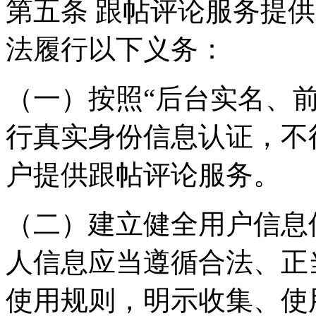
第五条 跟帖评论服务提
法履行以下义务：
（一）按照“后台实名、
行真实身份信息认证，不
户提供跟帖评论服务。
（二）建立健全用户信息
人信息应当遵循合法、正
使用规则，明示收集、使