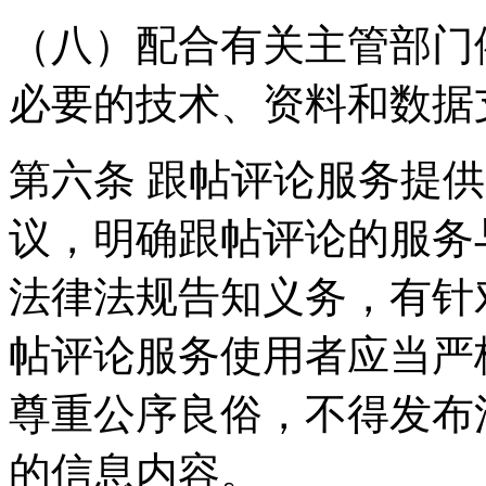
（八）配合有关主管部门
必要的技术、资料和数据
第六条 跟帖评论服务提
议，明确跟帖评论的服务
法律法规告知义务，有针
帖评论服务使用者应当严
尊重公序良俗，不得发布
的信息内容。