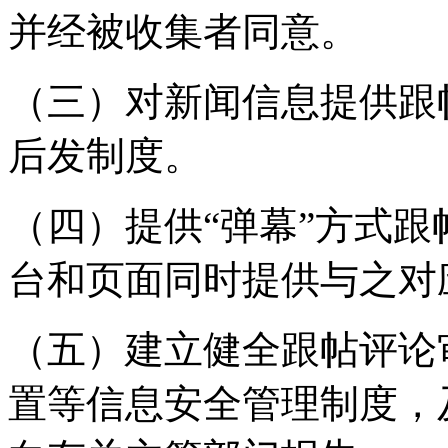
并经被收集者同意。
（三）对新闻信息提供跟
后发制度。
（四）提供“弹幕”方式
台和页面同时提供与之对
（五）建立健全跟帖评论
置等信息安全管理制度，