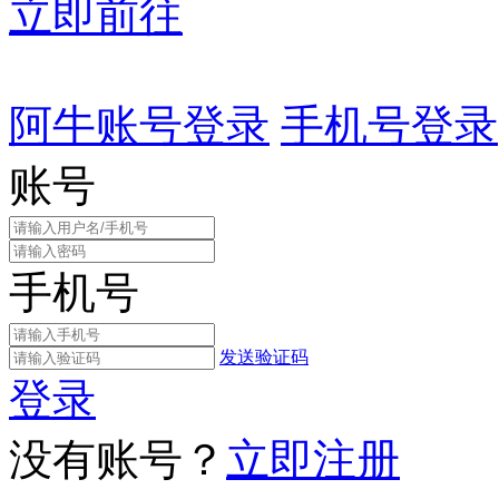
立即前往
阿牛账号登录
手机号登录
账号
手机号
发送验证码
登录
没有账号？
立即注册