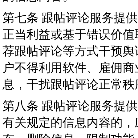
第七条 跟帖评论服务提
正当利益或基于错误价值
荐跟帖评论等方式干预舆
户不得利用软件、雇佣商
息，干扰跟帖评论正常秩
第八条 跟帖评论服务提
有关规定的信息内容的，