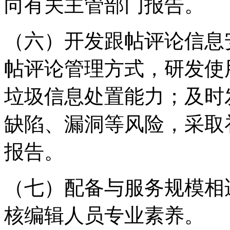
向有关主管部门报告。
（六）开发跟帖评论信息
帖评论管理方式，研发使
垃圾信息处置能力；及时
缺陷、漏洞等风险，采取
报告。
（七）配备与服务规模相
核编辑人员专业素养。