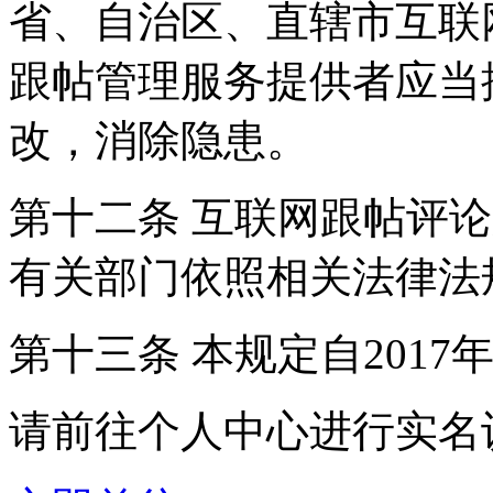
省、自治区、直辖市互联
跟帖管理服务提供者应当
改，消除隐患。
第十二条 互联网跟帖评
有关部门依照相关法律法
第十三条 本规定自2017
请前往个人中心进行实名