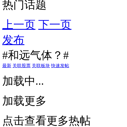
热门话题
上一页
下一页
发布
#和远气体？#
最新
关联股票
关联板块
快速发帖
加载中...
加载更多
点击查看更多热帖