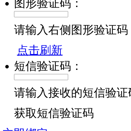
图形验证码：
请输入右侧图形验证码
点击刷新
短信验证码：
请输入接收的短信验证
获取短信验证码