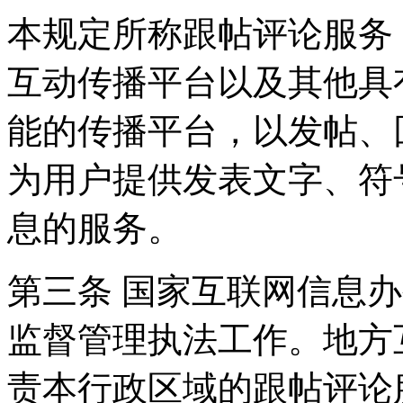
本规定所称跟帖评论服务
互动传播平台以及其他具
能的传播平台，以发帖、
为用户提供发表文字、符
息的服务。
第三条 国家互联网信息
监督管理执法工作。地方
责本行政区域的跟帖评论