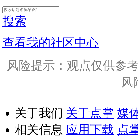
搜索
查看我的社区中心
风险提示：观点仅供参
风
关于我们
关于点掌
媒
相关信息
应用下载
点