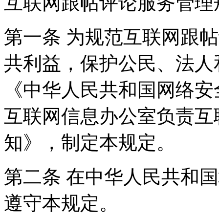
互联网跟帖评论服务管理
第一条 为规范互联网跟
共利益，保护公民、法人
《中华人民共和国网络安
互联网信息办公室负责互
知》，制定本规定。
第二条 在中华人民共和
遵守本规定。