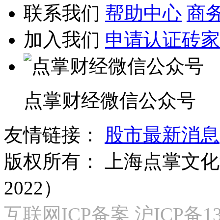
联系我们
帮助中心
商
加入我们
申请认证砖家
点掌财经微信公众号
友情链接：
股市最新消息
版权所有：
上海点掌文化科
2022）
互联网ICP备案 沪ICP备130