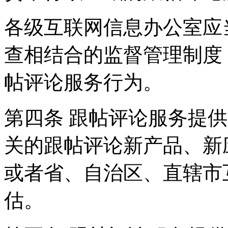
各级互联网信息办公室应
查相结合的监督管理制度
帖评论服务行为。
第四条 跟帖评论服务提
关的跟帖评论新产品、新
或者省、自治区、直辖市
估。