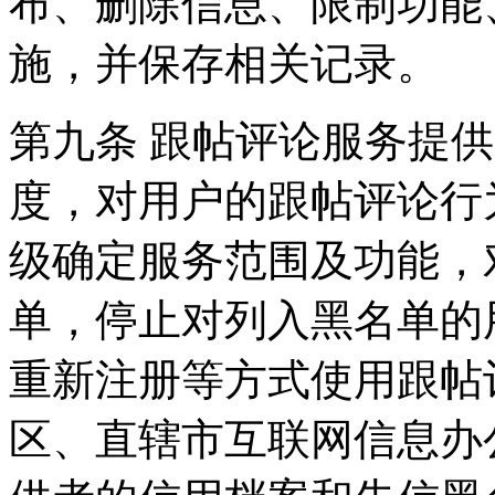
布、删除信息、限制功能
施，并保存相关记录。
第九条 跟帖评论服务提
度，对用户的跟帖评论行
级确定服务范围及功能，
单，停止对列入黑名单的
重新注册等方式使用跟帖
区、直辖市互联网信息办