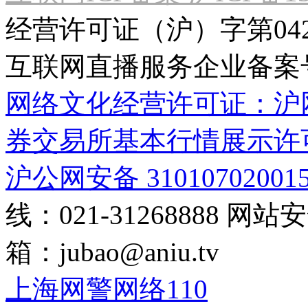
经营许可证（沪）字第04
互联网直播服务企业备案号：2
网络文化经营许可证：沪网文[2
券交易所基本行情展示许
沪公网安备 31010702001
线：021-31268888
网站安全
箱：
jubao@aniu.tv
上海网警网络110