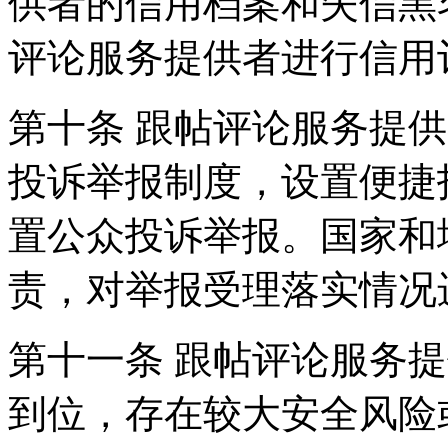
供者的信用档案和失信黑
评论服务提供者进行信用
第十条 跟帖评论服务提
投诉举报制度，设置便捷
置公众投诉举报。国家和
责，对举报受理落实情况
第十一条 跟帖评论服务
到位，存在较大安全风险