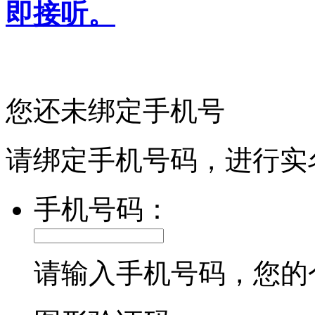
即接听。
您还未绑定手机号
请绑定手机号码，进行实
手机号码：
请输入手机号码，您的