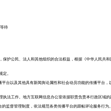
心等待
益，保护公民、法人和其他组织的合法权益，根据《中华人民共和
规定。
播平台以及其他具有新闻舆论属性和社会动员功能的传播平台，以
管理执法工作。地方互联网信息办公室依据职责负责本行政区域的
合的监督管理制度，依法规范各类传播平台的跟帖评论服务行为