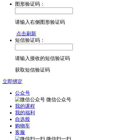
图形验证码：
请输入右侧图形验证码
点击刷新
短信验证码：
请输入接收的短信验证码
获取短信验证码
立即绑定
公众号
微信公众号
我的课程
我的福利
自选股
购物车
客服
微信扫一扫