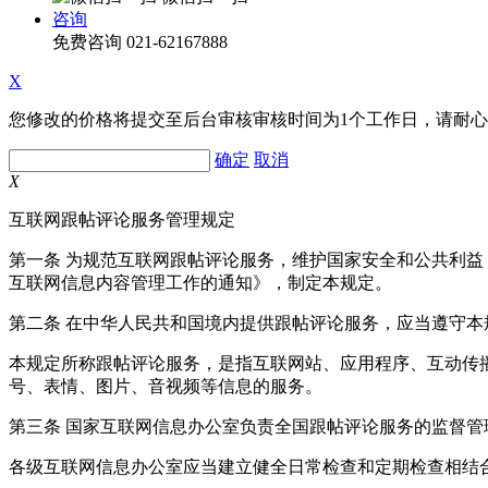
咨询
免费咨询
021-62167888
X
您修改的价格将提交至后台审核审核时间为1个工作日，请耐
确定
取消
X
互联网跟帖评论服务管理规定
第一条 为规范互联网跟帖评论服务，维护国家安全和公共利
互联网信息内容管理工作的通知》，制定本规定。
第二条 在中华人民共和国境内提供跟帖评论服务，应当遵守本
本规定所称跟帖评论服务，是指互联网站、应用程序、互动传
号、表情、图片、音视频等信息的服务。
第三条 国家互联网信息办公室负责全国跟帖评论服务的监督
各级互联网信息办公室应当建立健全日常检查和定期检查相结