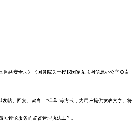
国网络安全法》《国务院关于授权国家互联网信息办公室负责
发帖、回复、留言、“弹幕”等方式，为用户提供发表文字、符
跟帖评论服务的监督管理执法工作。
。