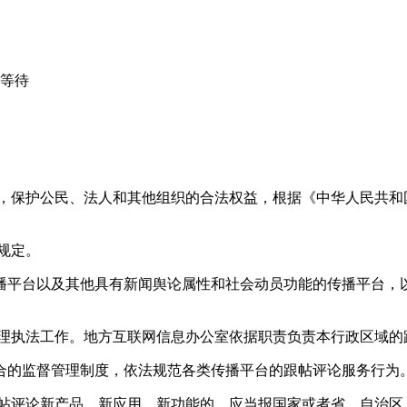
心等待
益，保护公民、法人和其他组织的合法权益，根据《中华人民共和
规定。
播平台以及其他具有新闻舆论属性和社会动员功能的传播平台，以
管理执法工作。地方互联网信息办公室依据职责负责本行政区域的
合的监督管理制度，依法规范各类传播平台的跟帖评论服务行为
跟帖评论新产品、新应用、新功能的，应当报国家或者省、自治区