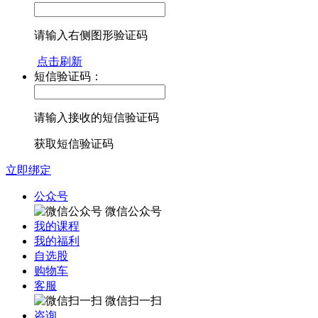
请输入右侧图形验证码
点击刷新
短信验证码：
请输入接收的短信验证码
获取短信验证码
立即绑定
公众号
微信公众号
我的课程
我的福利
自选股
购物车
客服
微信扫一扫
咨询