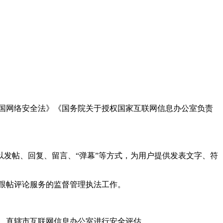
国网络安全法》《国务院关于授权国家互联网信息办公室负责
发帖、回复、留言、“弹幕”等方式，为用户提供发表文字、符
跟帖评论服务的监督管理执法工作。
。
、直辖市互联网信息办公室进行安全评估。