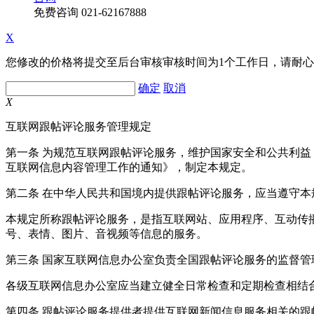
免费咨询
021-62167888
X
您修改的价格将提交至后台审核审核时间为1个工作日，请耐
确定
取消
X
互联网跟帖评论服务管理规定
第一条 为规范互联网跟帖评论服务，维护国家安全和公共利
互联网信息内容管理工作的通知》，制定本规定。
第二条 在中华人民共和国境内提供跟帖评论服务，应当遵守本
本规定所称跟帖评论服务，是指互联网站、应用程序、互动传
号、表情、图片、音视频等信息的服务。
第三条 国家互联网信息办公室负责全国跟帖评论服务的监督
各级互联网信息办公室应当建立健全日常检查和定期检查相结
第四条 跟帖评论服务提供者提供互联网新闻信息服务相关的