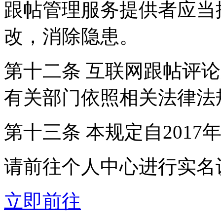
跟帖管理服务提供者应当
改，消除隐患。
第十二条 互联网跟帖评
有关部门依照相关法律法
第十三条 本规定自2017
请前往个人中心进行实名
立即前往