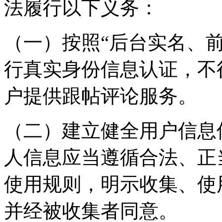
法履行以下义务：
（一）按照“后台实名、
行真实身份信息认证，不
户提供跟帖评论服务。
（二）建立健全用户信息
人信息应当遵循合法、正
使用规则，明示收集、使
并经被收集者同意。