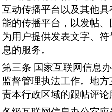
互动传播平台以及其他具
能的传播平台，以发帖、
为用户提供发表文字、符
息的服务。
第三条 国家互联网信息
监督管理执法工作。地方
责本行政区域的跟帖评论
各级互联网信息办公室应