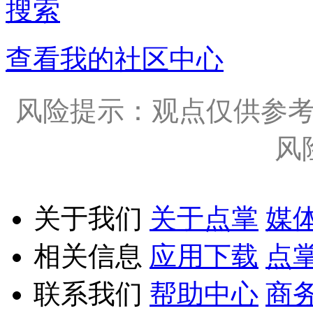
搜索
查看我的社区中心
风险提示：观点仅供参
风
关于我们
关于点掌
媒
相关信息
应用下载
点
联系我们
帮助中心
商