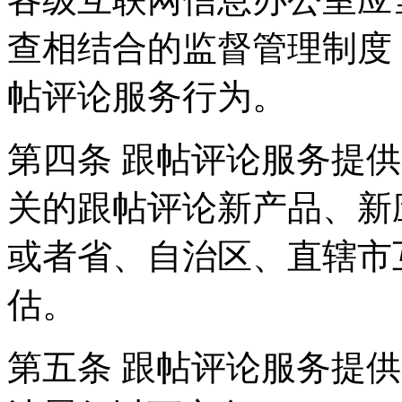
查相结合的监督管理制度
帖评论服务行为。
第四条 跟帖评论服务提
关的跟帖评论新产品、新
或者省、自治区、直辖市
估。
第五条 跟帖评论服务提