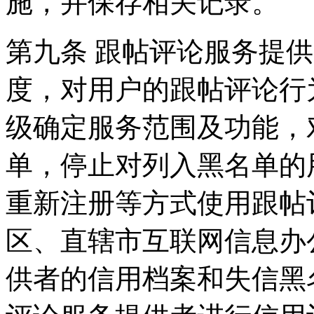
施，并保存相关记录。
第九条 跟帖评论服务提
度，对用户的跟帖评论行
级确定服务范围及功能，
单，停止对列入黑名单的
重新注册等方式使用跟帖
区、直辖市互联网信息办
供者的信用档案和失信黑