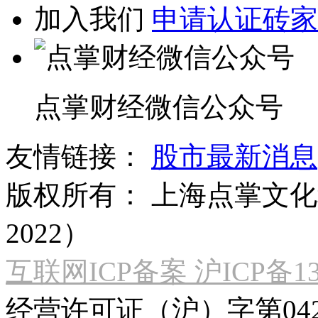
加入我们
申请认证砖家
点掌财经微信公众号
友情链接：
股市最新消息
版权所有：
上海点掌文化科
2022）
互联网ICP备案 沪ICP备130
经营许可证（沪）字第04