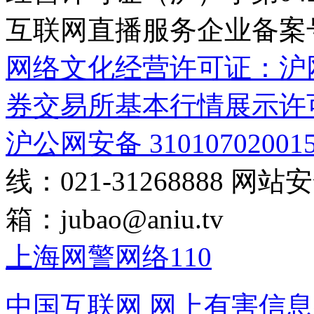
互联网直播服务企业备案号：2
网络文化经营许可证：沪网文[2
券交易所基本行情展示许
沪公网安备 31010702001
线：021-31268888
网站安全
箱：
jubao@aniu.tv
上海网警网络110
中国互联网
网上有害信息