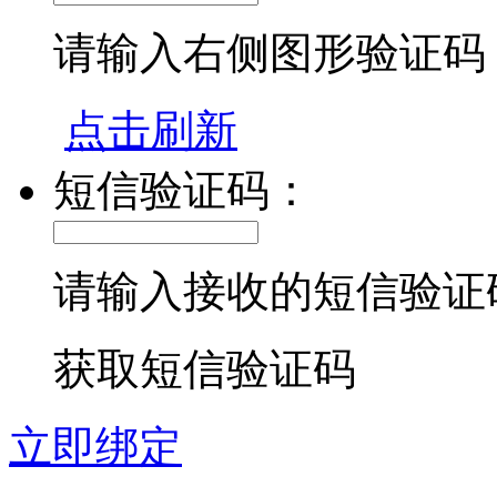
请输入右侧图形验证码
点击刷新
短信验证码：
请输入接收的短信验证
获取短信验证码
立即绑定