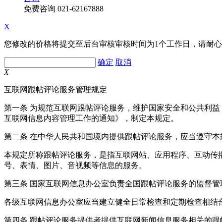
免费咨询
021-62167888
X
您修改的价格将提交至后台审核审核时间为1个工作日，请耐
确定
取消
X
互联网跟帖评论服务管理规定
第一条 为规范互联网跟帖评论服务，维护国家安全和公共利
互联网信息内容管理工作的通知》，制定本规定。
第二条 在中华人民共和国境内提供跟帖评论服务，应当遵守本
本规定所称跟帖评论服务，是指互联网站、应用程序、互动传
号、表情、图片、音视频等信息的服务。
第三条 国家互联网信息办公室负责全国跟帖评论服务的监督
各级互联网信息办公室应当建立健全日常检查和定期检查相结
第四条 跟帖评论服务提供者提供互联网新闻信息服务相关的