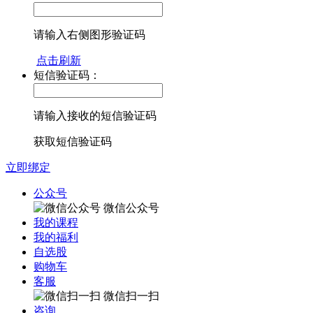
请输入右侧图形验证码
点击刷新
短信验证码：
请输入接收的短信验证码
获取短信验证码
立即绑定
公众号
微信公众号
我的课程
我的福利
自选股
购物车
客服
微信扫一扫
咨询