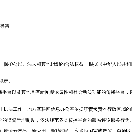
心等待
益，保护公民、法人和其他组织的合法权益，根据《中华人民共和
规定。
播平台以及其他具有新闻舆论属性和社会动员功能的传播平台，以
管理执法工作。地方互联网信息办公室依据职责负责本行政区域的
合的监督管理制度，依法规范各类传播平台的跟帖评论服务行为
跟帖评论新产品、新应用、新功能的，应当报国家或者省、自治区