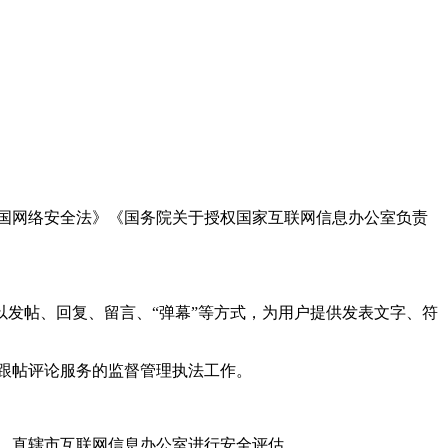
国网络安全法》《国务院关于授权国家互联网信息办公室负责
发帖、回复、留言、“弹幕”等方式，为用户提供发表文字、符
跟帖评论服务的监督管理执法工作。
。
、直辖市互联网信息办公室进行安全评估。