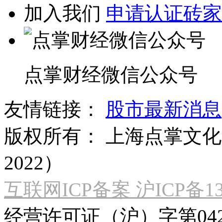
加入我们
申请认证砖家
点掌财经微信公众号
友情链接：
股市最新消息
版权所有：
上海点掌文化科
2022）
互联网ICP备案 沪ICP备130
经营许可证（沪）字第04