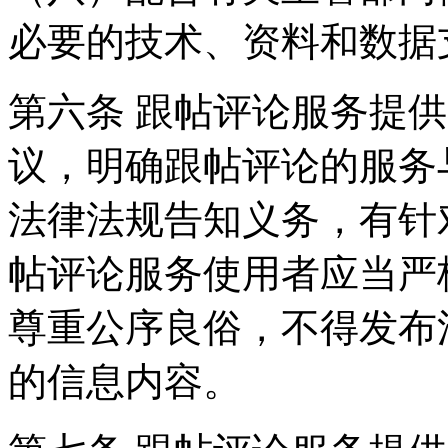
必要的技术、资料和数据
第六条 跟帖评论服务提
议，明确跟帖评论的服务
法律法规告知义务，有针
帖评论服务使用者应当严
尊重公序良俗，不得发布
的信息内容。