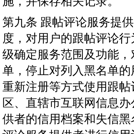
施，并保存相关记录。
第九条 跟帖评论服务提
度，对用户的跟帖评论行
级确定服务范围及功能，
单，停止对列入黑名单的
重新注册等方式使用跟帖
区、直辖市互联网信息办
供者的信用档案和失信黑