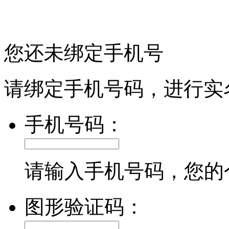
您还未绑定手机号
请绑定手机号码，进行实
手机号码：
请输入手机号码，您的
图形验证码：