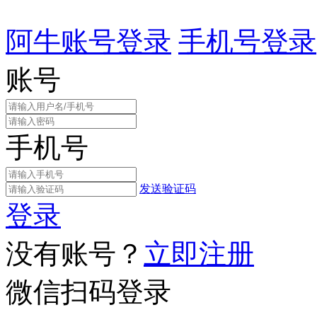
阿牛账号登录
手机号登录
账号
手机号
发送验证码
登录
没有账号？
立即注册
微信扫码登录