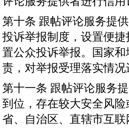
评论服务提供者进行信用
第十条 跟帖评论服务提
投诉举报制度，设置便捷
置公众投诉举报。国家和
责，对举报受理落实情况
第十一条 跟帖评论服务
到位，存在较大安全风险
省、自治区、直辖市互联