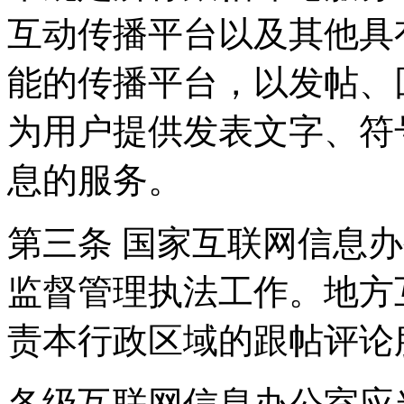
互动传播平台以及其他具
能的传播平台，以发帖、
为用户提供发表文字、符
息的服务。
第三条 国家互联网信息
监督管理执法工作。地方
责本行政区域的跟帖评论
各级互联网信息办公室应