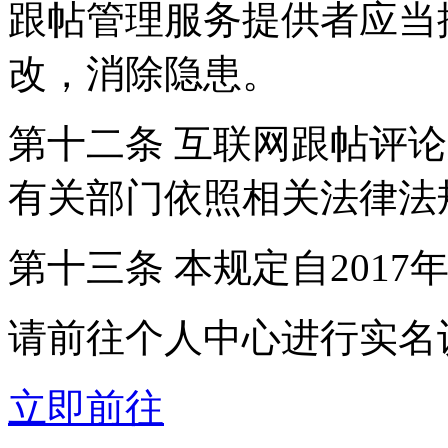
跟帖管理服务提供者应当
改，消除隐患。
第十二条 互联网跟帖评
有关部门依照相关法律法
第十三条 本规定自2017
请前往个人中心进行实名
立即前往