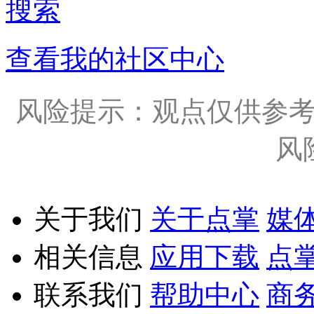
搜索
查看我的社区中心
风险提示：观点仅供参
风
关于我们
关于点掌
媒
相关信息
应用下载
点
联系我们
帮助中心
商