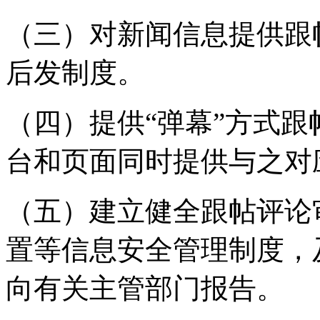
（三）对新闻信息提供跟
后发制度。
（四）提供“弹幕”方式
台和页面同时提供与之对
（五）建立健全跟帖评论
置等信息安全管理制度，
向有关主管部门报告。