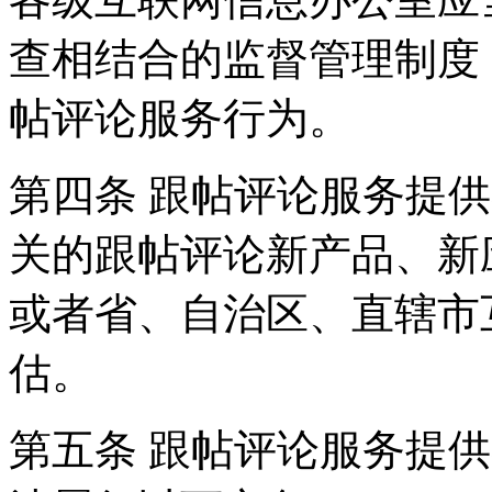
查相结合的监督管理制度
帖评论服务行为。
第四条 跟帖评论服务提
关的跟帖评论新产品、新
或者省、自治区、直辖市
估。
第五条 跟帖评论服务提