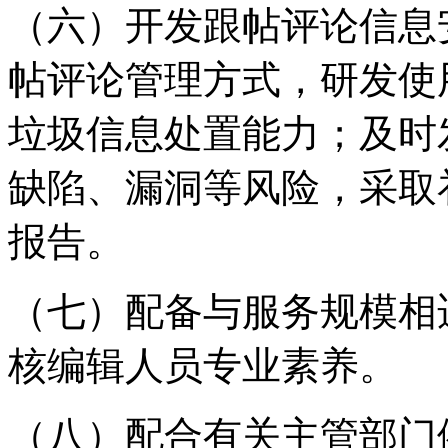
（六）开发跟帖评论信息
帖评论管理方式，研发使
垃圾信息处置能力；及时
缺陷、漏洞等风险，采取
报告。
（七）配备与服务规模相
核编辑人员专业素养。
（八）配合有关主管部门