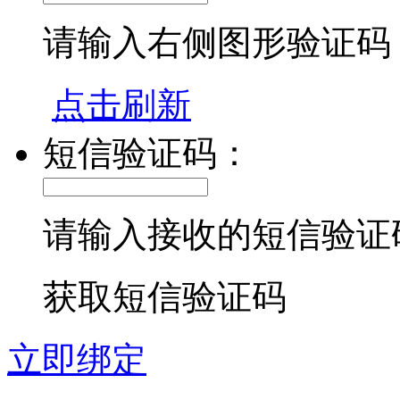
请输入右侧图形验证码
点击刷新
短信验证码：
请输入接收的短信验证
获取短信验证码
立即绑定