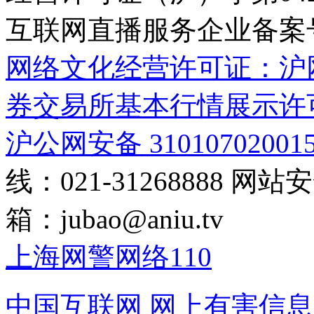
互联网直播服务企业备案号：2
网络文化经营许可证：沪网文[2
券交易所基本行情展示许
沪公网安备 31010702001
线：021-31268888
网站安全
箱：
jubao@aniu.tv
上海网警网络110
中国互联网
网上有害信息