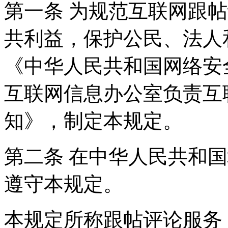
第一条 为规范互联网跟
共利益，保护公民、法人
《中华人民共和国网络安
互联网信息办公室负责互
知》，制定本规定。
第二条 在中华人民共和
遵守本规定。
本规定所称跟帖评论服务