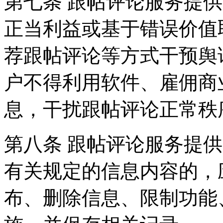
第七条 跟帖评论服务提
正当利益或基于错误价值
荐跟帖评论等方式干预舆
户不得利用软件、雇佣商
息，干扰跟帖评论正常秩
第八条 跟帖评论服务提
有关规定的信息内容的，
布、删除信息、限制功能