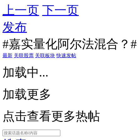
上一页
下一页
发布
#嘉实量化阿尔法混合？#
最新
关联股票
关联板块
快速发帖
加载中...
加载更多
点击查看更多热帖