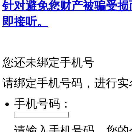
针对避免您财产被骗受损
即接听。
您还未绑定手机号
请绑定手机号码，进行实
手机号码：
请输入手机号码，您的