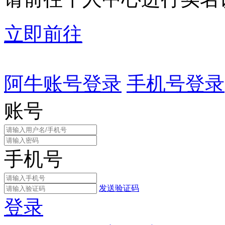
立即前往
阿牛账号登录
手机号登录
账号
手机号
发送验证码
登录