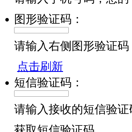
图形验证码：
请输入右侧图形验证码
点击刷新
短信验证码：
请输入接收的短信验证
获取短信验证码