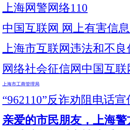
上海网警网络110
中国互联网
网上有害信息
上海市互联网
违法和不良
网络社会征信网
中国互联
上海市工商管理局
“962110”
反诈劝阻电话宣
亲爱的市民朋友，上海警方反