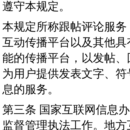
遵守本规定。
本规定所称跟帖评论服务
互动传播平台以及其他具
能的传播平台，以发帖、
为用户提供发表文字、符
息的服务。
第三条 国家互联网信息
监督管理执法工作。地方