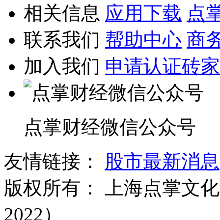
相关信息
应用下载
点
联系我们
帮助中心
商
加入我们
申请认证砖家
点掌财经微信公众号
友情链接：
股市最新消息
版权所有：
上海点掌文化科
2022）