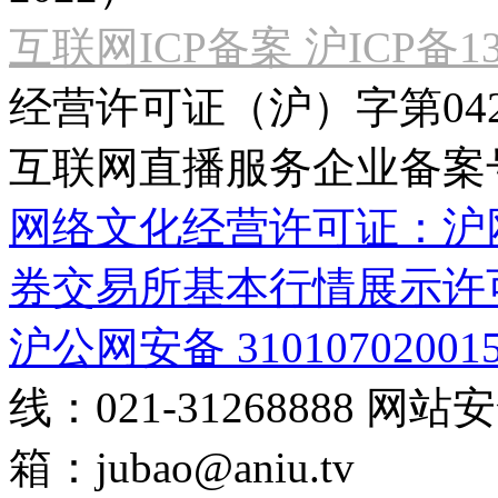
互联网ICP备案 沪ICP备130
经营许可证（沪）字第04
互联网直播服务企业备案号：2
网络文化经营许可证：沪网文[2
券交易所基本行情展示许
沪公网安备 31010702001
线：021-31268888
网站安全
箱：
jubao@aniu.tv