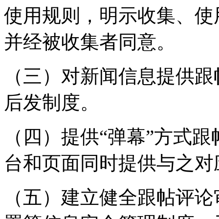
使用规则，明示收集、使
并经被收集者同意。
（三）对新闻信息提供跟
后发制度。
（四）提供“弹幕”方式
台和页面同时提供与之对
（五）建立健全跟帖评论