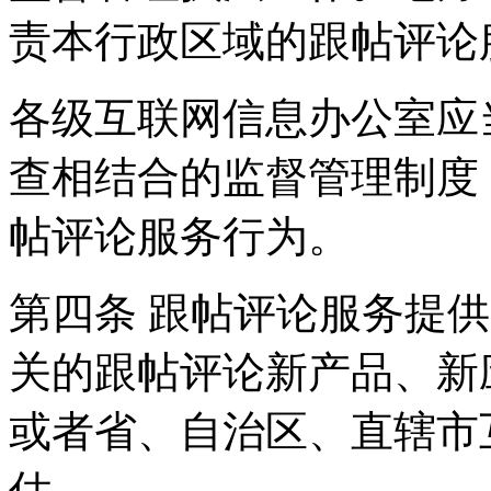
责本行政区域的跟帖评论
各级互联网信息办公室应
查相结合的监督管理制度
帖评论服务行为。
第四条 跟帖评论服务提
关的跟帖评论新产品、新
或者省、自治区、直辖市
估。