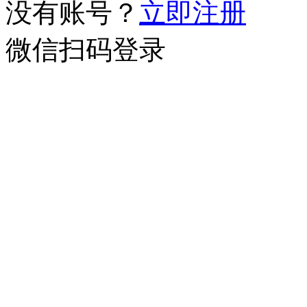
没有账号？
立即注册
微信扫码登录