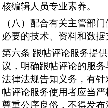
核编辑人员专业素养。
（八）配合有关主管部门
必要的技术、资料和数据
第六条 跟帖评论服务提
议，明确跟帖评论的服务
法律法规告知义务，有针
帖评论服务使用者应当严
尊重公序良俗，不得发布