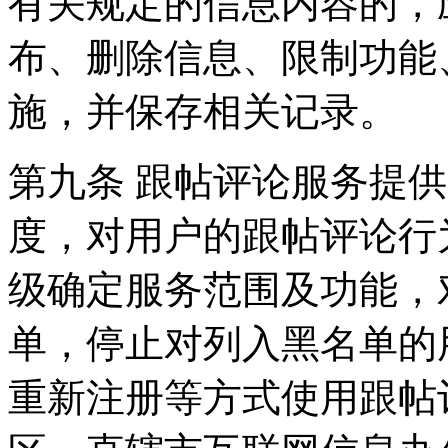
有关规定的信息内容的，
布、删除信息、限制功能
施，并保存相关记录。
第九条 跟帖评论服务提
度，对用户的跟帖评论行
级确定服务范围及功能，
单，停止对列入黑名单的
重新注册等方式使用跟帖