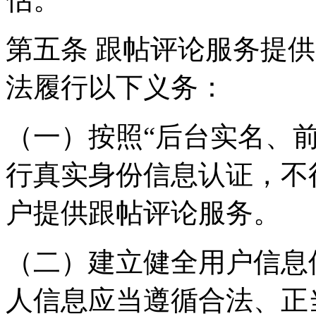
第五条 跟帖评论服务提
法履行以下义务：
（一）按照“后台实名、
行真实身份信息认证，不
户提供跟帖评论服务。
（二）建立健全用户信息
人信息应当遵循合法、正