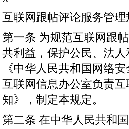
互联网跟帖评论服务管理
第一条 为规范互联网跟
共利益，保护公民、法人
《中华人民共和国网络安
互联网信息办公室负责互
知》，制定本规定。
第二条 在中华人民共和