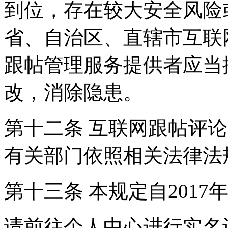
到位，存在较大安全风险
省、自治区、直辖市互联
跟帖管理服务提供者应当
改，消除隐患。
第十二条 互联网跟帖评
有关部门依照相关法律法
第十三条 本规定自2017
请前往个人中心进行实名