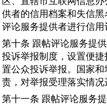
区、直辖市互联网信息办
供者的信用档案和失信黑
评论服务提供者进行信用
第十条 跟帖评论服务提
投诉举报制度，设置便捷
置公众投诉举报。国家和
责，对举报受理落实情况
第十一条 跟帖评论服务