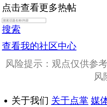
点击查看更多热帖
搜索
查看我的社区中心
风险提示：观点仅供参
风
关于我们
关于点掌
媒