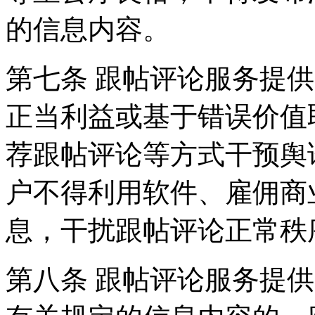
的信息内容。
第七条 跟帖评论服务提
正当利益或基于错误价值
荐跟帖评论等方式干预舆
户不得利用软件、雇佣商
息，干扰跟帖评论正常秩
第八条 跟帖评论服务提