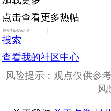
点击查看更多热帖
搜索
查看我的社区中心
风险提示：观点仅供参
风