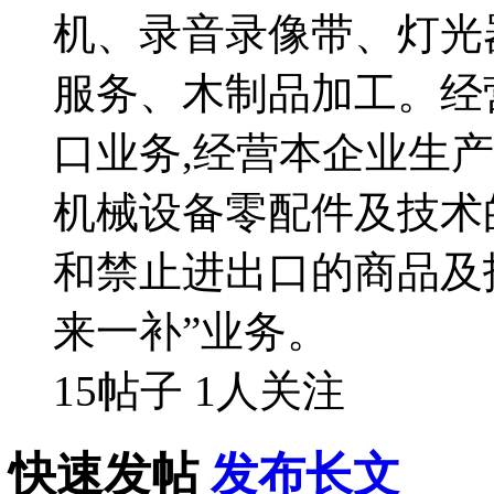
机、录音录像带、灯光
服务、木制品加工。经
口业务,经营本企业生
机械设备零配件及技术
和禁止进出口的商品及技
来一补”业务。
15帖子
1人关注
快速发帖
发布长文