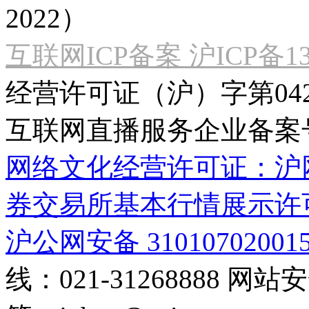
2022）
互联网ICP备案 沪ICP备130
经营许可证（沪）字第04
互联网直播服务企业备案号：2
网络文化经营许可证：沪网文[2
券交易所基本行情展示许
沪公网安备 31010702001
线：021-31268888
网站安全