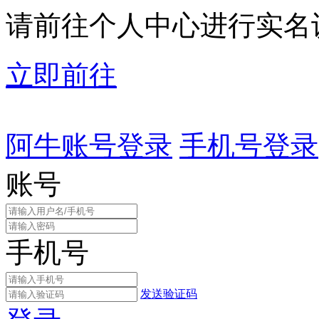
请前往个人中心进行实名
立即前往
阿牛账号登录
手机号登录
账号
手机号
发送验证码