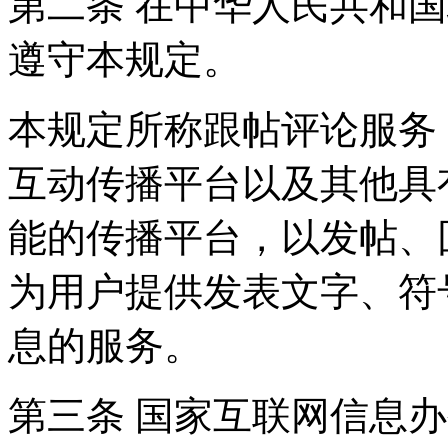
第二条 在中华人民共和
遵守本规定。
本规定所称跟帖评论服务
互动传播平台以及其他具
能的传播平台，以发帖、
为用户提供发表文字、符
息的服务。
第三条 国家互联网信息