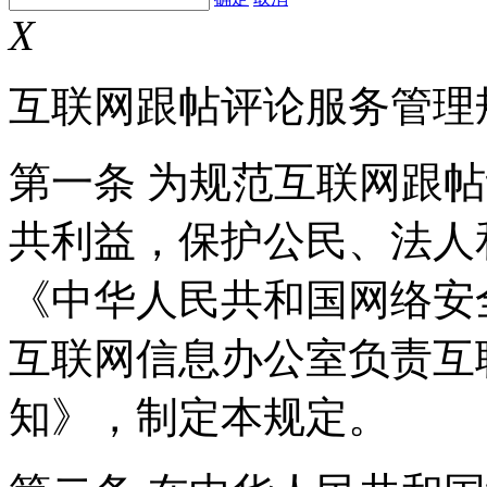
X
互联网跟帖评论服务管理
第一条 为规范互联网跟
共利益，保护公民、法人
《中华人民共和国网络安
互联网信息办公室负责互
知》，制定本规定。