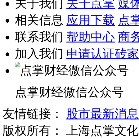
关于我们
关于点掌
媒
相关信息
应用下载
点
联系我们
帮助中心
商
加入我们
申请认证砖家
点掌财经微信公众号
友情链接：
股市最新消息
版权所有：
上海点掌文化科