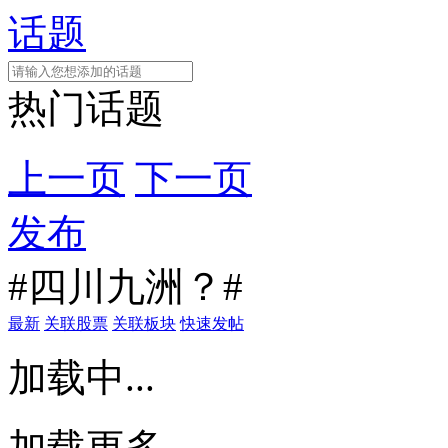
话题
热门话题
上一页
下一页
发布
#四川九洲？#
最新
关联股票
关联板块
快速发帖
加载中...
加载更多