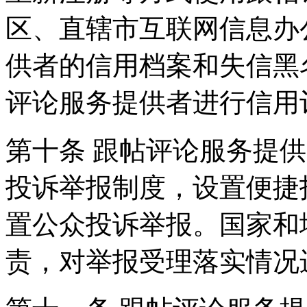
区、直辖市互联网信息办
供者的信用档案和失信黑
评论服务提供者进行信用
第十条 跟帖评论服务提
投诉举报制度，设置便捷
置公众投诉举报。国家和
责，对举报受理落实情况