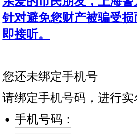
亲爱的市民朋友，上海警方反
针对避免您财产被骗受损
即接听。
您还未绑定手机号
请绑定手机号码，进行实
手机号码：