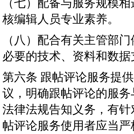
（七）配备与服务规模相
核编辑人员专业素养。
（八）配合有关主管部门
必要的技术、资料和数据
第六条 跟帖评论服务提
议，明确跟帖评论的服务
法律法规告知义务，有针
帖评论服务使用者应当严