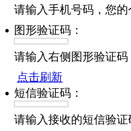
请输入手机号码，您的
图形验证码：
请输入右侧图形验证码
点击刷新
短信验证码：
请输入接收的短信验证