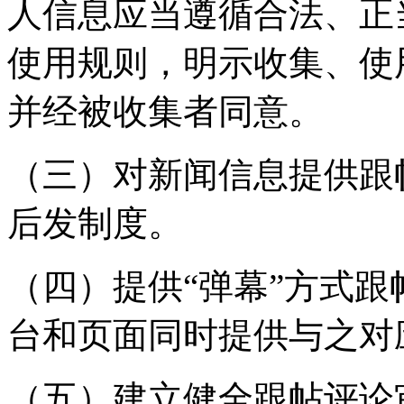
人信息应当遵循合法、正
使用规则，明示收集、使
并经被收集者同意。
（三）对新闻信息提供跟
后发制度。
（四）提供“弹幕”方式
台和页面同时提供与之对
（五）建立健全跟帖评论