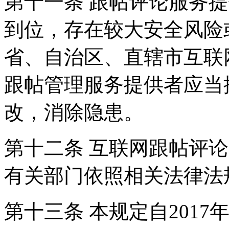
第十一条 跟帖评论服务
到位，存在较大安全风险
省、自治区、直辖市互联
跟帖管理服务提供者应当
改，消除隐患。
第十二条 互联网跟帖评
有关部门依照相关法律法
第十三条 本规定自2017