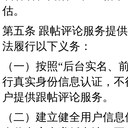
估。
第五条 跟帖评论服务提
法履行以下义务：
（一）按照“后台实名、
行真实身份信息认证，不
户提供跟帖评论服务。
（二）建立健全用户信息