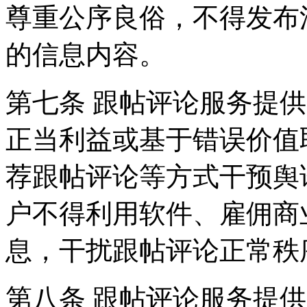
尊重公序良俗，不得发布
的信息内容。
第七条 跟帖评论服务提
正当利益或基于错误价值
荐跟帖评论等方式干预舆
户不得利用软件、雇佣商
息，干扰跟帖评论正常秩
第八条 跟帖评论服务提