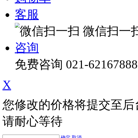
客服
微信扫一
咨询
免费咨询
021-62167888
X
您修改的价格将提交至后
请耐心等待
确定
取消