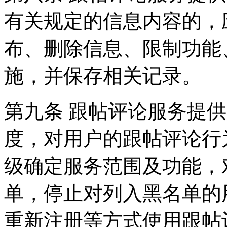
有关规定的信息内容的，
布、删除信息、限制功能
施，并保存相关记录。
第九条 跟帖评论服务提
度，对用户的跟帖评论行
级确定服务范围及功能，
单，停止对列入黑名单的
重新注册等方式使用跟帖