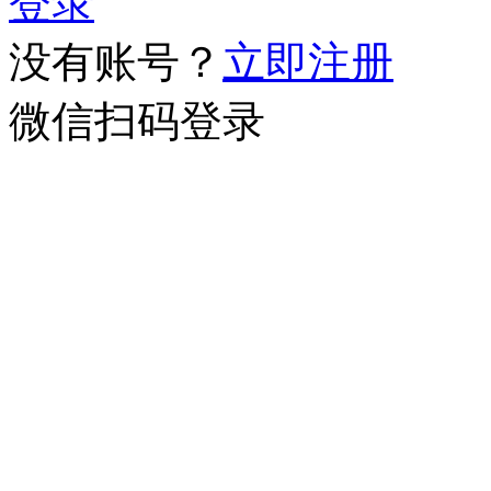
登录
没有账号？
立即注册
微信扫码登录