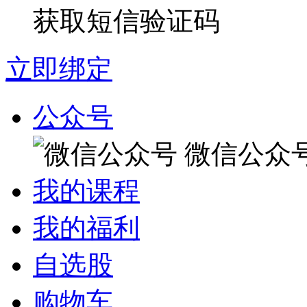
获取短信验证码
立即绑定
公众号
微信公众
我的课程
我的福利
自选股
购物车