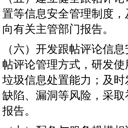
置等信息安全管理制度，
向有关主管部门报告。
（六）开发跟帖评论信息
帖评论管理方式，研发使
垃圾信息处置能力；及时
缺陷、漏洞等风险，采取
报告。