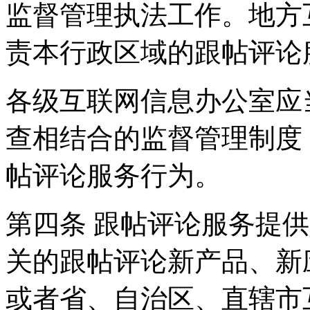
监督管理执法工作。地方
责本行政区域的跟帖评论
各级互联网信息办公室应
查相结合的监督管理制度
帖评论服务行为。
第四条 跟帖评论服务提
关的跟帖评论新产品、新
或者省、自治区、直辖市