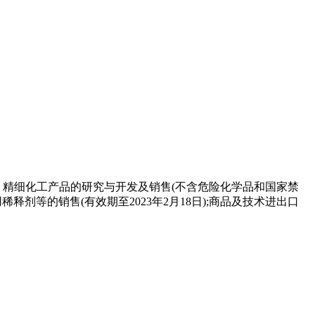
、精细化工产品的研究与开发及销售(不含危险化学品和国家禁
剂等的销售(有效期至2023年2月18日);商品及技术进出口