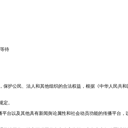
心等待
益，保护公民、法人和其他组织的合法权益，根据《中华人民共和
规定。
播平台以及其他具有新闻舆论属性和社会动员功能的传播平台，以