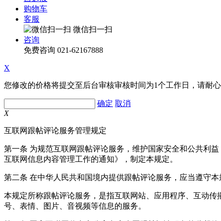
购物车
客服
微信扫一扫
咨询
免费咨询
021-62167888
X
您修改的价格将提交至后台审核审核时间为1个工作日，请耐
确定
取消
X
互联网跟帖评论服务管理规定
第一条 为规范互联网跟帖评论服务，维护国家安全和公共利
互联网信息内容管理工作的通知》，制定本规定。
第二条 在中华人民共和国境内提供跟帖评论服务，应当遵守本
本规定所称跟帖评论服务，是指互联网站、应用程序、互动传
号、表情、图片、音视频等信息的服务。