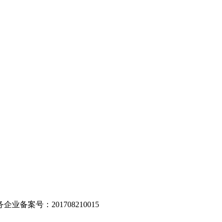
。
业备案号：201708210015