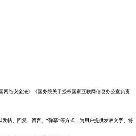
国网络安全法》《国务院关于授权国家互联网信息办公室负责
发帖、回复、留言、“弹幕”等方式，为用户提供发表文字、符