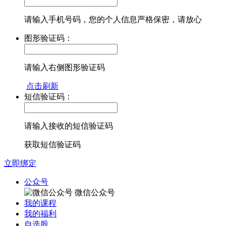
请输入手机号码，您的个人信息严格保密，请放心
图形验证码：
请输入右侧图形验证码
点击刷新
短信验证码：
请输入接收的短信验证码
获取短信验证码
立即绑定
公众号
微信公众号
我的课程
我的福利
自选股