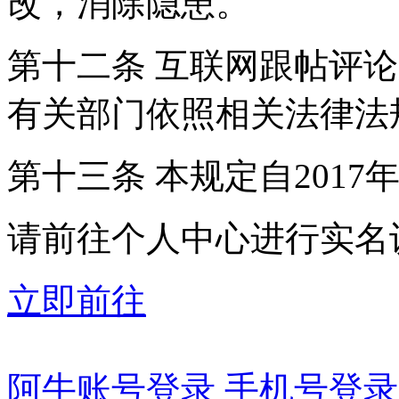
改，消除隐患。
第十二条 互联网跟帖评
有关部门依照相关法律法
第十三条 本规定自2017
请前往个人中心进行实名
立即前往
阿牛账号登录
手机号登录