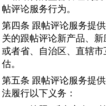
帖评论服务行为。
第四条 跟帖评论服务提
关的跟帖评论新产品、新
或者省、自治区、直辖市
估。
第五条 跟帖评论服务提
法履行以下义务：