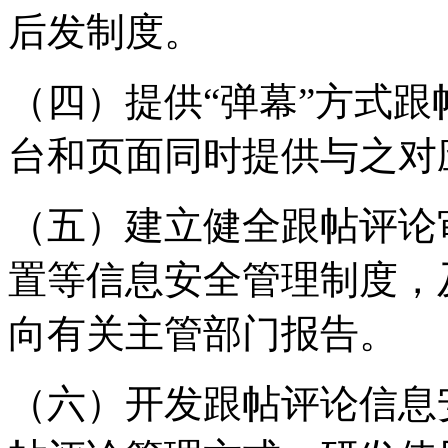
后发制度。
（四）提供“弹幕”方式
台和页面同时提供与之对
（五）建立健全跟帖评论
置等信息安全管理制度，
向有关主管部门报告。
（六）开发跟帖评论信息