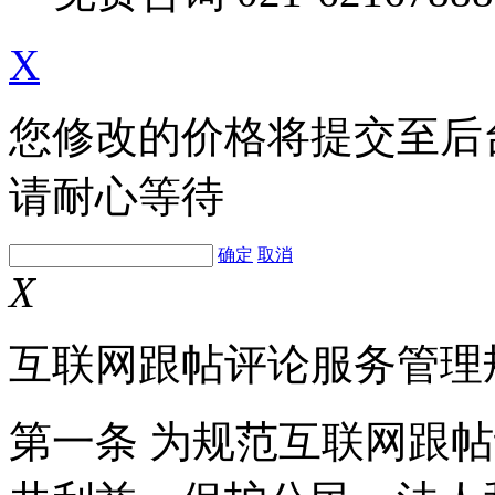
X
您修改的价格将提交至后
请耐心等待
确定
取消
X
互联网跟帖评论服务管理
第一条 为规范互联网跟