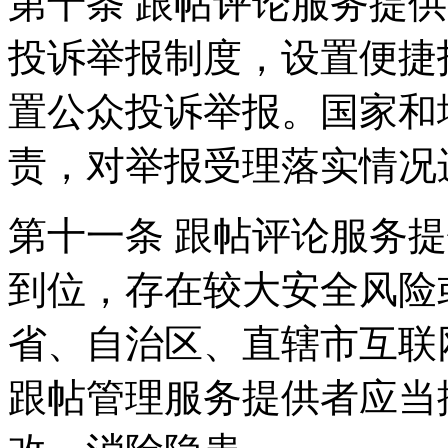
第十条 跟帖评论服务提
投诉举报制度，设置便捷
置公众投诉举报。国家和
责，对举报受理落实情况
第十一条 跟帖评论服务
到位，存在较大安全风险
省、自治区、直辖市互联
跟帖管理服务提供者应当