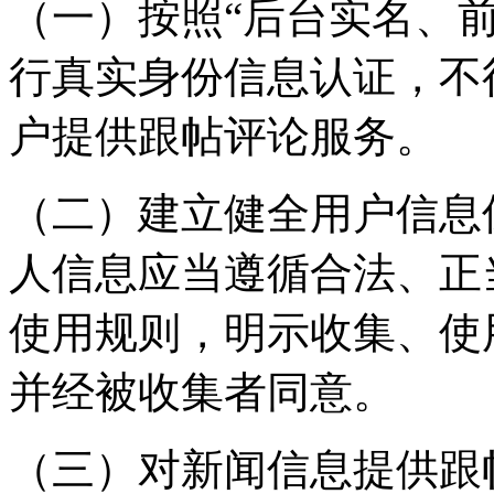
（一）按照“后台实名、
行真实身份信息认证，不
户提供跟帖评论服务。
（二）建立健全用户信息
人信息应当遵循合法、正
使用规则，明示收集、使
并经被收集者同意。
（三）对新闻信息提供跟