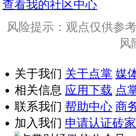
查看我的社区中心
风险提示：观点仅供参
风
关于我们
关于点掌
媒
相关信息
应用下载
点
联系我们
帮助中心
商
加入我们
申请认证砖家