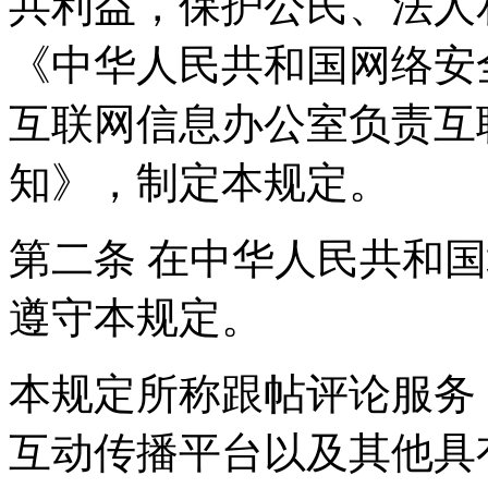
共利益，保护公民、法人
《中华人民共和国网络安
互联网信息办公室负责互
知》，制定本规定。
第二条 在中华人民共和
遵守本规定。
本规定所称跟帖评论服务
互动传播平台以及其他具