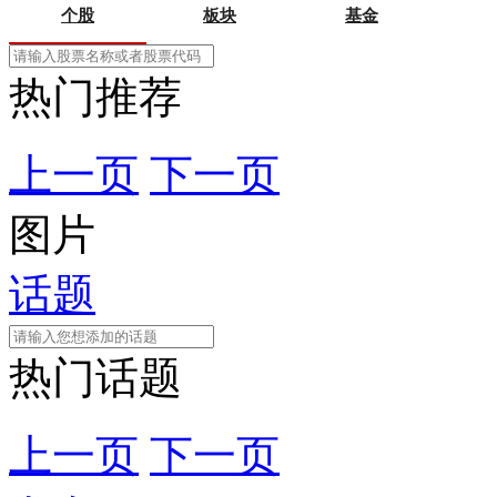
个股
板块
基金
热门推荐
上一页
下一页
图片
话题
热门话题
上一页
下一页