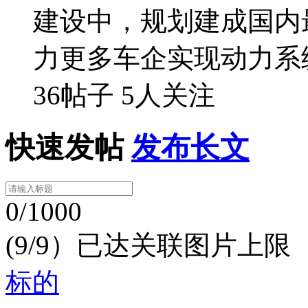
建设中，规划建成国内
力更多车企实现动力系
36帖子
5人关注
快速发帖
发布长文
0/1000
(9/9）已达关联图片上限
标的