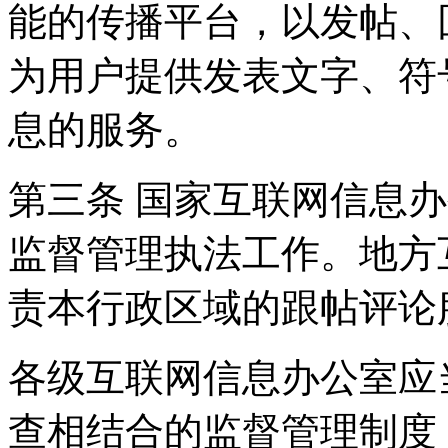
能的传播平台，以发帖、
为用户提供发表文字、符
息的服务。
第三条 国家互联网信息
监督管理执法工作。地方
责本行政区域的跟帖评论
各级互联网信息办公室应
查相结合的监督管理制度