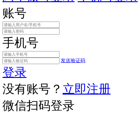
账号
手机号
发送验证码
登录
没有账号？
立即注册
微信扫码登录