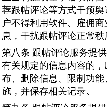
荐跟帖评论等方式干预舆
户不得利用软件、雇佣商
息，干扰跟帖评论正常秩
第八条 跟帖评论服务提
有关规定的信息内容的，
布、删除信息、限制功能
施，并保存相关记录。