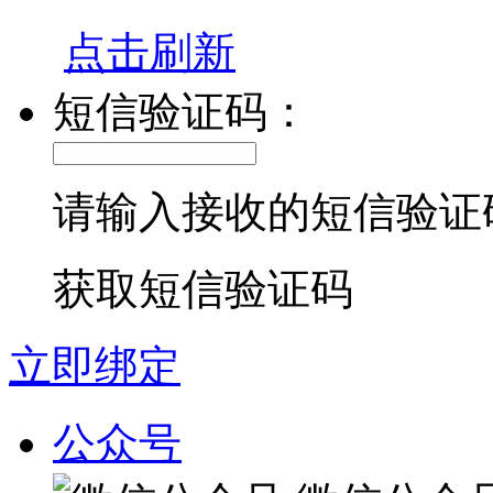
点击刷新
短信验证码：
请输入接收的短信验证
获取短信验证码
立即绑定
公众号