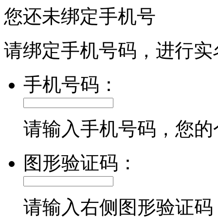
您还未绑定手机号
请绑定手机号码，进行实
手机号码：
请输入手机号码，您的
图形验证码：
请输入右侧图形验证码