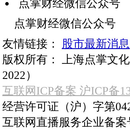
点掌财经微信公众号
友情链接：
股市最新消息
版权所有：
上海点掌文化科
2022）
互联网ICP备案 沪ICP备130
经营许可证（沪）字第04
互联网直播服务企业备案号：2