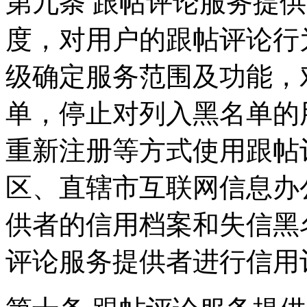
第九条 跟帖评论服务提
度，对用户的跟帖评论行
级确定服务范围及功能，
单，停止对列入黑名单的
重新注册等方式使用跟帖
区、直辖市互联网信息办
供者的信用档案和失信黑
评论服务提供者进行信用