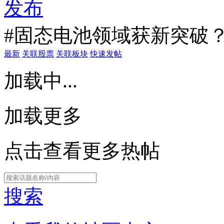
发布
#固态电池领域获新突破？
最新
关联股票
关联板块
快速发帖
加载中...
加载更多
点击查看更多热帖
搜索