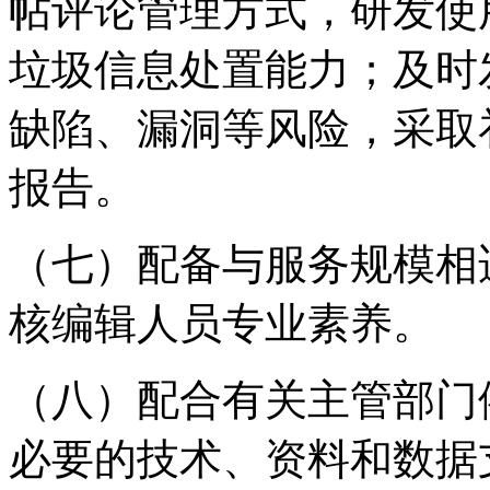
帖评论管理方式，研发使
垃圾信息处置能力；及时
缺陷、漏洞等风险，采取
报告。
（七）配备与服务规模相
核编辑人员专业素养。
（八）配合有关主管部门
必要的技术、资料和数据