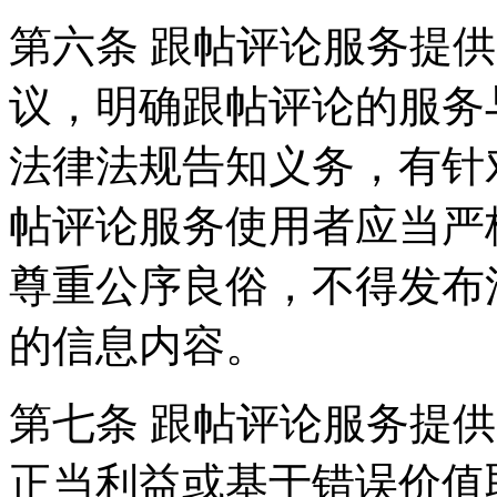
第六条 跟帖评论服务提
议，明确跟帖评论的服务
法律法规告知义务，有针
帖评论服务使用者应当严
尊重公序良俗，不得发布
的信息内容。
第七条 跟帖评论服务提
正当利益或基于错误价值