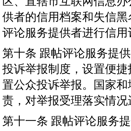
区、直辖市互联网信息办
供者的信用档案和失信黑
评论服务提供者进行信用
第十条 跟帖评论服务提
投诉举报制度，设置便捷
置公众投诉举报。国家和
责，对举报受理落实情况
第十一条 跟帖评论服务