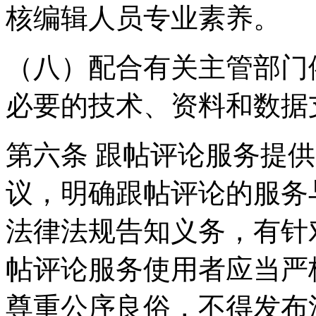
核编辑人员专业素养。
（八）配合有关主管部门
必要的技术、资料和数据
第六条 跟帖评论服务提
议，明确跟帖评论的服务
法律法规告知义务，有针
帖评论服务使用者应当严
尊重公序良俗，不得发布