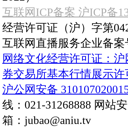
互联网ICP备案 沪ICP备130
经营许可证（沪）字第04
互联网直播服务企业备案号：2
网络文化经营许可证：沪网文[2
券交易所基本行情展示许
沪公网安备 31010702001
线：021-31268888
网站安全
箱：
jubao@aniu.tv