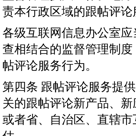
责本行政区域的跟帖评论
各级互联网信息办公室应
查相结合的监督管理制度
帖评论服务行为。
第四条 跟帖评论服务提
关的跟帖评论新产品、新
或者省、自治区、直辖市
估。