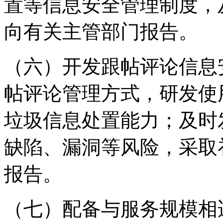
置等信息安全管理制度，
向有关主管部门报告。
（六）开发跟帖评论信息
帖评论管理方式，研发使
垃圾信息处置能力；及时
缺陷、漏洞等风险，采取
报告。
（七）配备与服务规模相