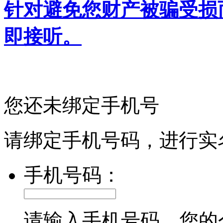
针对避免您财产被骗受损
即接听。
您还未绑定手机号
请绑定手机号码，进行实
手机号码：
请输入手机号码，您的