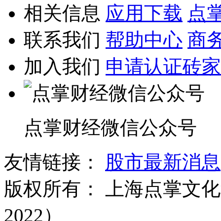
相关信息
应用下载
点
联系我们
帮助中心
商
加入我们
申请认证砖家
点掌财经微信公众号
友情链接：
股市最新消息
版权所有：
上海点掌文化科
2022）