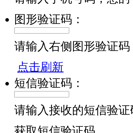
图形验证码：
请输入右侧图形验证码
点击刷新
短信验证码：
请输入接收的短信验证
获取短信验证码