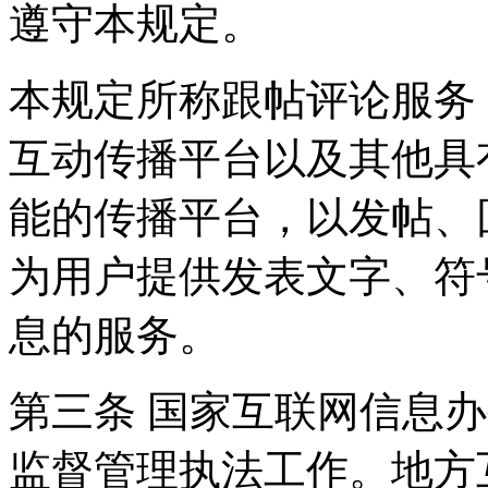
遵守本规定。
本规定所称跟帖评论服务
互动传播平台以及其他具
能的传播平台，以发帖、
为用户提供发表文字、符
息的服务。
第三条 国家互联网信息
监督管理执法工作。地方