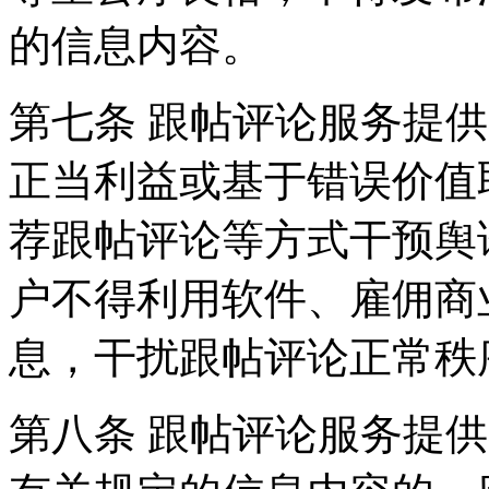
的信息内容。
第七条 跟帖评论服务提
正当利益或基于错误价值
荐跟帖评论等方式干预舆
户不得利用软件、雇佣商
息，干扰跟帖评论正常秩
第八条 跟帖评论服务提