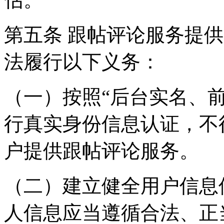
第五条 跟帖评论服务提
法履行以下义务：
（一）按照“后台实名、
行真实身份信息认证，不
户提供跟帖评论服务。
（二）建立健全用户信息
人信息应当遵循合法、正