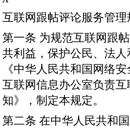
互联网跟帖评论服务管理
第一条 为规范互联网跟
共利益，保护公民、法人
《中华人民共和国网络安
互联网信息办公室负责互
知》，制定本规定。
第二条 在中华人民共和