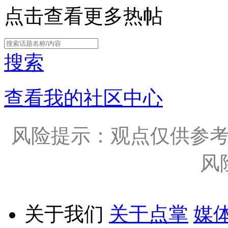
点击查看更多热帖
搜索
查看我的社区中心
风险提示：观点仅供参
风
关于我们
关于点掌
媒