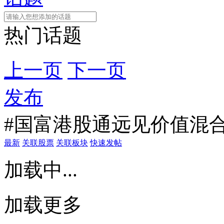
热门话题
上一页
下一页
发布
#国富港股通远见价值混合
最新
关联股票
关联板块
快速发帖
加载中...
加载更多