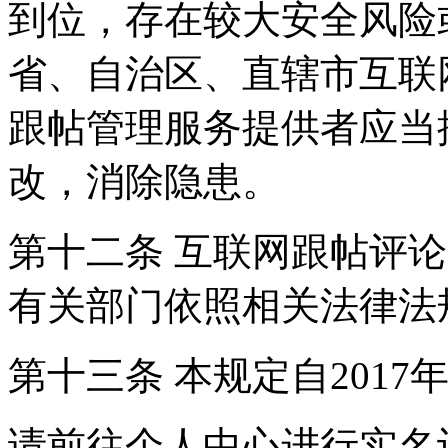
到位，存在较大安全风险
省、自治区、直辖市互联
跟帖管理服务提供者应当
改，消除隐患。
第十二条 互联网跟帖评
有关部门依照相关法律法
第十三条 本规定自2017
请前往个人中心进行实名