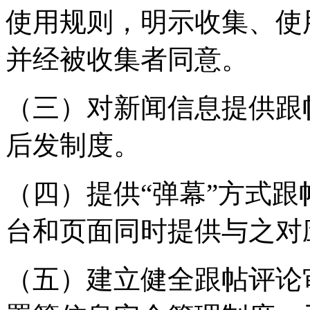
使用规则，明示收集、使
并经被收集者同意。
（三）对新闻信息提供跟
后发制度。
（四）提供“弹幕”方式
台和页面同时提供与之对
（五）建立健全跟帖评论