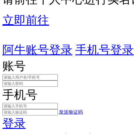
立即前往
阿牛账号登录
手机号登录
账号
手机号
发送验证码
登录