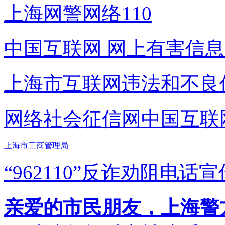
上海网警网络110
中国互联网
网上有害信息
上海市互联网
违法和不良
网络社会征信网
中国互联
上海市工商管理局
“962110”
反诈劝阻电话宣
亲爱的市民朋友，上海警方反