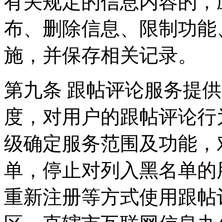
有关规定的信息内容的，
布、删除信息、限制功能
施，并保存相关记录。
第九条 跟帖评论服务提
度，对用户的跟帖评论行
级确定服务范围及功能，
单，停止对列入黑名单的
重新注册等方式使用跟帖