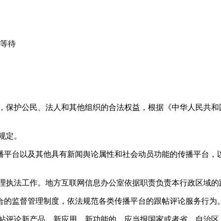
心等待
益，保护公民、法人和其他组织的合法权益，根据《中华人民共和
规定。
播平台以及其他具有新闻舆论属性和社会动员功能的传播平台，以
管理执法工作。地方互联网信息办公室依据职责负责本行政区域的
合的监督管理制度，依法规范各类传播平台的跟帖评论服务行为
跟帖评论新产品、新应用、新功能的，应当报国家或者省、自治区