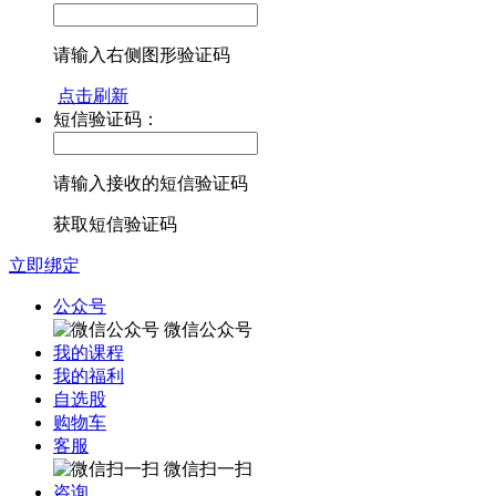
请输入右侧图形验证码
点击刷新
短信验证码：
请输入接收的短信验证码
获取短信验证码
立即绑定
公众号
微信公众号
我的课程
我的福利
自选股
购物车
客服
微信扫一扫
咨询