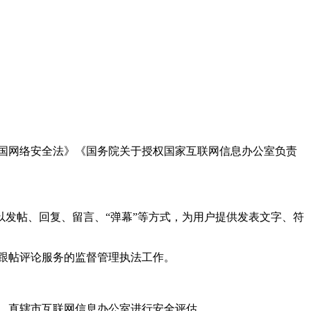
国网络安全法》《国务院关于授权国家互联网信息办公室负责
发帖、回复、留言、“弹幕”等方式，为用户提供发表文字、符
跟帖评论服务的监督管理执法工作。
。
、直辖市互联网信息办公室进行安全评估。