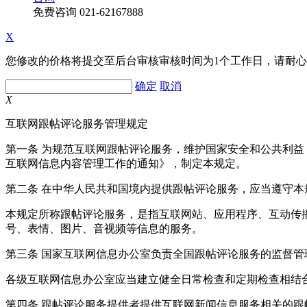
免费咨询
021-62167888
X
您修改的价格将提交至后台审核审核时间为1个工作日，请耐
确定
取消
X
互联网跟帖评论服务管理规定
第一条 为规范互联网跟帖评论服务，维护国家安全和公共利
互联网信息内容管理工作的通知》，制定本规定。
第二条 在中华人民共和国境内提供跟帖评论服务，应当遵守本
本规定所称跟帖评论服务，是指互联网站、应用程序、互动传
号、表情、图片、音视频等信息的服务。
第三条 国家互联网信息办公室负责全国跟帖评论服务的监督
各级互联网信息办公室应当建立健全日常检查和定期检查相结
第四条 跟帖评论服务提供者提供互联网新闻信息服务相关的