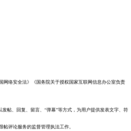
国网络安全法》《国务院关于授权国家互联网信息办公室负责
发帖、回复、留言、“弹幕”等方式，为用户提供发表文字、符
跟帖评论服务的监督管理执法工作。