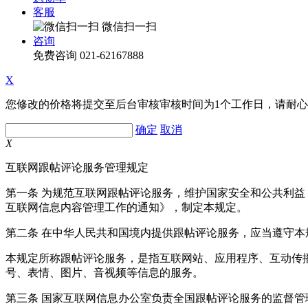
客服
微信扫一扫
咨询
免费咨询
021-62167888
X
您修改的价格将提交至后台审核审核时间为1个工作日，请耐
确定
取消
X
互联网跟帖评论服务管理规定
第一条 为规范互联网跟帖评论服务，维护国家安全和公共利
互联网信息内容管理工作的通知》，制定本规定。
第二条 在中华人民共和国境内提供跟帖评论服务，应当遵守本
本规定所称跟帖评论服务，是指互联网站、应用程序、互动传
号、表情、图片、音视频等信息的服务。
第三条 国家互联网信息办公室负责全国跟帖评论服务的监督