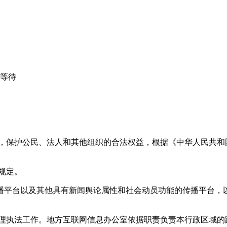
心等待
益，保护公民、法人和其他组织的合法权益，根据《中华人民共和
规定。
播平台以及其他具有新闻舆论属性和社会动员功能的传播平台，以
管理执法工作。地方互联网信息办公室依据职责负责本行政区域的