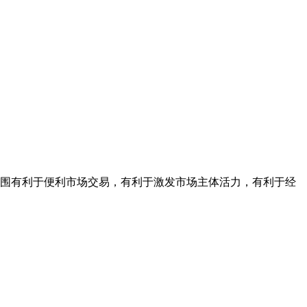
范围有利于便利市场交易，有利于激发市场主体活力，有利于经