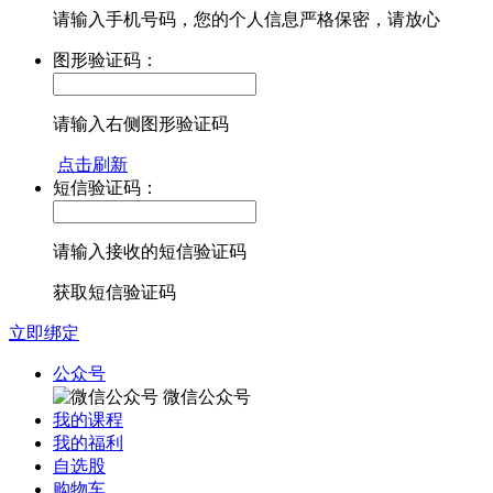
请输入手机号码，您的个人信息严格保密，请放心
图形验证码：
请输入右侧图形验证码
点击刷新
短信验证码：
请输入接收的短信验证码
获取短信验证码
立即绑定
公众号
微信公众号
我的课程
我的福利
自选股
购物车