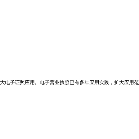
扩大电子证照应用。电子营业执照已有多年应用实践，扩大应用