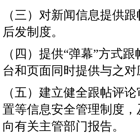
（三）对新闻信息提供跟
后发制度。
（四）提供“弹幕”方式
台和页面同时提供与之对
（五）建立健全跟帖评论
置等信息安全管理制度，
向有关主管部门报告。