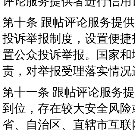
评论服务提供者进行信用
第十条 跟帖评论服务提
投诉举报制度，设置便捷
置公众投诉举报。国家和
责，对举报受理落实情况
第十一条 跟帖评论服务
到位，存在较大安全风险
省、自治区、直辖市互联