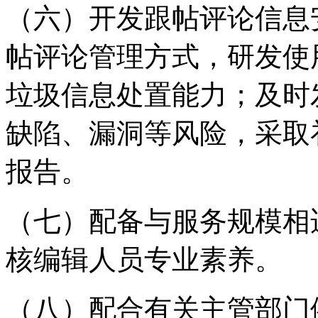
（六）开发跟帖评论信息
帖评论管理方式，研发使
垃圾信息处置能力；及时
缺陷、漏洞等风险，采取
报告。
（七）配备与服务规模相
核编辑人员专业素养。
（八）配合有关主管部门