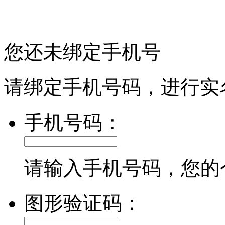
您还未绑定手机号
请绑定手机号码，进行实
手机号码：
请输入手机号码，您的
图形验证码：