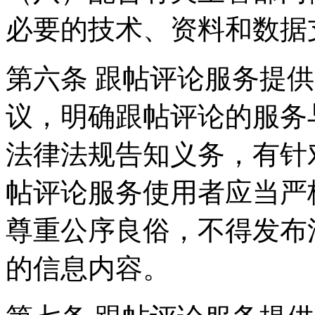
必要的技术、资料和数据
第六条 跟帖评论服务提
议，明确跟帖评论的服务
法律法规告知义务，有针
帖评论服务使用者应当严
尊重公序良俗，不得发布
的信息内容。