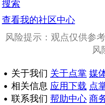
搜索
查看我的社区中心
风险提示：观点仅供参
风
关于我们
关于点掌
媒
相关信息
应用下载
点
联系我们
帮助中心
商