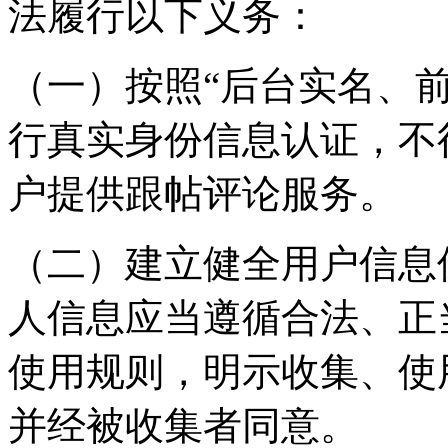
法履行以下义务：
（一）按照“后台实名、
行真实身份信息认证，不
户提供跟帖评论服务。
（二）建立健全用户信息
人信息应当遵循合法、正
使用规则，明示收集、使
并经被收集者同意。