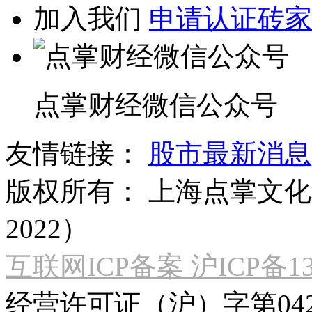
加入我们
申请认证砖家
点掌财经微信公众号
友情链接：
股市最新消息
版权所有：
上海点掌文化科
2022）
互联网ICP备案 沪ICP备130
经营许可证（沪）字第04