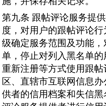
施，并保存相关记录。
第九条 跟帖评论服务提
度，对用户的跟帖评论行
级确定服务范围及功能，
单，停止对列入黑名单的
重新注册等方式使用跟帖
区、直辖市互联网信息办
供者的信用档案和失信黑