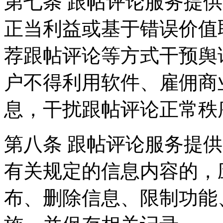
第七条 跟帖评论服务提
正当利益或基于错误价值
荐跟帖评论等方式干预舆
户不得利用软件、雇佣商
息，干扰跟帖评论正常秩
第八条 跟帖评论服务提
有关规定的信息内容的，
布、删除信息、限制功能