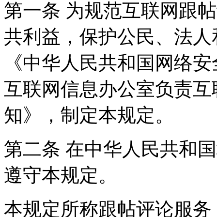
第一条 为规范互联网跟
共利益，保护公民、法人
《中华人民共和国网络安
互联网信息办公室负责互
知》，制定本规定。
第二条 在中华人民共和
遵守本规定。
本规定所称跟帖评论服务