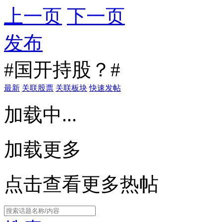
上一页
下一页
发布
#国开持股？#
最新
关联股票
关联板块
快速发帖
加载中...
加载更多
点击查看更多热帖