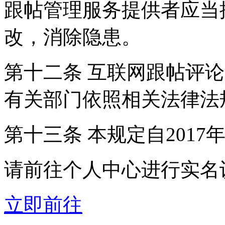
跟帖管理服务提供者应当
改，消除隐患。
第十二条 互联网跟帖评
有关部门依照相关法律法
第十三条 本规定自2017
请前往个人中心进行实名
立即前往