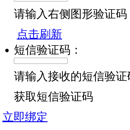
请输入右侧图形验证码
点击刷新
短信验证码：
请输入接收的短信验证
获取短信验证码
立即绑定