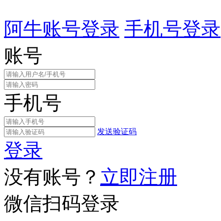
阿牛账号登录
手机号登录
账号
手机号
发送验证码
登录
没有账号？
立即注册
微信扫码登录