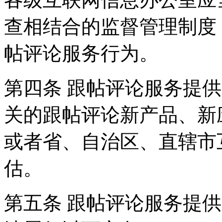
查相结合的监督管理制度
帖评论服务行为。
第四条 跟帖评论服务提
关的跟帖评论新产品、新
或者省、自治区、直辖市
估。
第五条 跟帖评论服务提