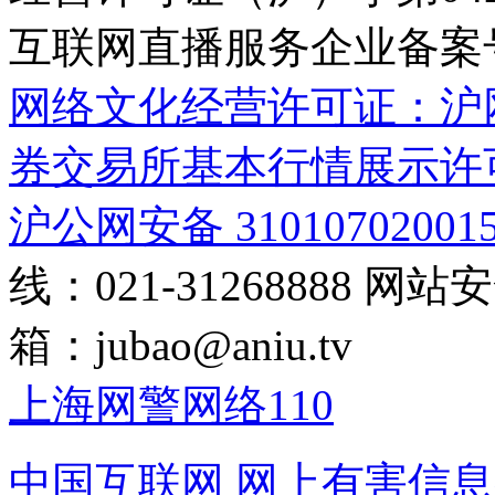
互联网直播服务企业备案号：2
网络文化经营许可证：沪网文[2
券交易所基本行情展示许
沪公网安备 31010702001
线：021-31268888
网站安全
箱：
jubao@aniu.tv
上海网警网络110
中国互联网
网上有害信息