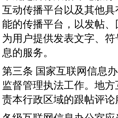
互动传播平台以及其他具
能的传播平台，以发帖、
为用户提供发表文字、符
息的服务。
第三条 国家互联网信息
监督管理执法工作。地方
责本行政区域的跟帖评论
各级互联网信息办公室应