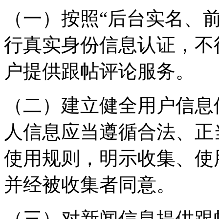
（一）按照“后台实名、
行真实身份信息认证，不
户提供跟帖评论服务。
（二）建立健全用户信息
人信息应当遵循合法、正
使用规则，明示收集、使
并经被收集者同意。
（三）对新闻信息提供跟