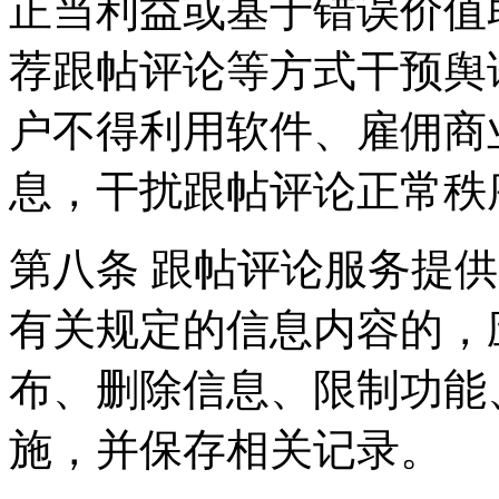
正当利益或基于错误价值
荐跟帖评论等方式干预舆
户不得利用软件、雇佣商
息，干扰跟帖评论正常秩
第八条 跟帖评论服务提
有关规定的信息内容的，
布、删除信息、限制功能
施，并保存相关记录。