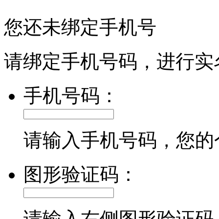
您还未绑定手机号
请绑定手机号码，进行实
手机号码：
请输入手机号码，您的
图形验证码：
请输入右侧图形验证码