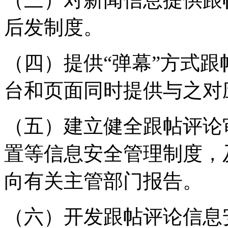
后发制度。
（四）提供“弹幕”方式
台和页面同时提供与之对
（五）建立健全跟帖评论
置等信息安全管理制度，
向有关主管部门报告。
（六）开发跟帖评论信息