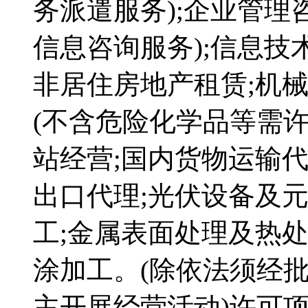
务派遣服务);企业管理
信息咨询服务);信息技
非居住房地产租赁;机
(不含危险化学品等需许
站经营;国内货物运输代
出口代理;光伏设备及
工;金属表面处理及热处
涂加工。(除依法须经
主开展经营活动)许可项