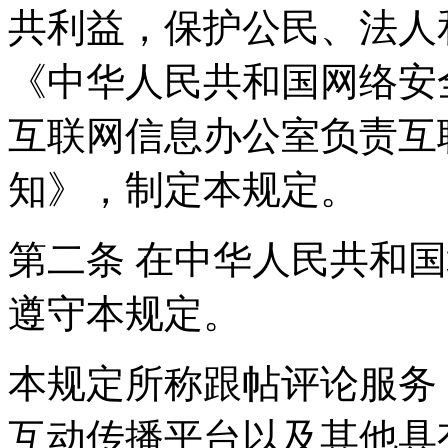
共利益，保护公民、法人
《中华人民共和国网络安
互联网信息办公室负责互
知》，制定本规定。
第二条 在中华人民共和
遵守本规定。
本规定所称跟帖评论服务
互动传播平台以及其他具