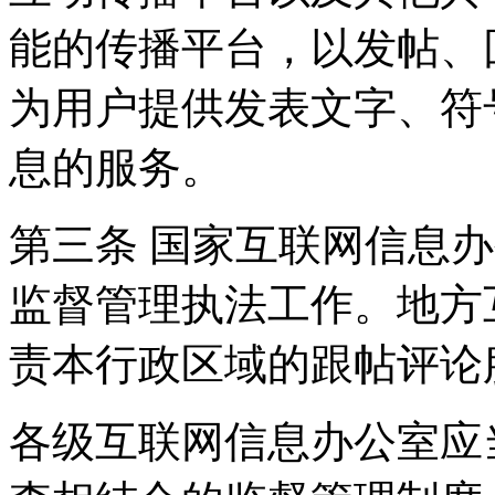
能的传播平台，以发帖、
为用户提供发表文字、符
息的服务。
第三条 国家互联网信息
监督管理执法工作。地方
责本行政区域的跟帖评论
各级互联网信息办公室应