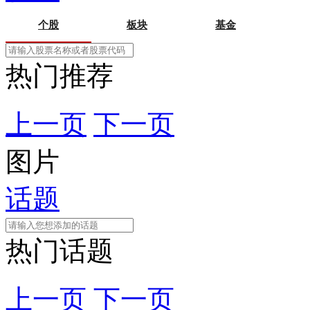
个股
板块
基金
热门推荐
上一页
下一页
图片
话题
热门话题
上一页
下一页