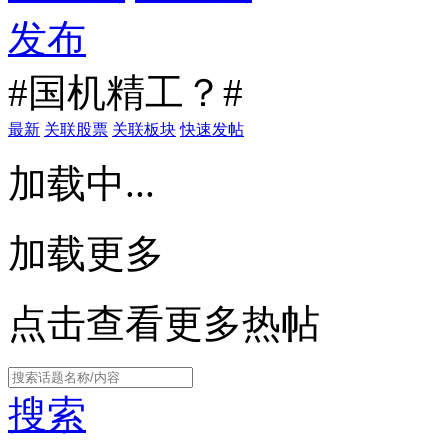
发布
#国机精工？#
最新
关联股票
关联板块
快速发帖
加载中...
加载更多
点击查看更多热帖
搜索