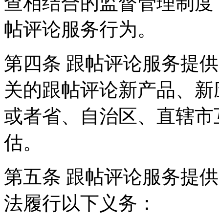
查相结合的监督管理制度
帖评论服务行为。
第四条 跟帖评论服务提
关的跟帖评论新产品、新
或者省、自治区、直辖市
估。
第五条 跟帖评论服务提
法履行以下义务：