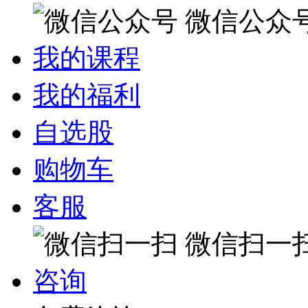
微信公众
我的课程
我的福利
自选股
购物车
客服
微信扫一
咨询