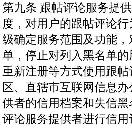
第九条 跟帖评论服务提
度，对用户的跟帖评论行
级确定服务范围及功能，
单，停止对列入黑名单的
重新注册等方式使用跟帖
区、直辖市互联网信息办
供者的信用档案和失信黑
评论服务提供者进行信用