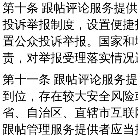
第十条 跟帖评论服务提
投诉举报制度，设置便捷
置公众投诉举报。国家和
责，对举报受理落实情况
第十一条 跟帖评论服务
到位，存在较大安全风险
省、自治区、直辖市互联
跟帖管理服务提供者应当