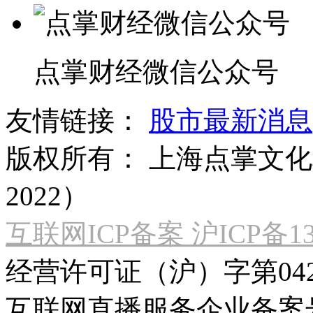
点掌财经微信公众号
友情链接：
股市最新消息
版权所有：
上海点掌文化科
2022）
互联网ICP备案 沪ICP备130
经营许可证（沪）字第04
互联网直播服务企业备案号：2