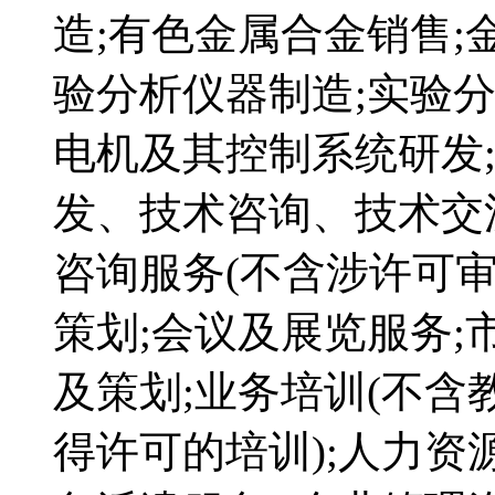
造;有色金属合金销售;
验分析仪器制造;实验分
电机及其控制系统研发
发、技术咨询、技术交
咨询服务(不含涉许可审
策划;会议及展览服务;
及策划;业务培训(不
得许可的培训);人力资