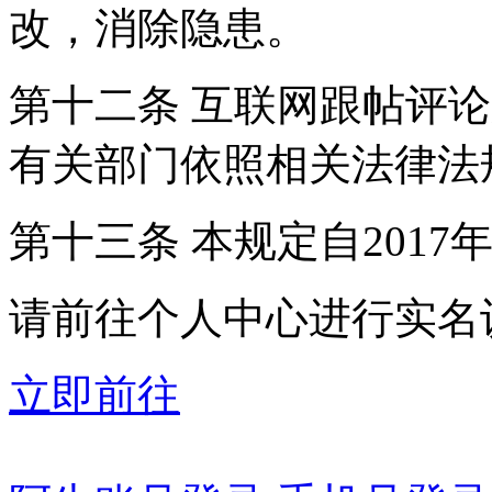
改，消除隐患。
第十二条 互联网跟帖评
有关部门依照相关法律法
第十三条 本规定自2017
请前往个人中心进行实名
立即前往