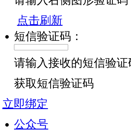
点击刷新
短信验证码：
请输入接收的短信验证
获取短信验证码
立即绑定
公众号