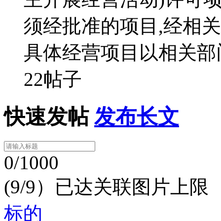
须经批准的项目,经相
具体经营项目以相关部
22帖子
快速发帖
发布长文
0/1000
(9/9）已达关联图片上限
标的