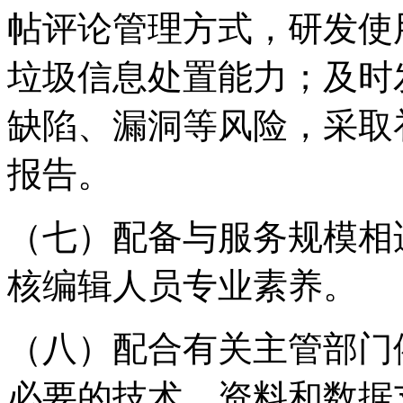
帖评论管理方式，研发使
垃圾信息处置能力；及时
缺陷、漏洞等风险，采取
报告。
（七）配备与服务规模相
核编辑人员专业素养。
（八）配合有关主管部门
必要的技术、资料和数据