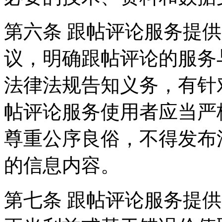
第六条 跟帖评论服务提
议，明确跟帖评论的服务
法律法规告知义务，有针
帖评论服务使用者应当严
尊重公序良俗，不得发布
的信息内容。
第七条 跟帖评论服务提