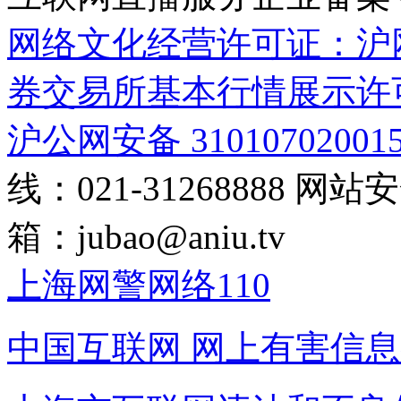
网络文化经营许可证：沪网文[2
券交易所基本行情展示许
沪公网安备 31010702001
线：021-31268888
网站安全
箱：
jubao@aniu.tv
上海网警网络110
中国互联网
网上有害信息