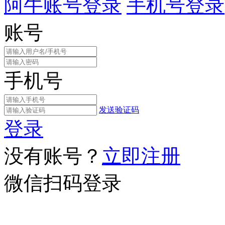
阿牛账号登录
手机号登录
账号
手机号
发送验证码
登录
没有账号？
立即注册
微信扫码登录