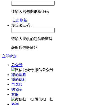
请输入右侧图形验证码
点击刷新
短信验证码：
请输入接收的短信验证码
获取短信验证码
立即绑定
公众号
微信公众号
我的课程
我的福利
自选股
购物车
客服
微信扫一扫
咨询