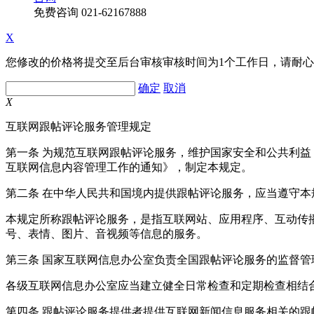
免费咨询
021-62167888
X
您修改的价格将提交至后台审核审核时间为1个工作日，请耐
确定
取消
X
互联网跟帖评论服务管理规定
第一条 为规范互联网跟帖评论服务，维护国家安全和公共利
互联网信息内容管理工作的通知》，制定本规定。
第二条 在中华人民共和国境内提供跟帖评论服务，应当遵守本
本规定所称跟帖评论服务，是指互联网站、应用程序、互动传
号、表情、图片、音视频等信息的服务。
第三条 国家互联网信息办公室负责全国跟帖评论服务的监督
各级互联网信息办公室应当建立健全日常检查和定期检查相结
第四条 跟帖评论服务提供者提供互联网新闻信息服务相关的