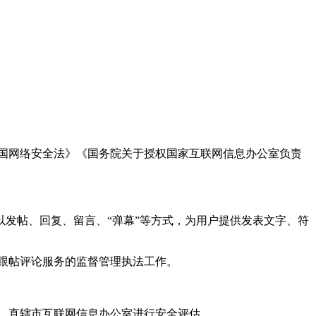
国网络安全法》《国务院关于授权国家互联网信息办公室负责
发帖、回复、留言、“弹幕”等方式，为用户提供发表文字、符
跟帖评论服务的监督管理执法工作。
。
、直辖市互联网信息办公室进行安全评估。