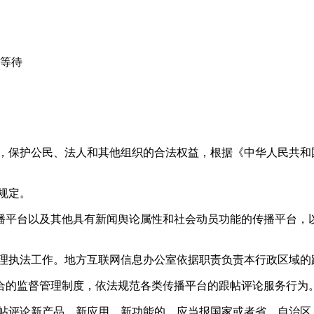
心等待
益，保护公民、法人和其他组织的合法权益，根据《中华人民共和
规定。
播平台以及其他具有新闻舆论属性和社会动员功能的传播平台，以
管理执法工作。地方互联网信息办公室依据职责负责本行政区域的
合的监督管理制度，依法规范各类传播平台的跟帖评论服务行为
跟帖评论新产品、新应用、新功能的，应当报国家或者省、自治区