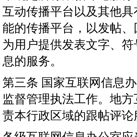
互动传播平台以及其他具
能的传播平台，以发帖、
为用户提供发表文字、符
息的服务。
第三条 国家互联网信息
监督管理执法工作。地方
责本行政区域的跟帖评论
各级互联网信息办公室应