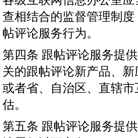
查相结合的监督管理制度
帖评论服务行为。
第四条 跟帖评论服务提
关的跟帖评论新产品、新
或者省、自治区、直辖市
估。
第五条 跟帖评论服务提