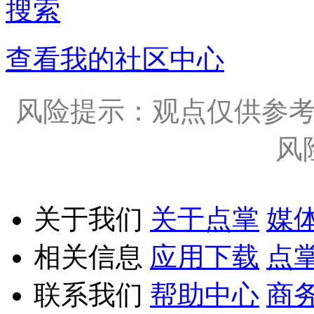
搜索
查看我的社区中心
风险提示：观点仅供参
风
关于我们
关于点掌
媒
相关信息
应用下载
点
联系我们
帮助中心
商