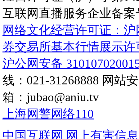
互联网直播服务企业备案号：2
网络文化经营许可证：沪网文[2
券交易所基本行情展示许
沪公网安备 31010702001
线：021-31268888
网站安全
箱：
jubao@aniu.tv
上海网警网络110
中国互联网
网上有害信息