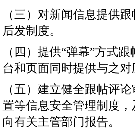
（三）对新闻信息提供跟
后发制度。
（四）提供“弹幕”方式
台和页面同时提供与之对
（五）建立健全跟帖评论
置等信息安全管理制度，
向有关主管部门报告。