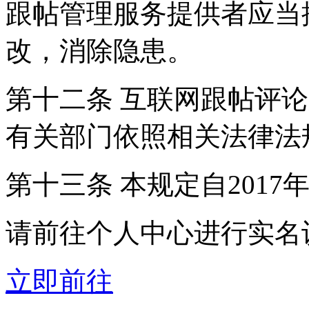
跟帖管理服务提供者应当
改，消除隐患。
第十二条 互联网跟帖评
有关部门依照相关法律法
第十三条 本规定自2017
请前往个人中心进行实名
立即前往