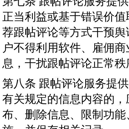
第七条 跟帖评论服务提
正当利益或基于错误价值
荐跟帖评论等方式干预舆
户不得利用软件、雇佣商
息，干扰跟帖评论正常秩
第八条 跟帖评论服务提
有关规定的信息内容的，
布、删除信息、限制功能