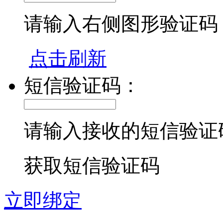
请输入右侧图形验证码
点击刷新
短信验证码：
请输入接收的短信验证
获取短信验证码
立即绑定