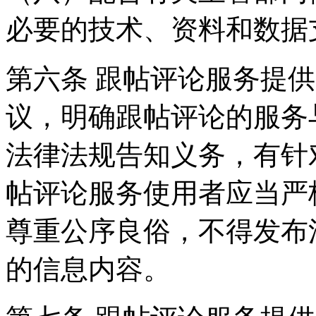
必要的技术、资料和数据
第六条 跟帖评论服务提
议，明确跟帖评论的服务
法律法规告知义务，有针
帖评论服务使用者应当严
尊重公序良俗，不得发布
的信息内容。