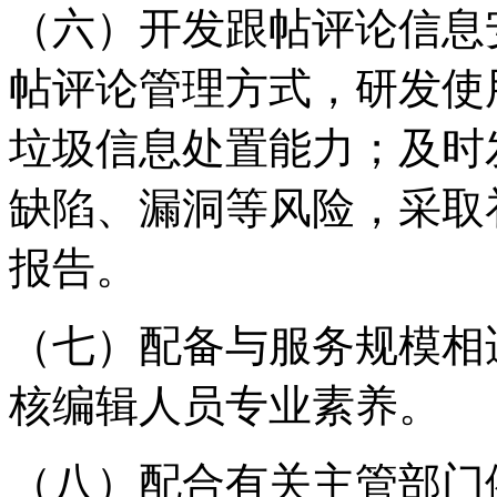
（六）开发跟帖评论信息
帖评论管理方式，研发使
垃圾信息处置能力；及时
缺陷、漏洞等风险，采取
报告。
（七）配备与服务规模相
核编辑人员专业素养。
（八）配合有关主管部门