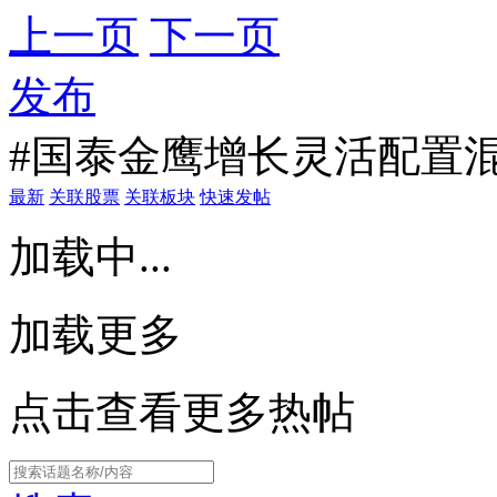
上一页
下一页
发布
#国泰金鹰增长灵活配置混
最新
关联股票
关联板块
快速发帖
加载中...
加载更多
点击查看更多热帖