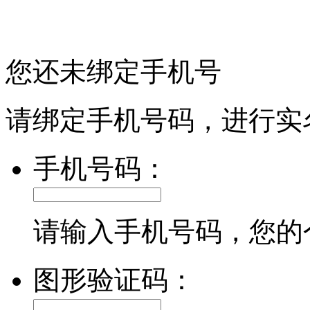
您还未绑定手机号
请绑定手机号码，进行实
手机号码：
请输入手机号码，您的
图形验证码：