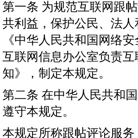
第一条 为规范互联网跟
共利益，保护公民、法人
《中华人民共和国网络安
互联网信息办公室负责互
知》，制定本规定。
第二条 在中华人民共和
遵守本规定。
本规定所称跟帖评论服务