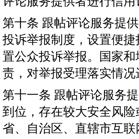
评论服务提供者进行信用
第十条 跟帖评论服务提
投诉举报制度，设置便捷
置公众投诉举报。国家和
责，对举报受理落实情况
第十一条 跟帖评论服务
到位，存在较大安全风险
省、自治区、直辖市互联