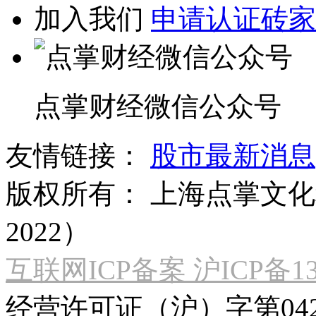
加入我们
申请认证砖家
点掌财经微信公众号
友情链接：
股市最新消息
版权所有：
上海点掌文化科
2022）
互联网ICP备案 沪ICP备130
经营许可证（沪）字第04