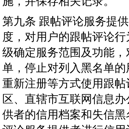
施，并保存相关记录。
第九条 跟帖评论服务提
度，对用户的跟帖评论行
级确定服务范围及功能，
单，停止对列入黑名单的
重新注册等方式使用跟帖
区、直辖市互联网信息办
供者的信用档案和失信黑