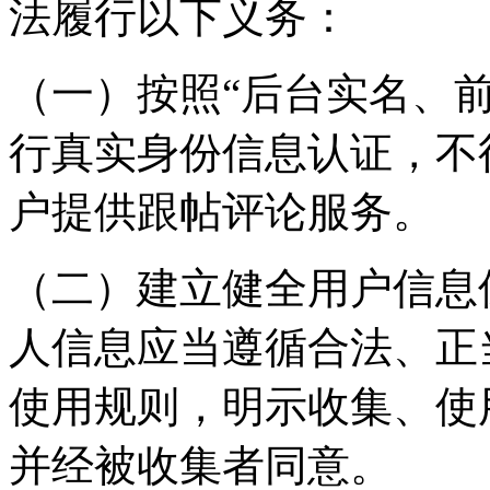
法履行以下义务：
（一）按照“后台实名、
行真实身份信息认证，不
户提供跟帖评论服务。
（二）建立健全用户信息
人信息应当遵循合法、正
使用规则，明示收集、使
并经被收集者同意。