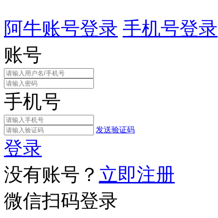
阿牛账号登录
手机号登录
账号
手机号
发送验证码
登录
没有账号？
立即注册
微信扫码登录