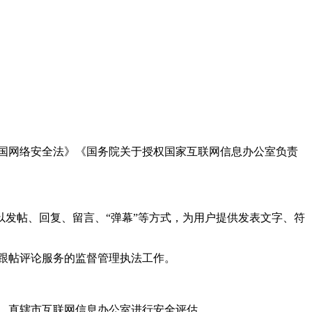
国网络安全法》《国务院关于授权国家互联网信息办公室负责
发帖、回复、留言、“弹幕”等方式，为用户提供发表文字、符
跟帖评论服务的监督管理执法工作。
。
、直辖市互联网信息办公室进行安全评估。