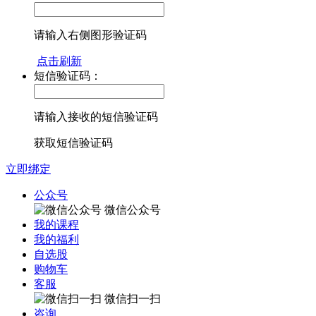
请输入右侧图形验证码
点击刷新
短信验证码：
请输入接收的短信验证码
获取短信验证码
立即绑定
公众号
微信公众号
我的课程
我的福利
自选股
购物车
客服
微信扫一扫
咨询