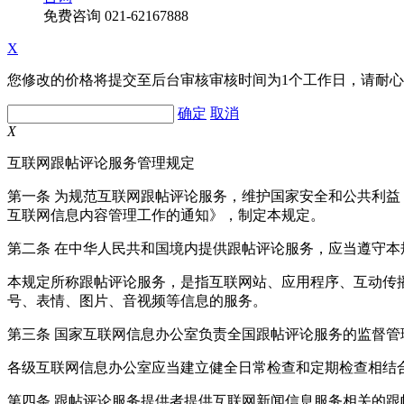
免费咨询
021-62167888
X
您修改的价格将提交至后台审核审核时间为1个工作日，请耐
确定
取消
X
互联网跟帖评论服务管理规定
第一条 为规范互联网跟帖评论服务，维护国家安全和公共利
互联网信息内容管理工作的通知》，制定本规定。
第二条 在中华人民共和国境内提供跟帖评论服务，应当遵守本
本规定所称跟帖评论服务，是指互联网站、应用程序、互动传
号、表情、图片、音视频等信息的服务。
第三条 国家互联网信息办公室负责全国跟帖评论服务的监督
各级互联网信息办公室应当建立健全日常检查和定期检查相结
第四条 跟帖评论服务提供者提供互联网新闻信息服务相关的