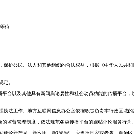
心等待
益，保护公民、法人和其他组织的合法权益，根据《中华人民共和
规定。
播平台以及其他具有新闻舆论属性和社会动员功能的传播平台，以
管理执法工作。地方互联网信息办公室依据职责负责本行政区域的
合的监督管理制度，依法规范各类传播平台的跟帖评论服务行为
跟帖评论新产品、新应用、新功能的，应当报国家或者省、自治区