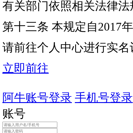
有关部门依照相关法律法
第十三条 本规定自2017
请前往个人中心进行实名
立即前往
阿牛账号登录
手机号登录
账号