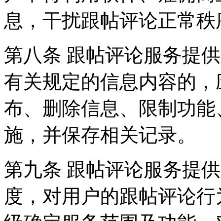
息，干扰跟帖评论正常秩
第八条 跟帖评论服务提
有关规定的信息内容的，
布、删除信息、限制功能
施，并保存相关记录。
第九条 跟帖评论服务提
度，对用户的跟帖评论行