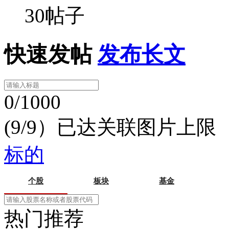
30帖子
快速发帖
发布长文
0/1000
(9/9）已达关联图片上限
标的
个股
板块
基金
热门推荐