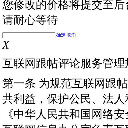
您修改的价格将提交至后
请耐心等待
确定
取消
X
互联网跟帖评论服务管理
第一条 为规范互联网跟
共利益，保护公民、法人
《中华人民共和国网络安