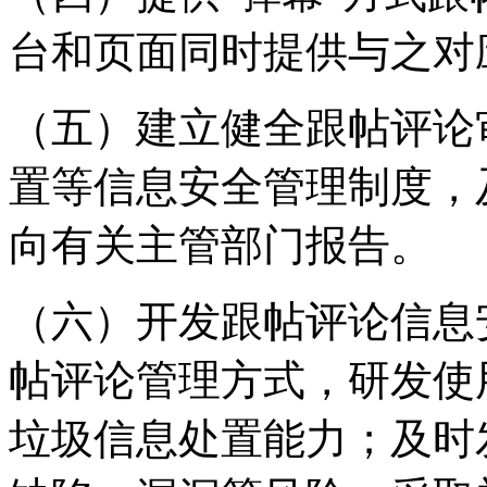
台和页面同时提供与之对
（五）建立健全跟帖评论
置等信息安全管理制度，
向有关主管部门报告。
（六）开发跟帖评论信息
帖评论管理方式，研发使
垃圾信息处置能力；及时