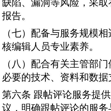
缺陷、漏洞等风险，采取
报告。
（七）配备与服务规模相
核编辑人员专业素养。
（八）配合有关主管部门
必要的技术、资料和数据
第六条 跟帖评论服务提
议，明确跟帖评论的服务