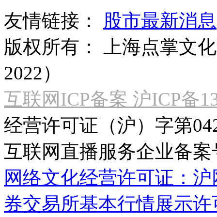
友情链接：
股市最新消息
版权所有：
上海点掌文化科
2022）
互联网ICP备案 沪ICP备130
经营许可证（沪）字第04
互联网直播服务企业备案号：2
网络文化经营许可证：沪网文[2
券交易所基本行情展示许