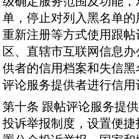
级确定服务范围及功能，
单，停止对列入黑名单的
重新注册等方式使用跟帖
区、直辖市互联网信息办
供者的信用档案和失信黑
评论服务提供者进行信用
第十条 跟帖评论服务提
投诉举报制度，设置便捷