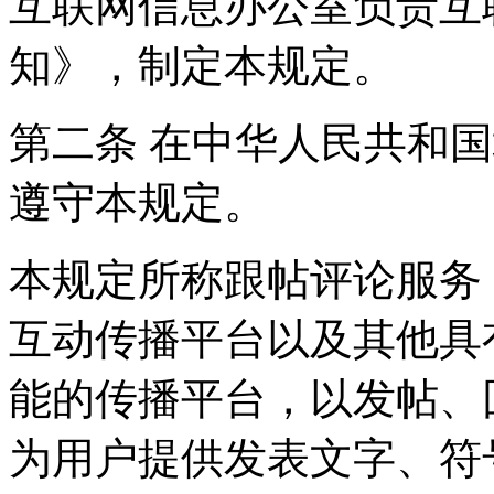
互联网信息办公室负责互
知》，制定本规定。
第二条 在中华人民共和
遵守本规定。
本规定所称跟帖评论服务
互动传播平台以及其他具
能的传播平台，以发帖、
为用户提供发表文字、符