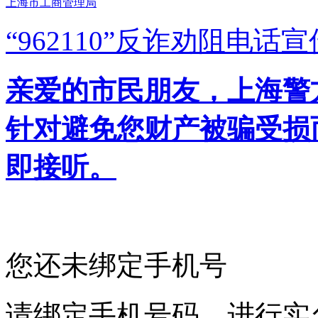
上海市工商管理局
“962110”
反诈劝阻电话宣
亲爱的市民朋友，上海警方反
针对避免您财产被骗受损
即接听。
您还未绑定手机号
请绑定手机号码，进行实