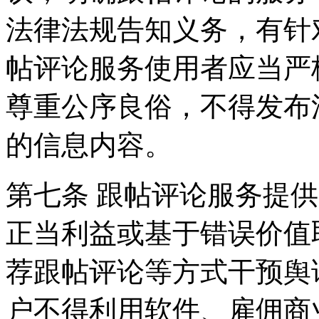
法律法规告知义务，有针
帖评论服务使用者应当严
尊重公序良俗，不得发布
的信息内容。
第七条 跟帖评论服务提
正当利益或基于错误价值
荐跟帖评论等方式干预舆
户不得利用软件、雇佣商