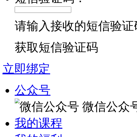
请输入接收的短信验证
获取短信验证码
立即绑定
公众号
微信公众
我的课程