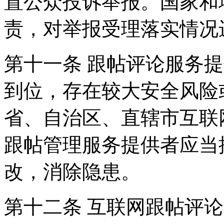
置公众投诉举报。国家和
责，对举报受理落实情况
第十一条 跟帖评论服务
到位，存在较大安全风险
省、自治区、直辖市互联
跟帖管理服务提供者应当
改，消除隐患。
第十二条 互联网跟帖评