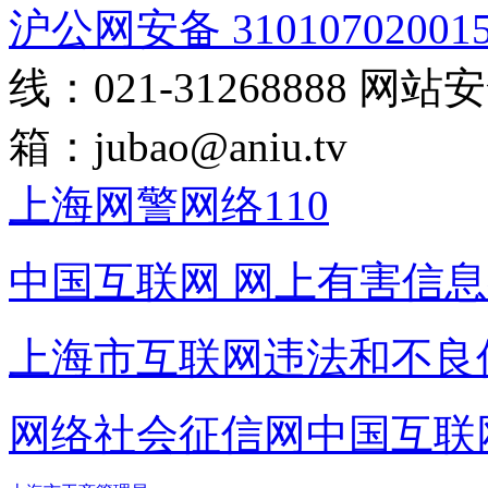
沪公网安备 31010702001
线：021-31268888
网站安全
箱：
jubao@aniu.tv
上海网警网络110
中国互联网
网上有害信息
上海市互联网
违法和不良
网络社会征信网
中国互联