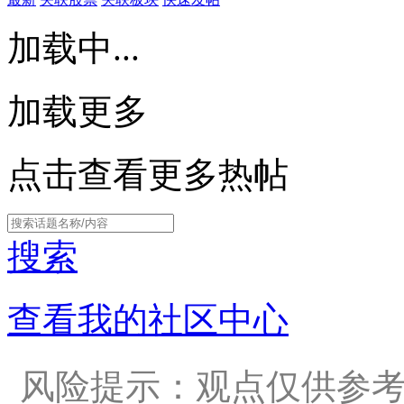
加载中...
加载更多
点击查看更多热帖
搜索
查看我的社区中心
风险提示：观点仅供参