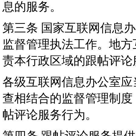
息的服务。
第三条 国家互联网信息
监督管理执法工作。地方
责本行政区域的跟帖评论
各级互联网信息办公室应
查相结合的监督管理制度
帖评论服务行为。
第四条 跟帖评论服务提