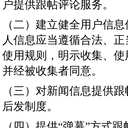
户提供跟帖评论服务。
（二）建立健全用户信息
人信息应当遵循合法、正
使用规则，明示收集、使
并经被收集者同意。
（三）对新闻信息提供跟
后发制度。
（四）提供“弹幕”方式