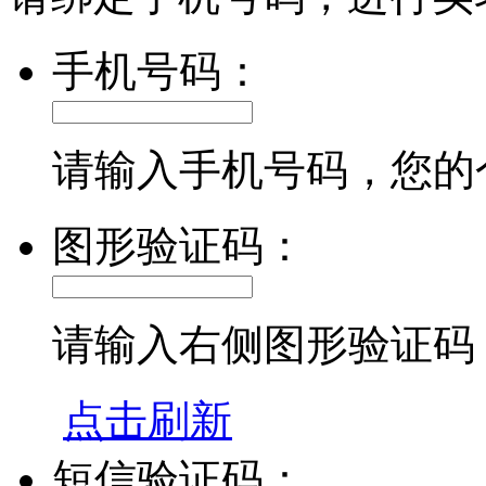
手机号码：
请输入手机号码，您的
图形验证码：
请输入右侧图形验证码
点击刷新
短信验证码：