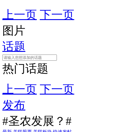
上一页
下一页
图片
话题
热门话题
上一页
下一页
发布
#圣农发展？#
最新
关联股票
关联板块
快速发帖