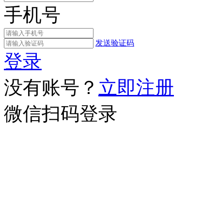
手机号
发送验证码
登录
没有账号？
立即注册
微信扫码登录