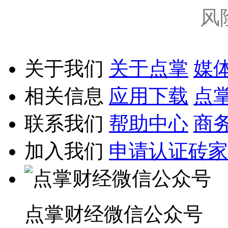
风
关于我们
关于点掌
媒
相关信息
应用下载
点
联系我们
帮助中心
商
加入我们
申请认证砖家
点掌财经微信公众号