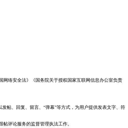
国网络安全法》《国务院关于授权国家互联网信息办公室负责
发帖、回复、留言、“弹幕”等方式，为用户提供发表文字、符
跟帖评论服务的监督管理执法工作。