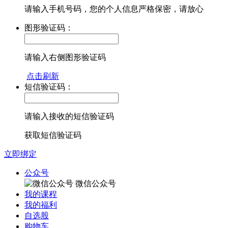
请输入手机号码，您的个人信息严格保密，请放心
图形验证码：
请输入右侧图形验证码
点击刷新
短信验证码：
请输入接收的短信验证码
获取短信验证码
立即绑定
公众号
微信公众号
我的课程
我的福利
自选股
购物车