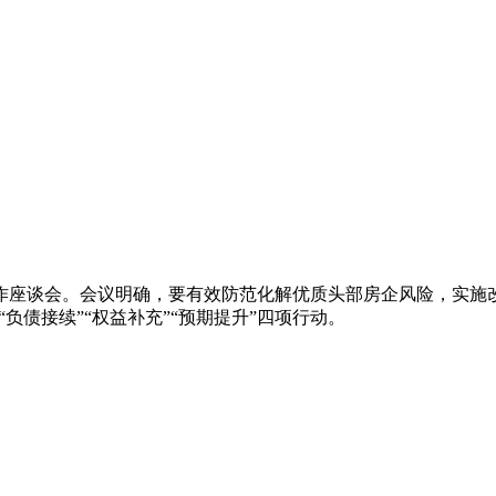
工作座谈会。会议明确，要有效防范化解优质头部房企风险，实
负债接续”“权益补充”“预期提升”四项行动。