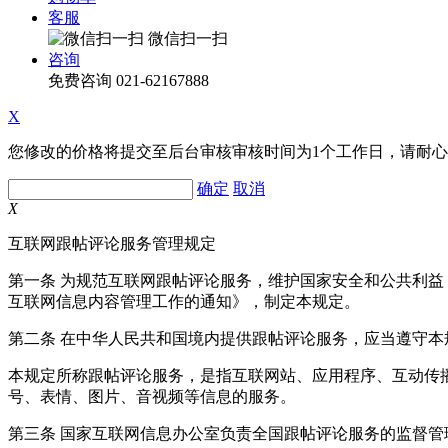
客服
微信扫一扫
咨询
免费咨询
021-62167888
X
您修改的价格将提交至后台审核审核时间为1个工作日，请耐
确定
取消
X
互联网跟帖评论服务管理规定
第一条 为规范互联网跟帖评论服务，维护国家安全和公共利
互联网信息内容管理工作的通知》，制定本规定。
第二条 在中华人民共和国境内提供跟帖评论服务，应当遵守本
本规定所称跟帖评论服务，是指互联网站、应用程序、互动传
号、表情、图片、音视频等信息的服务。
第三条 国家互联网信息办公室负责全国跟帖评论服务的监督