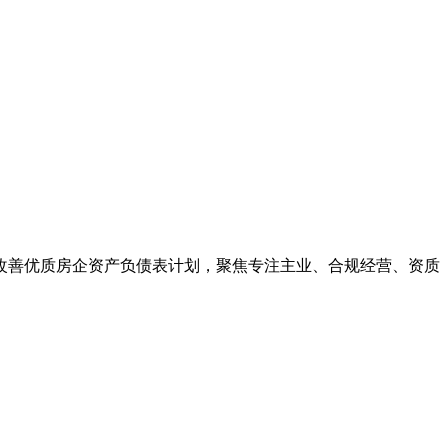
施改善优质房企资产负债表计划，聚焦专注主业、合规经营、资质