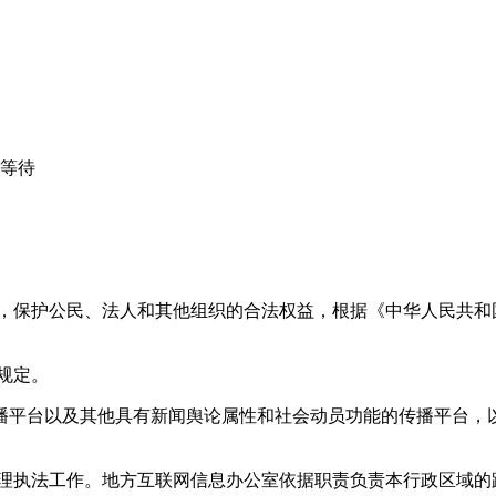
心等待
益，保护公民、法人和其他组织的合法权益，根据《中华人民共和
规定。
播平台以及其他具有新闻舆论属性和社会动员功能的传播平台，以
管理执法工作。地方互联网信息办公室依据职责负责本行政区域的