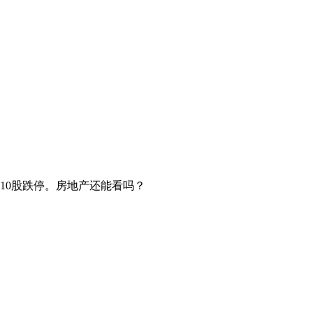
10股跌停。房地产还能看吗？