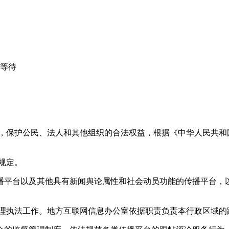
心等待
益，保护公民、法人和其他组织的合法权益，根据《中华人民共和
规定。
播平台以及其他具有新闻舆论属性和社会动员功能的传播平台，以
管理执法工作。地方互联网信息办公室依据职责负责本行政区域的