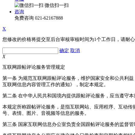
微信扫一扫
咨询
免费咨询
021-62167888
X
您修改的价格将提交至后台审核审核时间为1个工作日，请耐
确定
取消
X
互联网跟帖评论服务管理规定
第一条 为规范互联网跟帖评论服务，维护国家安全和公共利
互联网信息内容管理工作的通知》，制定本规定。
第二条 在中华人民共和国境内提供跟帖评论服务，应当遵守本
本规定所称跟帖评论服务，是指互联网站、应用程序、互动传
号、表情、图片、音视频等信息的服务。
第三条 国家互联网信息办公室负责全国跟帖评论服务的监督