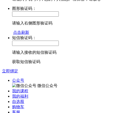
图形验证码：
请输入右侧图形验证码
点击刷新
短信验证码：
请输入接收的短信验证码
获取短信验证码
立即绑定
公众号
微信公众号
我的课程
我的福利
自选股
购物车
客服