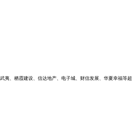
武夷、栖霞建设、信达地产、电子城、财信发展、华夏幸福等超