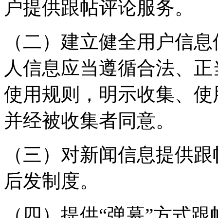
户提供跟帖评论服务。
（二）建立健全用户信息
人信息应当遵循合法、正
使用规则，明示收集、使
并经被收集者同意。
（三）对新闻信息提供跟
后发制度。
（四）提供“弹幕”方式