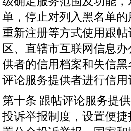
级确定服务范围及功能，
单，停止对列入黑名单的
重新注册等方式使用跟帖
区、直辖市互联网信息办
供者的信用档案和失信黑
评论服务提供者进行信用
第十条 跟帖评论服务提
投诉举报制度，设置便捷