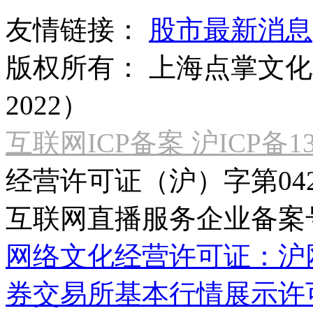
友情链接：
股市最新消息
版权所有：
上海点掌文化科
2022）
互联网ICP备案 沪ICP备130
经营许可证（沪）字第04
互联网直播服务企业备案号：2
网络文化经营许可证：沪网文[2
券交易所基本行情展示许