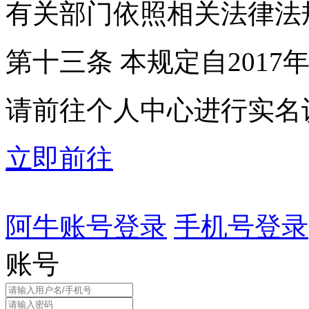
有关部门依照相关法律法
第十三条 本规定自2017
请前往个人中心进行实名
立即前往
阿牛账号登录
手机号登录
账号