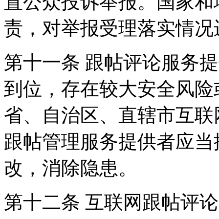
置公众投诉举报。国家和
责，对举报受理落实情况
第十一条 跟帖评论服务
到位，存在较大安全风险
省、自治区、直辖市互联
跟帖管理服务提供者应当
改，消除隐患。
第十二条 互联网跟帖评