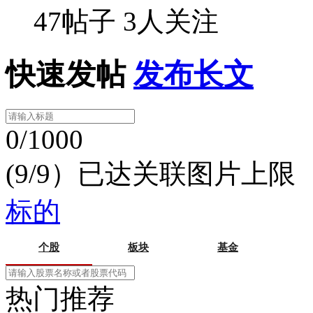
47帖子
3人关注
快速发帖
发布长文
0/1000
(9/9）已达关联图片上限
标的
个股
板块
基金
热门推荐