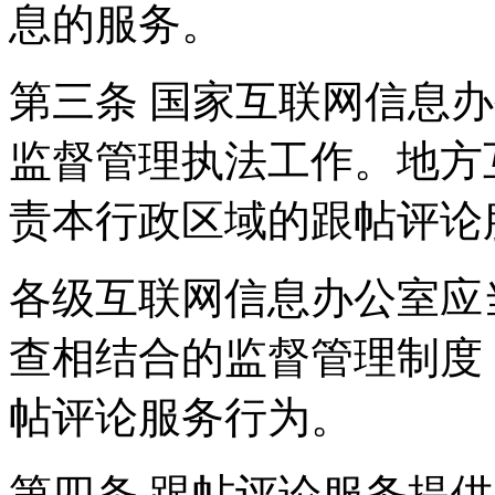
息的服务。
第三条 国家互联网信息
监督管理执法工作。地方
责本行政区域的跟帖评论
各级互联网信息办公室应
查相结合的监督管理制度
帖评论服务行为。
第四条 跟帖评论服务提