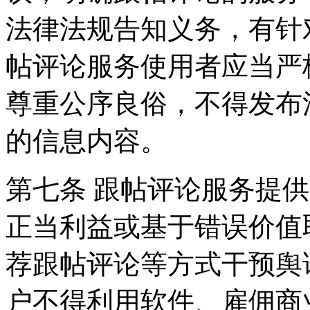
法律法规告知义务，有针
帖评论服务使用者应当严
尊重公序良俗，不得发布
的信息内容。
第七条 跟帖评论服务提
正当利益或基于错误价值
荐跟帖评论等方式干预舆
户不得利用软件、雇佣商