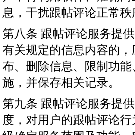
息，干扰跟帖评论正常秩
第八条 跟帖评论服务提
有关规定的信息内容的，
布、删除信息、限制功能
施，并保存相关记录。
第九条 跟帖评论服务提
度，对用户的跟帖评论行