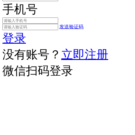
手机号
发送验证码
登录
没有账号？
立即注册
微信扫码登录