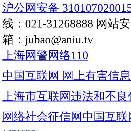
沪公网安备 31010702001
线：021-31268888
网站安全
箱：
jubao@aniu.tv
上海网警网络110
中国互联网
网上有害信息
上海市互联网
违法和不良
网络社会征信网
中国互联