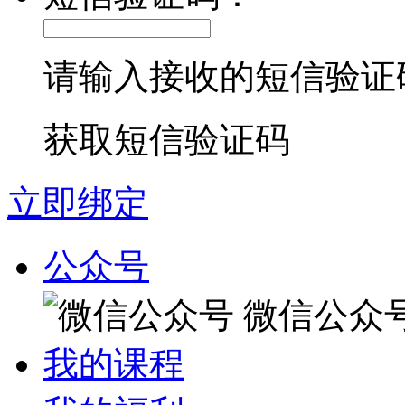
请输入接收的短信验证
获取短信验证码
立即绑定
公众号
微信公众
我的课程