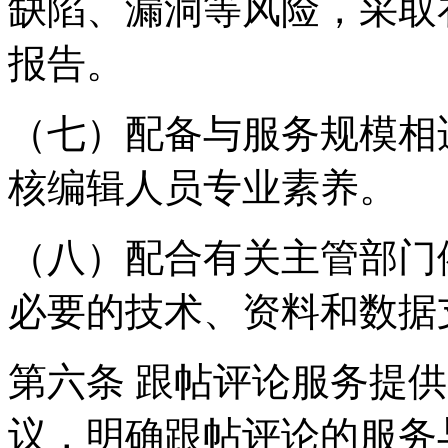
缺陷、漏洞等风险，采取
报告。
（七）配备与服务规模相
核编辑人员专业素养。
（八）配合有关主管部门
必要的技术、资料和数据
第六条 跟帖评论服务提
议，明确跟帖评论的服务