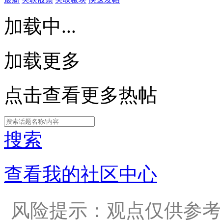
加载中...
加载更多
点击查看更多热帖
搜索
查看我的社区中心
风险提示：观点仅供参