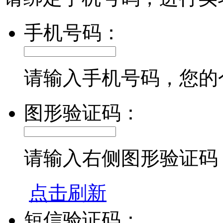
手机号码：
请输入手机号码，您的
图形验证码：
请输入右侧图形验证码
点击刷新
短信验证码：