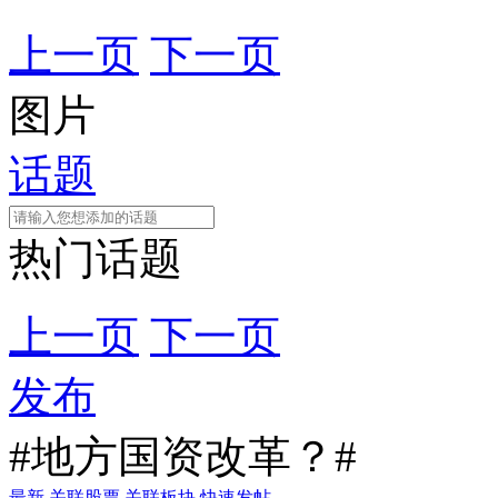
上一页
下一页
图片
话题
热门话题
上一页
下一页
发布
#地方国资改革？#
最新
关联股票
关联板块
快速发帖