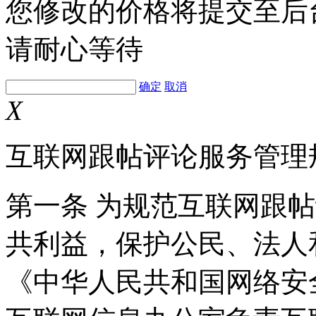
您修改的价格将提交至后
请耐心等待
确定
取消
X
互联网跟帖评论服务管理
第一条 为规范互联网跟
共利益，保护公民、法人
《中华人民共和国网络安