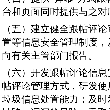
台和页面同时提供与之对
（五）建立健全跟帖评论
置等信息安全管理制度，
向有关主管部门报告。
（六）开发跟帖评论信息
帖评论管理方式，研发使
垃圾信息处置能力；及时