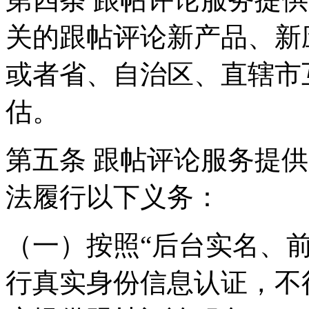
关的跟帖评论新产品、新
或者省、自治区、直辖市
估。
第五条 跟帖评论服务提
法履行以下义务：
（一）按照“后台实名、
行真实身份信息认证，不