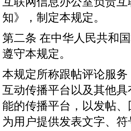
互联网信息办公室负责互
知》，制定本规定。
第二条 在中华人民共和
遵守本规定。
本规定所称跟帖评论服务
互动传播平台以及其他具
能的传播平台，以发帖、
为用户提供发表文字、符