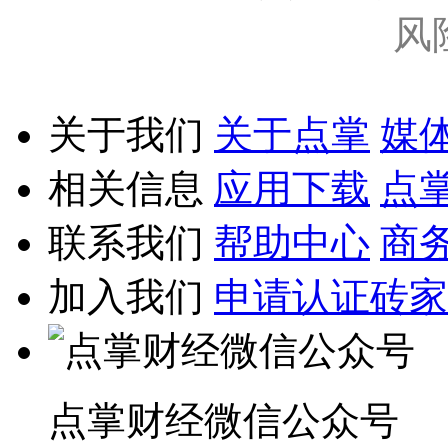
风
关于我们
关于点掌
媒
相关信息
应用下载
点
联系我们
帮助中心
商
加入我们
申请认证砖家
点掌财经微信公众号