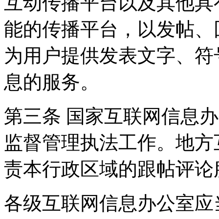
互动传播平台以及其他具
能的传播平台，以发帖、
为用户提供发表文字、符
息的服务。
第三条 国家互联网信息
监督管理执法工作。地方
责本行政区域的跟帖评论
各级互联网信息办公室应