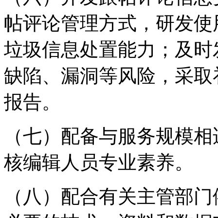
帖评论管理方式，研发使
垃圾信息处置能力；及时
缺陷、漏洞等风险，采取
报告。
（七）配备与服务规模相
核编辑人员专业素养。
（八）配合有关主管部门