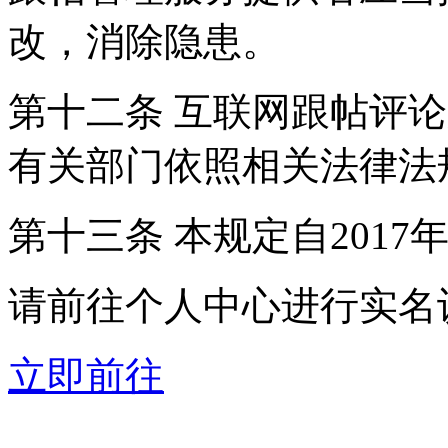
改，消除隐患。
第十二条 互联网跟帖评
有关部门依照相关法律法
第十三条 本规定自2017
请前往个人中心进行实名
立即前往