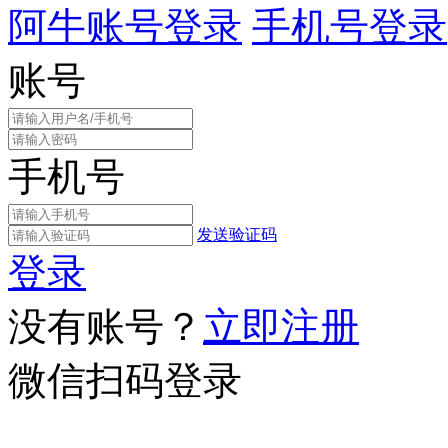
阿牛账号登录
手机号登录
账号
手机号
发送验证码
登录
没有账号？
立即注册
微信扫码登录