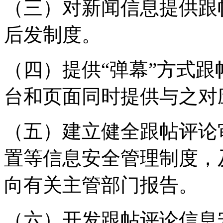
（三）对新闻信息提供跟
后发制度。
（四）提供“弹幕”方式
台和页面同时提供与之对
（五）建立健全跟帖评论
置等信息安全管理制度，
向有关主管部门报告。
（六）开发跟帖评论信息