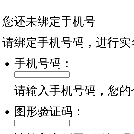
您还未绑定手机号
请绑定手机号码，进行实
手机号码：
请输入手机号码，您的
图形验证码：