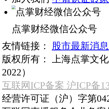
点掌财经微信公众号
友情链接：
股市最新消息
版权所有：
上海点掌文化科
2022）
互联网ICP备案 沪ICP备130
经营许可证（沪）字第04