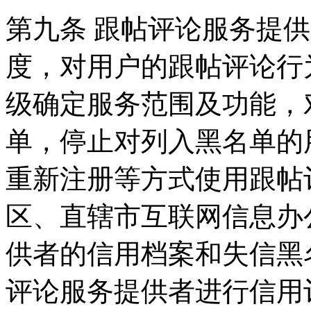
第九条 跟帖评论服务提
度，对用户的跟帖评论行
级确定服务范围及功能，
单，停止对列入黑名单的
重新注册等方式使用跟帖
区、直辖市互联网信息办
供者的信用档案和失信黑
评论服务提供者进行信用