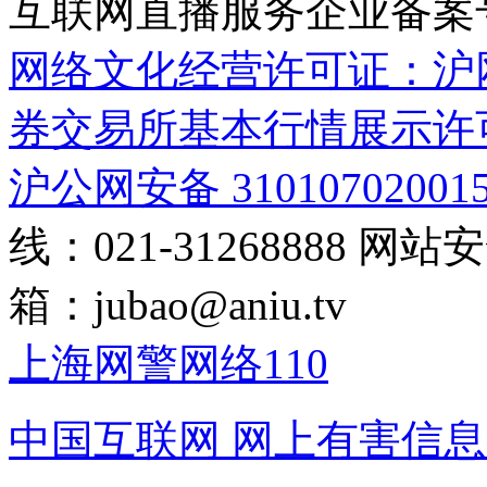
互联网直播服务企业备案号：2
网络文化经营许可证：沪网文[2
券交易所基本行情展示许
沪公网安备 31010702001
线：021-31268888
网站安全
箱：
jubao@aniu.tv
上海网警网络110
中国互联网
网上有害信息