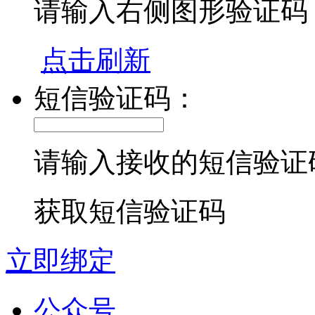
请输入右侧图形验证码
点击刷新
短信验证码：
请输入接收的短信验证
获取短信验证码
立即绑定
公众号