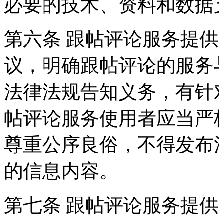
必要的技术、资料和数据
第六条 跟帖评论服务提
议，明确跟帖评论的服务
法律法规告知义务，有针
帖评论服务使用者应当严
尊重公序良俗，不得发布
的信息内容。
第七条 跟帖评论服务提