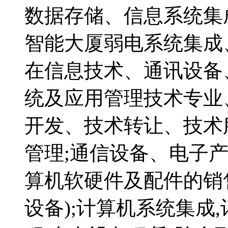
数据存储、信息系统集
智能大厦弱电系统集成
在信息技术、通讯设备
统及应用管理技术专业
开发、技术转让、技术
管理;通信设备、电子
算机软硬件及配件的销
设备);计算机系统集成