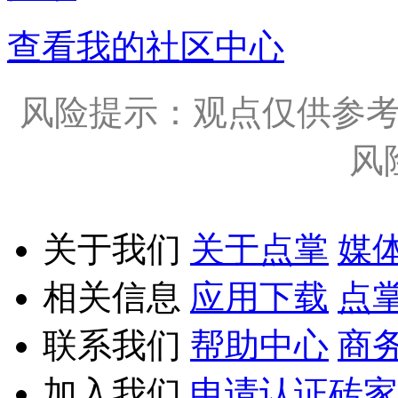
查看我的社区中心
风险提示：观点仅供参
风
关于我们
关于点掌
媒
相关信息
应用下载
点
联系我们
帮助中心
商
加入我们
申请认证砖家