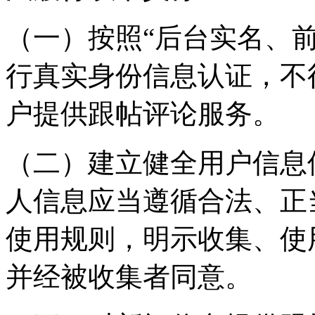
（一）按照“后台实名、
行真实身份信息认证，不
户提供跟帖评论服务。
（二）建立健全用户信息
人信息应当遵循合法、正
使用规则，明示收集、使
并经被收集者同意。