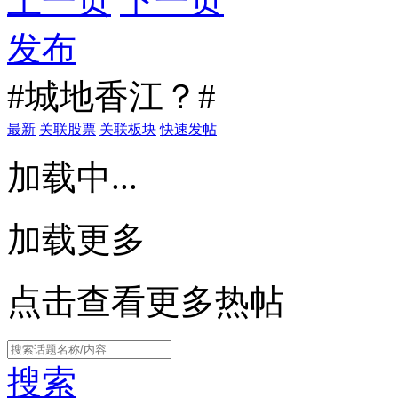
上一页
下一页
发布
#城地香江？#
最新
关联股票
关联板块
快速发帖
加载中...
加载更多
点击查看更多热帖
搜索