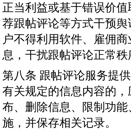
正当利益或基于错误价值
荐跟帖评论等方式干预舆
户不得利用软件、雇佣商
息，干扰跟帖评论正常秩
第八条 跟帖评论服务提
有关规定的信息内容的，
布、删除信息、限制功能
施，并保存相关记录。