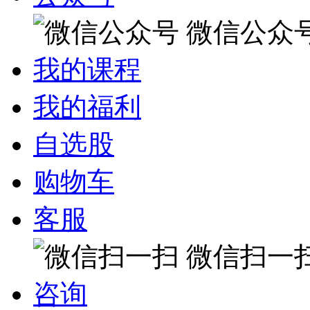
微信公众
我的课程
我的福利
自选股
购物车
客服
微信扫一
咨询