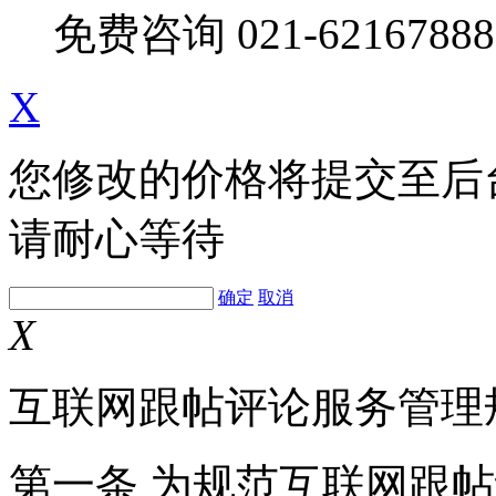
免费咨询
021-62167888
X
您修改的价格将提交至后
请耐心等待
确定
取消
X
互联网跟帖评论服务管理
第一条 为规范互联网跟