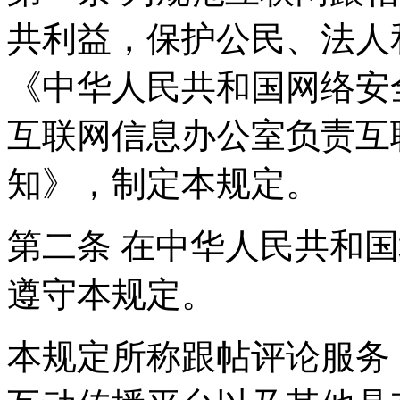
共利益，保护公民、法人
《中华人民共和国网络安
互联网信息办公室负责互
知》，制定本规定。
第二条 在中华人民共和
遵守本规定。
本规定所称跟帖评论服务