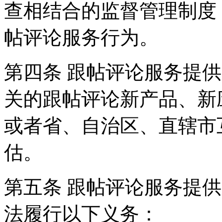
查相结合的监督管理制度
帖评论服务行为。
第四条 跟帖评论服务提
关的跟帖评论新产品、新
或者省、自治区、直辖市
估。
第五条 跟帖评论服务提
法履行以下义务：