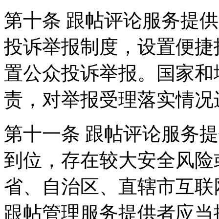
第十条 跟帖评论服务提
投诉举报制度，设置便捷
置公众投诉举报。国家和
责，对举报受理落实情况
第十一条 跟帖评论服务
到位，存在较大安全风险
省、自治区、直辖市互联
跟帖管理服务提供者应当