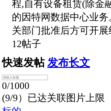
程,自有设备租赁(除金
的因特网数据中心业务
关部门批准后方可开展
12帖子
快速发帖
发布长文
0/1000
(9/9）已达关联图片上限