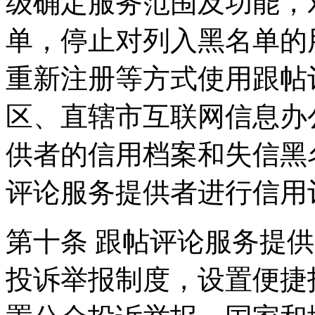
级确定服务范围及功能，
单，停止对列入黑名单的
重新注册等方式使用跟帖
区、直辖市互联网信息办
供者的信用档案和失信黑
评论服务提供者进行信用
第十条 跟帖评论服务提
投诉举报制度，设置便捷