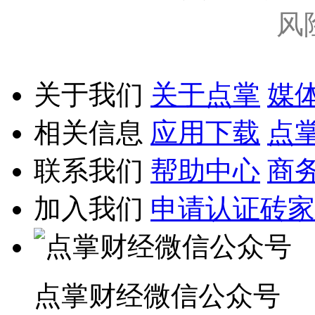
风
关于我们
关于点掌
媒
相关信息
应用下载
点
联系我们
帮助中心
商
加入我们
申请认证砖家
点掌财经微信公众号