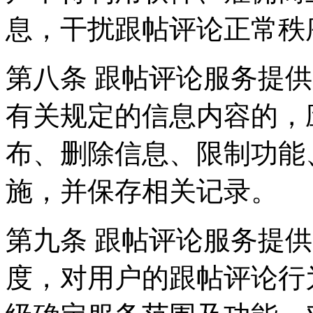
息，干扰跟帖评论正常秩
第八条 跟帖评论服务提
有关规定的信息内容的，
布、删除信息、限制功能
施，并保存相关记录。
第九条 跟帖评论服务提
度，对用户的跟帖评论行