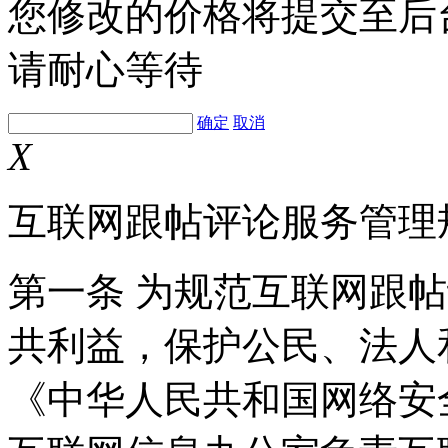
您修改的价格将提交至后
请耐心等待
确定
取消
X
互联网跟帖评论服务管理
第一条 为规范互联网跟
共利益，保护公民、法人
《中华人民共和国网络安