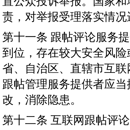
置公众投诉举报。国家和
责，对举报受理落实情况
第十一条 跟帖评论服务
到位，存在较大安全风险
省、自治区、直辖市互联
跟帖管理服务提供者应当
改，消除隐患。
第十二条 互联网跟帖评