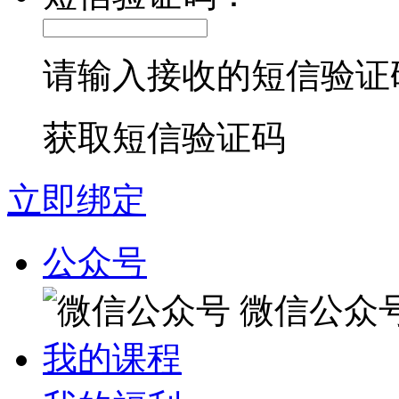
请输入接收的短信验证
获取短信验证码
立即绑定
公众号
微信公众
我的课程