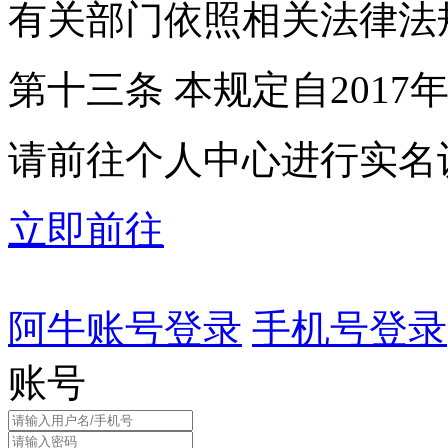
有关部门依照相关法律法
第十三条 本规定自2017
请前往个人中心进行实名
立即前往
阿牛账号登录
手机号登录
账号