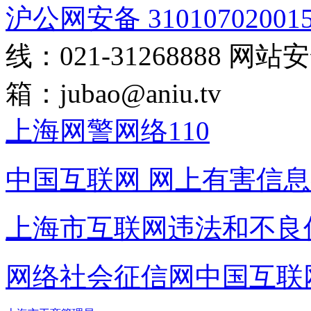
沪公网安备 31010702001
线：021-31268888
网站安全
箱：
jubao@aniu.tv
上海网警网络110
中国互联网
网上有害信息
上海市互联网
违法和不良
网络社会征信网
中国互联