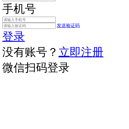
手机号
发送验证码
登录
没有账号？
立即注册
微信扫码登录