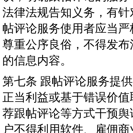
法律法规告知义务，有针
帖评论服务使用者应当严
尊重公序良俗，不得发布
的信息内容。
第七条 跟帖评论服务提
正当利益或基于错误价值
荐跟帖评论等方式干预舆
户不得利用软件、雇佣商