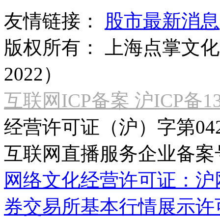
友情链接：
股市最新消息
版权所有：
上海点掌文化科
2022）
互联网ICP备案 沪ICP备130
经营许可证（沪）字第04
互联网直播服务企业备案号：2
网络文化经营许可证：沪网文[2
券交易所基本行情展示许