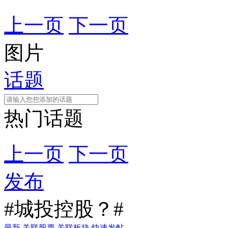
上一页
下一页
图片
话题
热门话题
上一页
下一页
发布
#城投控股？#
最新
关联股票
关联板块
快速发帖