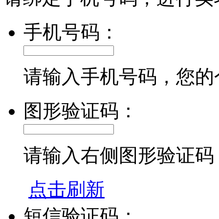
手机号码：
请输入手机号码，您的
图形验证码：
请输入右侧图形验证码
点击刷新
短信验证码：