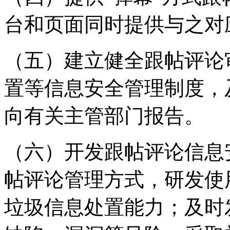
台和页面同时提供与之对
（五）建立健全跟帖评论
置等信息安全管理制度，
向有关主管部门报告。
（六）开发跟帖评论信息
帖评论管理方式，研发使
垃圾信息处置能力；及时