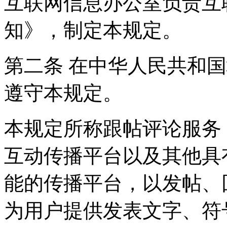
互联网信息办公室负责互
知》，制定本规定。
第二条 在中华人民共和
遵守本规定。
本规定所称跟帖评论服务
互动传播平台以及其他具
能的传播平台，以发帖、
为用户提供发表文字、符