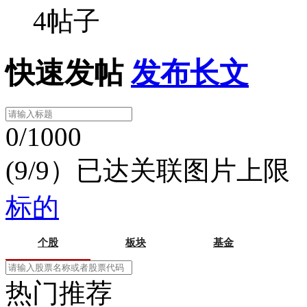
4帖子
快速发帖
发布长文
0/1000
(9/9）已达关联图片上限
标的
个股
板块
基金
热门推荐