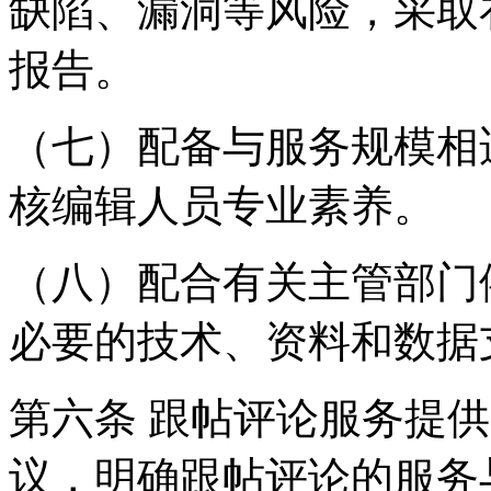
缺陷、漏洞等风险，采取
报告。
（七）配备与服务规模相
核编辑人员专业素养。
（八）配合有关主管部门
必要的技术、资料和数据
第六条 跟帖评论服务提
议，明确跟帖评论的服务