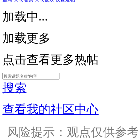
加载中...
加载更多
点击查看更多热帖
搜索
查看我的社区中心
风险提示：观点仅供参