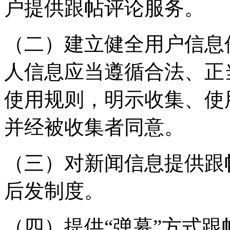
户提供跟帖评论服务。
（二）建立健全用户信息
人信息应当遵循合法、正
使用规则，明示收集、使
并经被收集者同意。
（三）对新闻信息提供跟
后发制度。
（四）提供“弹幕”方式