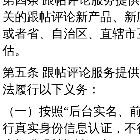
关的跟帖评论新产品、新
或者省、自治区、直辖市
估。
第五条 跟帖评论服务提
法履行以下义务：
（一）按照“后台实名、
行真实身份信息认证，不