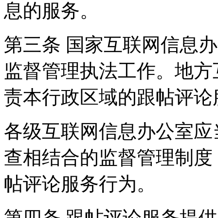
息的服务。
第三条 国家互联网信息
监督管理执法工作。地方
责本行政区域的跟帖评论
各级互联网信息办公室应
查相结合的监督管理制度
帖评论服务行为。
第四条 跟帖评论服务提