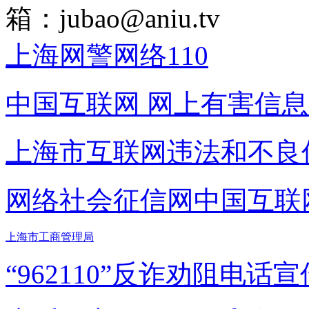
箱：
jubao@aniu.tv
上海网警网络110
中国互联网
网上有害信息
上海市互联网
违法和不良
网络社会征信网
中国互联
上海市工商管理局
“962110”
反诈劝阻电话宣