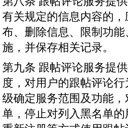
第八条 跟帖评论服务提
有关规定的信息内容的，
布、删除信息、限制功能
施，并保存相关记录。
第九条 跟帖评论服务提
度，对用户的跟帖评论行
级确定服务范围及功能，
单，停止对列入黑名单的