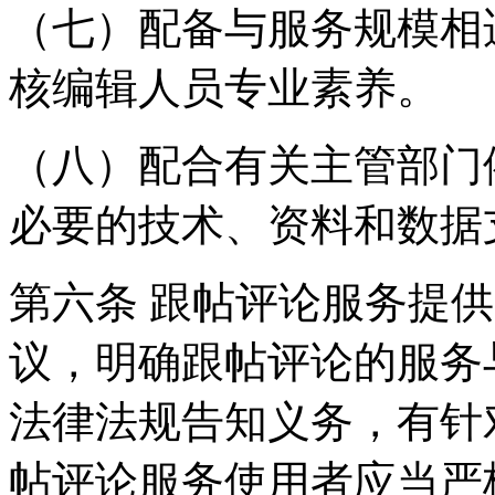
（七）配备与服务规模相
核编辑人员专业素养。
（八）配合有关主管部门
必要的技术、资料和数据
第六条 跟帖评论服务提
议，明确跟帖评论的服务
法律法规告知义务，有针
帖评论服务使用者应当严