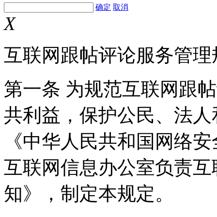
确定
取消
X
互联网跟帖评论服务管理
第一条 为规范互联网跟
共利益，保护公民、法人
《中华人民共和国网络安
互联网信息办公室负责互
知》，制定本规定。