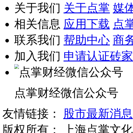
关于我们
关于点掌
媒
相关信息
应用下载
点
联系我们
帮助中心
商
加入我们
申请认证砖家
点掌财经微信公众号
友情链接：
股市最新消息
版权所有：
上海点掌文化科