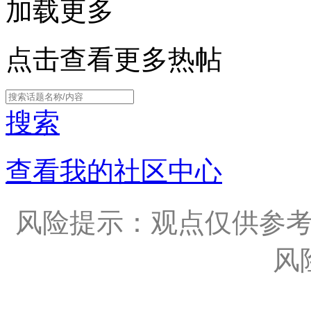
加载更多
点击查看更多热帖
搜索
查看我的社区中心
风险提示：观点仅供参
风