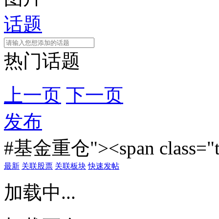
话题
热门话题
上一页
下一页
发布
#基金重仓"><span class="t
最新
关联股票
关联板块
快速发帖
加载中...