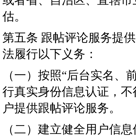
估。
第五条 跟帖评论服务提
法履行以下义务：
（一）按照“后台实名、
行真实身份信息认证，不
户提供跟帖评论服务。
（二）建立健全用户信息