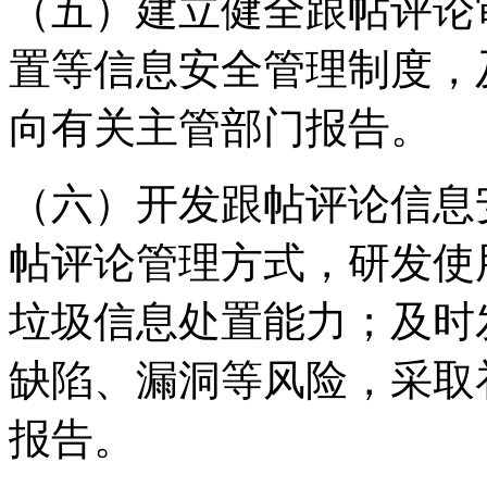
（五）建立健全跟帖评论
置等信息安全管理制度，
向有关主管部门报告。
（六）开发跟帖评论信息
帖评论管理方式，研发使
垃圾信息处置能力；及时
缺陷、漏洞等风险，采取
报告。