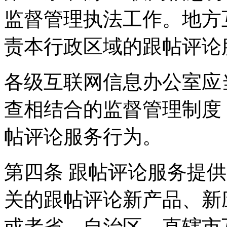
监督管理执法工作。地方
责本行政区域的跟帖评论
各级互联网信息办公室应
查相结合的监督管理制度
帖评论服务行为。
第四条 跟帖评论服务提
关的跟帖评论新产品、新
或者省、自治区、直辖市