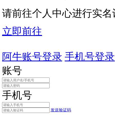
请前往个人中心进行实名
立即前往
阿牛账号登录
手机号登录
账号
手机号
发送验证码