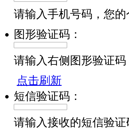
请输入手机号码，您的
图形验证码：
请输入右侧图形验证码
点击刷新
短信验证码：
请输入接收的短信验证