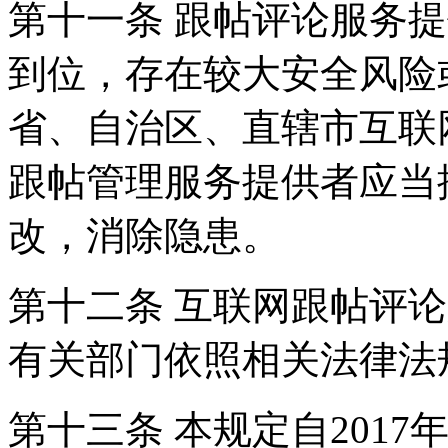
第十一条 跟帖评论服务
到位，存在较大安全风险
省、自治区、直辖市互联
跟帖管理服务提供者应当
改，消除隐患。
第十二条 互联网跟帖评
有关部门依照相关法律法
第十三条 本规定自2017