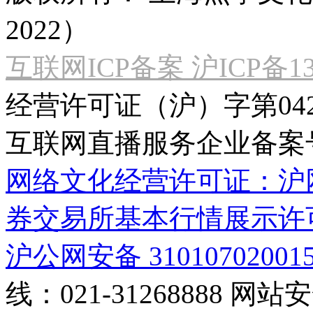
2022）
互联网ICP备案 沪ICP备130
经营许可证（沪）字第04
互联网直播服务企业备案号：2
网络文化经营许可证：沪网文[2
券交易所基本行情展示许
沪公网安备 31010702001
线：021-31268888
网站安全