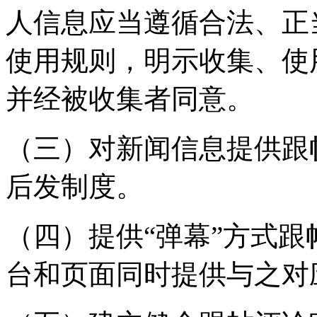
人信息应当遵循合法、正
使用规则，明示收集、使
并经被收集者同意。
（三）对新闻信息提供跟
后发制度。
（四）提供“弹幕”方式
台和页面同时提供与之对