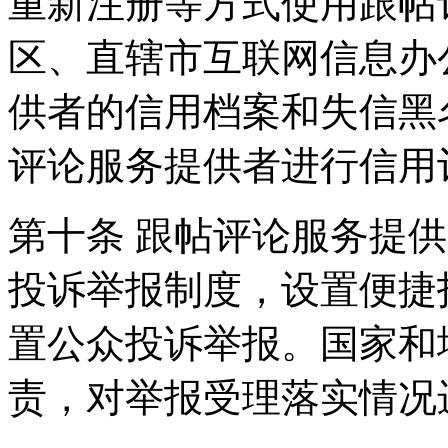
重新注册等方式使用跟帖
区、直辖市互联网信息办
供者的信用档案和失信黑
评论服务提供者进行信用
第十条 跟帖评论服务提
投诉举报制度，设置便捷
置公众投诉举报。国家和
责，对举报受理落实情况