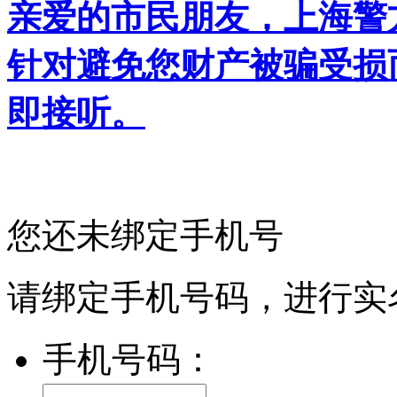
亲爱的市民朋友，上海警方反
针对避免您财产被骗受损
即接听。
您还未绑定手机号
请绑定手机号码，进行实
手机号码：