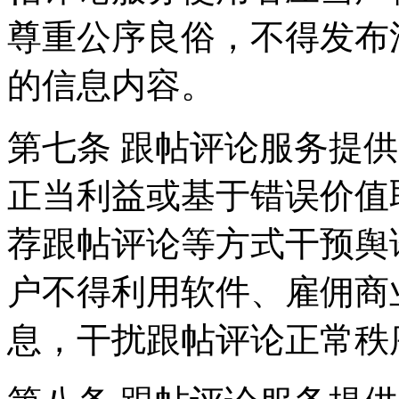
尊重公序良俗，不得发布
的信息内容。
第七条 跟帖评论服务提
正当利益或基于错误价值
荐跟帖评论等方式干预舆
户不得利用软件、雇佣商
息，干扰跟帖评论正常秩