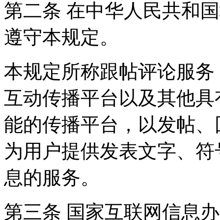
第二条 在中华人民共和
遵守本规定。
本规定所称跟帖评论服务
互动传播平台以及其他具
能的传播平台，以发帖、
为用户提供发表文字、符
息的服务。
第三条 国家互联网信息