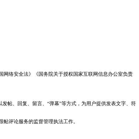
国网络安全法》《国务院关于授权国家互联网信息办公室负责
发帖、回复、留言、“弹幕”等方式，为用户提供发表文字、符
跟帖评论服务的监督管理执法工作。
。