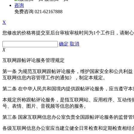
咨询
免费咨询
021-62167888
X
您修改的价格将提交至后台审核审核时间为1个工作日，请耐
确定
取消
X
互联网跟帖评论服务管理规定
第一条 为规范互联网跟帖评论服务，维护国家安全和公共利
互联网信息内容管理工作的通知》，制定本规定。
第二条 在中华人民共和国境内提供跟帖评论服务，应当遵守本
本规定所称跟帖评论服务，是指互联网站、应用程序、互动传
号、表情、图片、音视频等信息的服务。
第三条 国家互联网信息办公室负责全国跟帖评论服务的监督
各级互联网信息办公室应当建立健全日常检查和定期检查相结