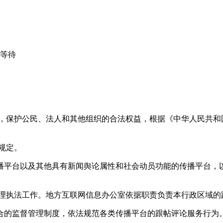
心等待
益，保护公民、法人和其他组织的合法权益，根据《中华人民共和
规定。
播平台以及其他具有新闻舆论属性和社会动员功能的传播平台，以
管理执法工作。地方互联网信息办公室依据职责负责本行政区域的
合的监督管理制度，依法规范各类传播平台的跟帖评论服务行为