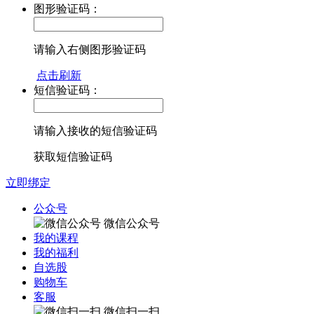
图形验证码：
请输入右侧图形验证码
点击刷新
短信验证码：
请输入接收的短信验证码
获取短信验证码
立即绑定
公众号
微信公众号
我的课程
我的福利
自选股
购物车
客服
微信扫一扫